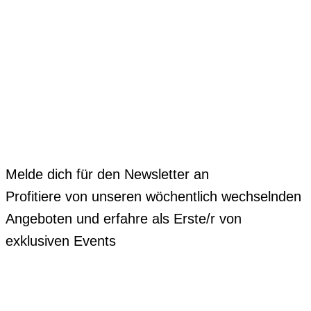
Melde dich für den Newsletter an
Profitiere von unseren wöchentlich wechselnden
Angeboten und erfahre als Erste/r von
exklusiven Events