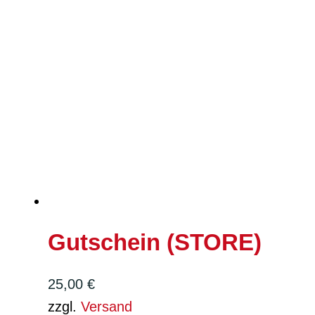
Gutschein (STORE)
25,00
€
zzgl.
Versand