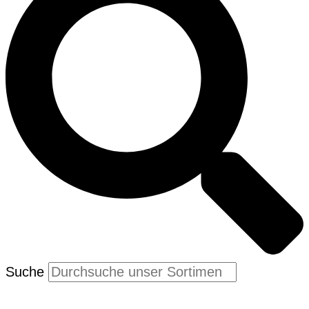
Suche