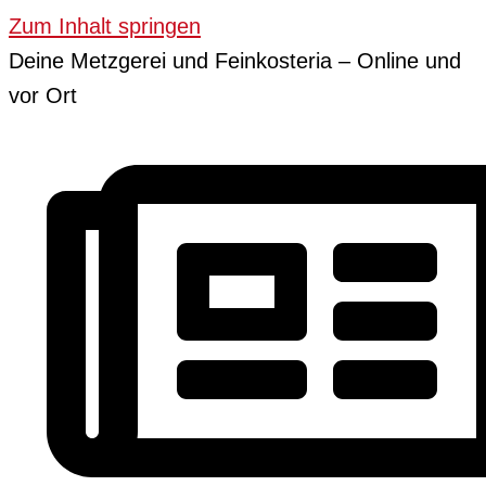
Zum Inhalt springen
Deine Metzgerei und Feinkosteria – Online und
vor Ort