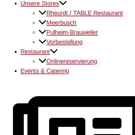
Unsere Stores
Rheurdt / TABLE Restaurant
Meerbusch
Pulheim-Brauweiler
Vorbestellung
Restaurant
Onlinereservierung
Events & Catering