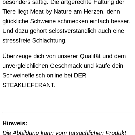
besonders saftig. Die artgerechte Haltung der
Tiere liegt Meat by Nature am Herzen, denn
glückliche Schweine schmecken einfach besser.
Und dazu gehört selbstverständlich auch eine
stressfreie Schlachtung.
Überzeuge dich von unserer Qualität und dem
unvergleichlichen Geschmack und kaufe dein
Schweinefleisch online bei DER
STEAKLIEFERANT.
Hinweis:
Die Abbildung kann vom tatsächlichen Produkt