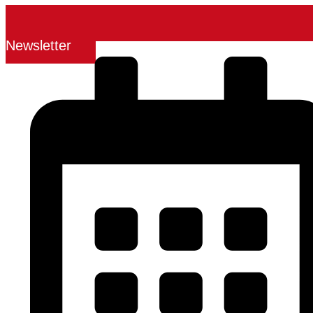
Newsletter