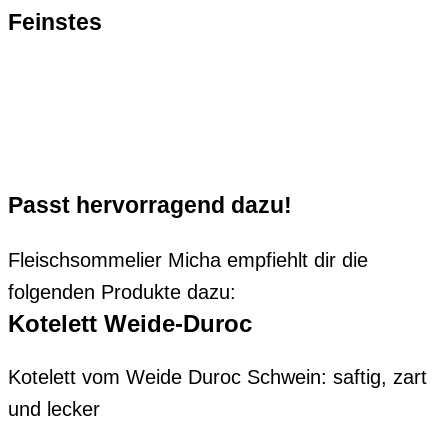
Feinstes
Fleisch
Passt hervorragend dazu!
Fleischsommelier Micha empfiehlt dir die
folgenden Produkte dazu:
Kotelett Weide-Duroc
Kotelett vom Weide Duroc Schwein: saftig, zart
und lecker