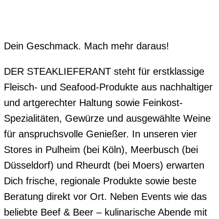
Dein Geschmack. Mach mehr daraus!
DER STEAKLIEFERANT steht für erstklassige
Fleisch- und Seafood-Produkte aus nachhaltiger
und artgerechter Haltung sowie Feinkost-
Spezialitäten, Gewürze und ausgewählte Weine
für anspruchsvolle Genießer. In unseren vier
Stores in Pulheim (bei Köln), Meerbusch (bei
Düsseldorf) und Rheurdt (bei Moers) erwarten
Dich frische, regionale Produkte sowie beste
Beratung direkt vor Ort. Neben Events wie das
beliebte Beef & Beer – kulinarische Abende mit