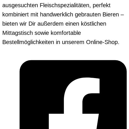
ausgesuchten Fleischspezialitäten, perfekt
kombiniert mit handwerklich gebrauten Bieren –
bieten wir Dir außerdem einen köstlichen
Mittagstisch sowie komfortable
Bestellmöglichkeiten in unserem Online-Shop.