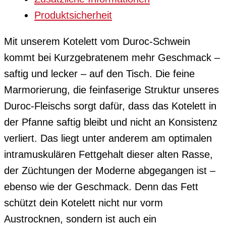
Produktsicherheit
Mit unserem Kotelett vom Duroc-Schwein
kommt bei Kurzgebratenem mehr Geschmack –
saftig und lecker – auf den Tisch. Die feine
Marmorierung, die feinfaserige Struktur unseres
Duroc-Fleischs sorgt dafür, dass das Kotelett in
der Pfanne saftig bleibt und nicht an Konsistenz
verliert. Das liegt unter anderem am optimalen
intramuskulären Fettgehalt dieser alten Rasse,
der Züchtungen der Moderne abgegangen ist –
ebenso wie der Geschmack. Denn das Fett
schützt dein Kotelett nicht nur vorm
Austrocknen, sondern ist auch ein