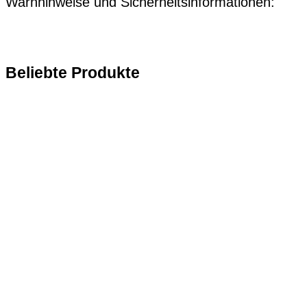
Warnhinweise und Sicherheitsinformationen:
Beliebte Produkte