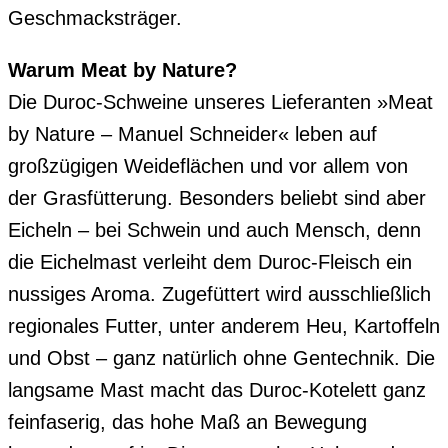
Geschmacksträger.
Warum Meat by Nature?
Die Duroc-Schweine unseres Lieferanten »Meat
by Nature – Manuel Schneider« leben auf
großzügigen Weideflächen und vor allem von
der Grasfütterung. Besonders beliebt sind aber
Eicheln – bei Schwein und auch Mensch, denn
die Eichelmast verleiht dem Duroc-Fleisch ein
nussiges Aroma. Zugefüttert wird ausschließlich
regionales Futter, unter anderem Heu, Kartoffeln
und Obst – ganz natürlich ohne Gentechnik. Die
langsame Mast macht das Duroc-Kotelett ganz
feinfaserig, das hohe Maß an Bewegung