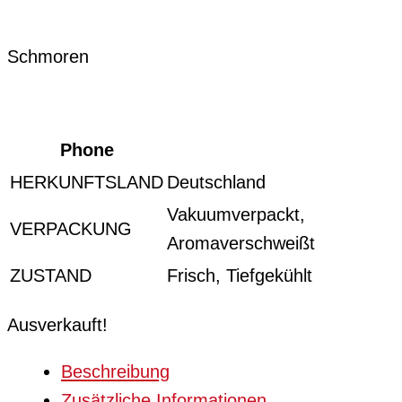
Schmoren
Phone
HERKUNFTSLAND
Deutschland
Vakuumverpackt,
VERPACKUNG
Aromaverschweißt
ZUSTAND
Frisch, Tiefgekühlt
Ausverkauft!
Beschreibung
Zusätzliche Informationen