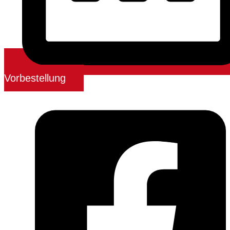
Vorbestellung