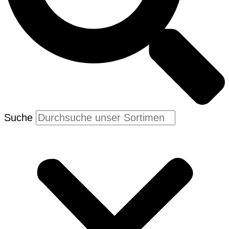
Suche