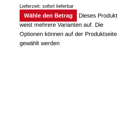
Lieferzeit: sofort lieferbar
Wähle den Betrag
Dieses Produkt
weist mehrere Varianten auf. Die
Optionen können auf der Produktseite
gewählt werden