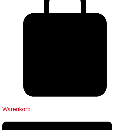
Warenkorb