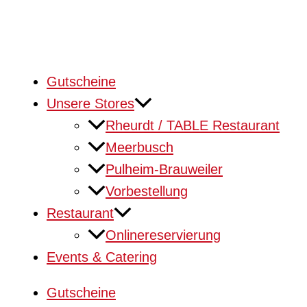
Gutscheine
Unsere Stores
Rheurdt / TABLE Restaurant
Meerbusch
Pulheim-Brauweiler
Vorbestellung
Restaurant
Onlinereservierung
Events & Catering
Gutscheine