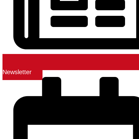
Newsletter