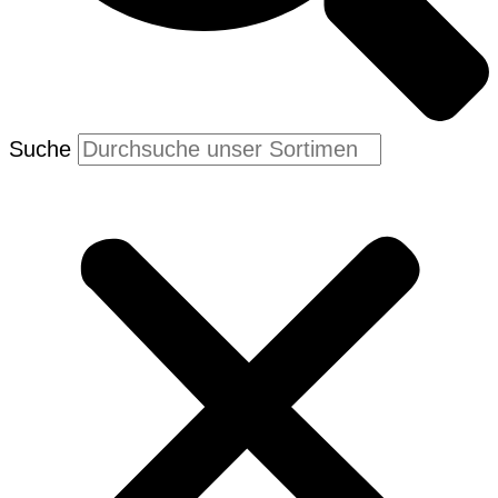
Suche