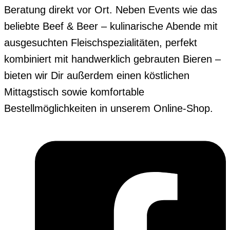
Beratung direkt vor Ort. Neben Events wie das
beliebte Beef & Beer – kulinarische Abende mit
ausgesuchten Fleischspezialitäten, perfekt
kombiniert mit handwerklich gebrauten Bieren –
bieten wir Dir außerdem einen köstlichen
Mittagstisch sowie komfortable
Bestellmöglichkeiten in unserem Online-Shop.