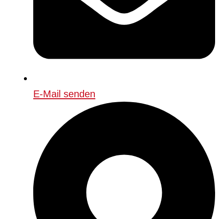
E-Mail senden