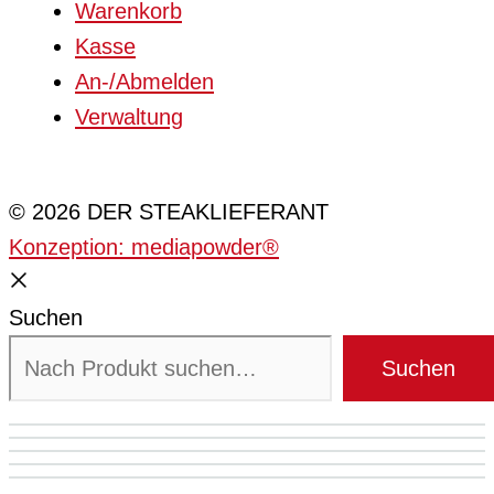
Warenkorb
Kasse
An-/Abmelden
Verwaltung
Cookie-Einstellungen
© 2026 DER STEAKLIEFERANT
Konzeption: mediapowder®
Suchen
Suchen