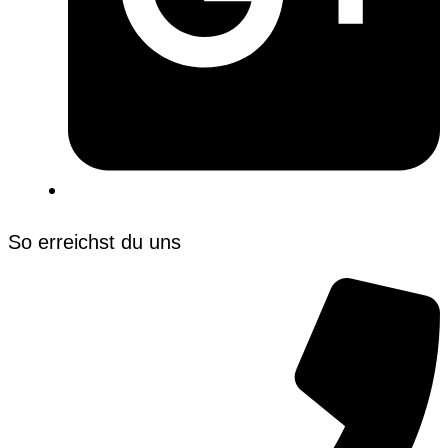
So erreichst du uns