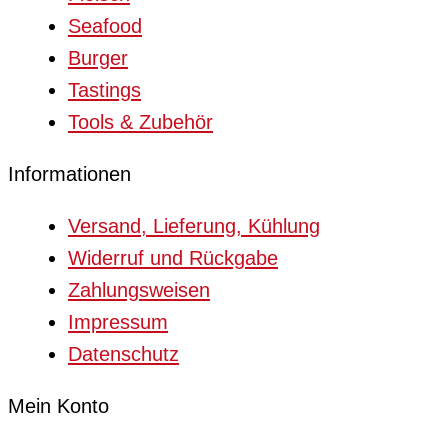
Seafood
Burger
Tastings
Tools & Zubehör
Informationen
Versand, Lieferung, Kühlung
Widerruf und Rückgabe
Zahlungsweisen
Impressum
Datenschutz
Mein Konto