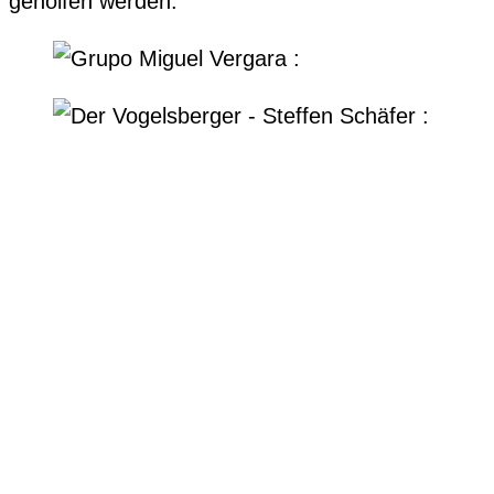
geholfen werden.