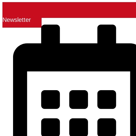
Newsletter