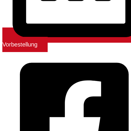
Vorbestellung