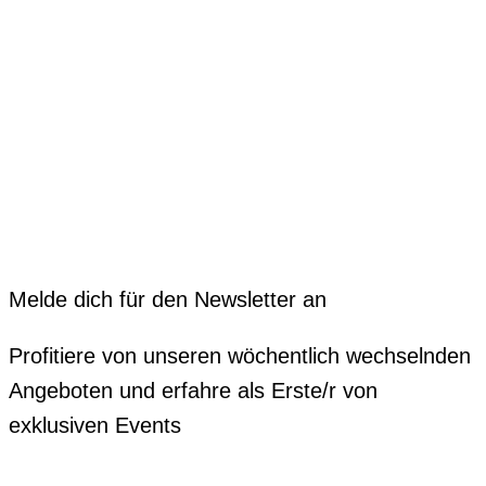
Melde dich für den Newsletter an
Profitiere von unseren wöchentlich wechselnden
Angeboten und erfahre als Erste/r von
exklusiven Events