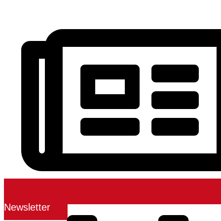
Newsletter