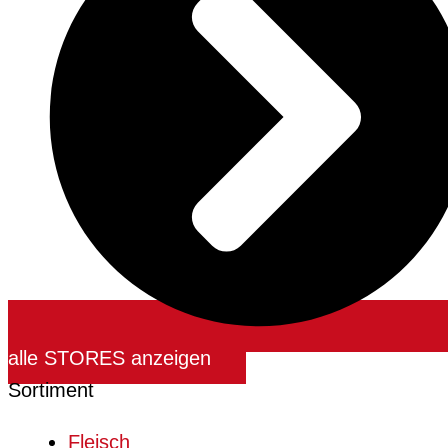
alle STORES anzeigen
Sortiment
Fleisch