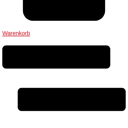
Warenkorb