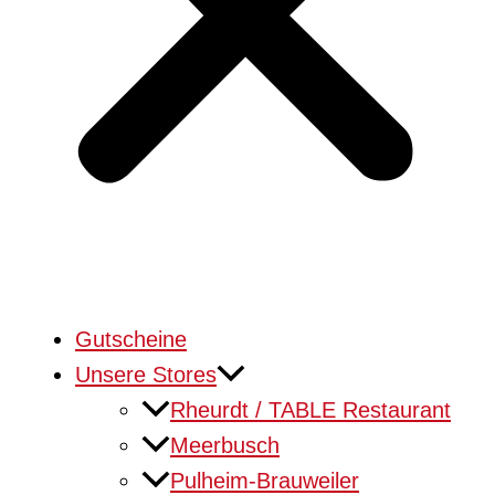
Gutscheine
Unsere Stores
Rheurdt / TABLE Restaurant
Meerbusch
Pulheim-Brauweiler