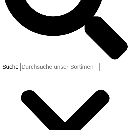
Suche