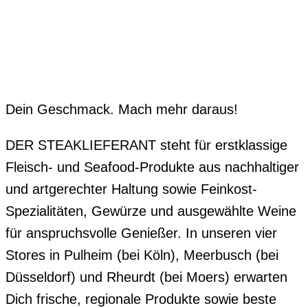
Dein Geschmack. Mach mehr daraus!
DER STEAKLIEFERANT steht für erstklassige
Fleisch- und Seafood-Produkte aus nachhaltiger
und artgerechter Haltung sowie Feinkost-
Spezialitäten, Gewürze und ausgewählte Weine
für anspruchsvolle Genießer. In unseren vier
Stores in Pulheim (bei Köln), Meerbusch (bei
Düsseldorf) und Rheurdt (bei Moers) erwarten
Dich frische, regionale Produkte sowie beste