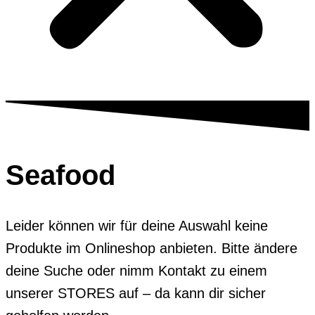
Seafood
Leider können wir für deine Auswahl keine
Produkte im Onlineshop anbieten. Bitte ändere
deine Suche oder nimm Kontakt zu einem
unserer STORES auf – da kann dir sicher