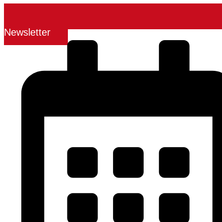
Newsletter