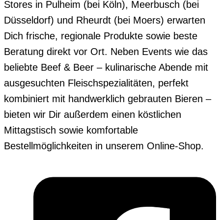
Stores in Pulheim (bei Köln), Meerbusch (bei
Düsseldorf) und Rheurdt (bei Moers) erwarten
Dich frische, regionale Produkte sowie beste
Beratung direkt vor Ort. Neben Events wie das
beliebte Beef & Beer – kulinarische Abende mit
ausgesuchten Fleischspezialitäten, perfekt
kombiniert mit handwerklich gebrauten Bieren –
bieten wir Dir außerdem einen köstlichen
Mittagstisch sowie komfortable
Bestellmöglichkeiten in unserem Online-Shop.