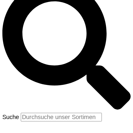
Suche