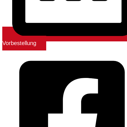
Vorbestellung