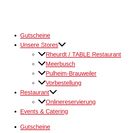
Gutscheine
Unsere Stores
Rheurdt / TABLE Restaurant
Meerbusch
Pulheim-Brauweiler
Vorbestellung
Restaurant
Onlinereservierung
Events & Catering
Gutscheine