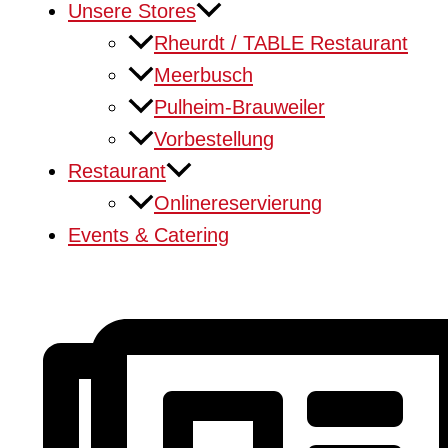
Unsere Stores
Rheurdt / TABLE Restaurant
Meerbusch
Pulheim-Brauweiler
Vorbestellung
Restaurant
Onlinereservierung
Events & Catering