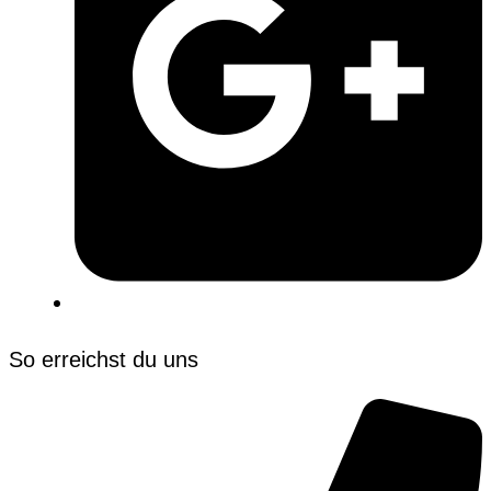
So erreichst du uns