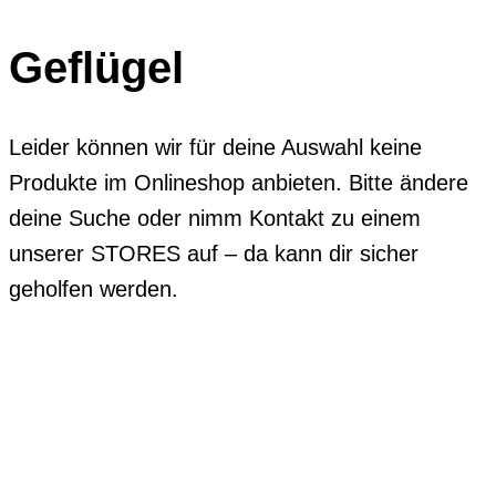
Geflügel
Leider können wir für deine Auswahl keine
Produkte im Onlineshop anbieten. Bitte ändere
deine Suche oder nimm Kontakt zu einem
unserer STORES auf – da kann dir sicher
geholfen werden.