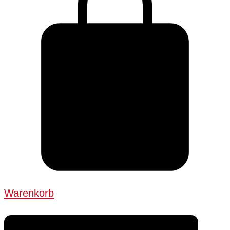
Warenkorb