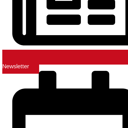
Newsletter