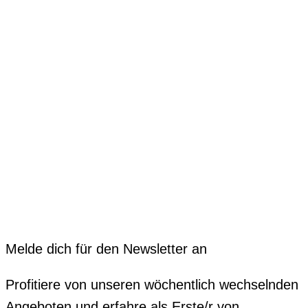
Melde dich für den Newsletter an
Profitiere von unseren wöchentlich wechselnden
Angeboten und erfahre als Erste/r von