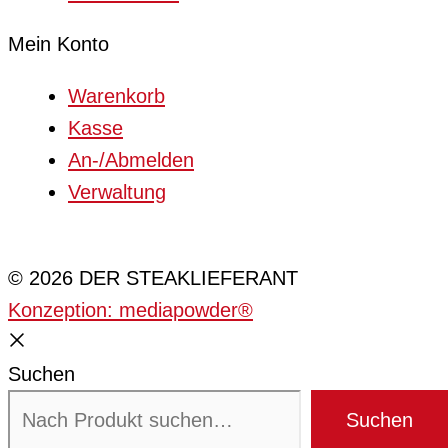
Mein Konto
Warenkorb
Kasse
An-/Abmelden
Verwaltung
Cookie-Einstellungen
© 2026 DER STEAKLIEFERANT
Konzeption: mediapowder®
Suchen
Suchen