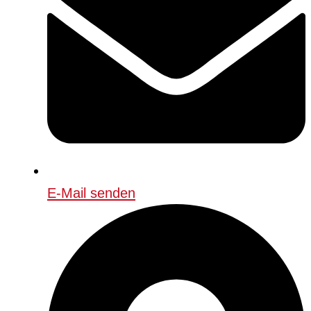
E-Mail senden