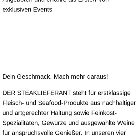
exklusiven Events
Dein Geschmack. Mach mehr daraus!
DER STEAKLIEFERANT steht für erstklassige
Fleisch- und Seafood-Produkte aus nachhaltiger
und artgerechter Haltung sowie Feinkost-
Spezialitäten, Gewürze und ausgewählte Weine
für anspruchsvolle Genießer. In unseren vier