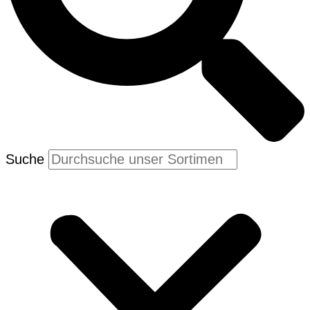
Suche