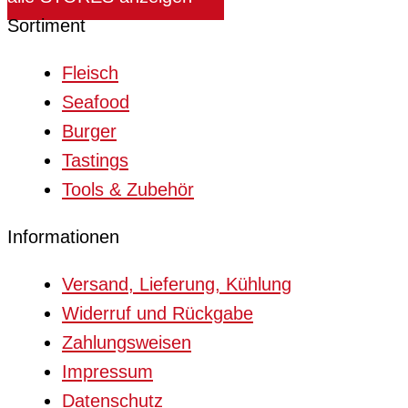
Sortiment
Fleisch
Seafood
Burger
Tastings
Tools & Zubehör
Informationen
Versand, Lieferung, Kühlung
Widerruf und Rückgabe
Zahlungsweisen
Impressum
Datenschutz