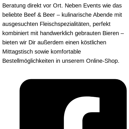
Beratung direkt vor Ort. Neben Events wie das
beliebte Beef & Beer – kulinarische Abende mit
ausgesuchten Fleischspezialitäten, perfekt
kombiniert mit handwerklich gebrauten Bieren –
bieten wir Dir außerdem einen köstlichen
Mittagstisch sowie komfortable
Bestellmöglichkeiten in unserem Online-Shop.