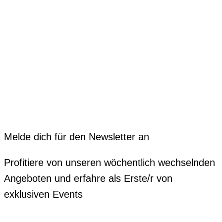
Melde dich für den Newsletter an
Profitiere von unseren wöchentlich wechselnden
Angeboten und erfahre als Erste/r von
exklusiven Events