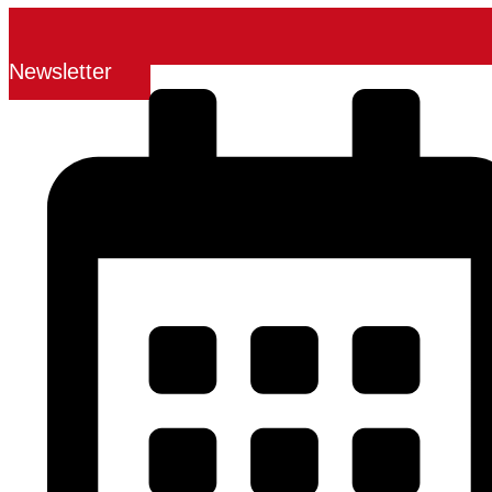
Newsletter