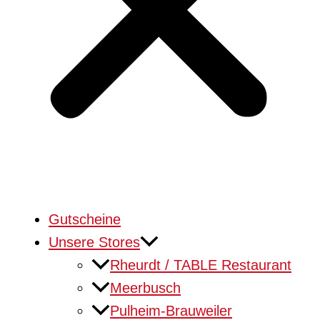
Gutscheine
Unsere Stores
Rheurdt / TABLE Restaurant
Meerbusch
Pulheim-Brauweiler