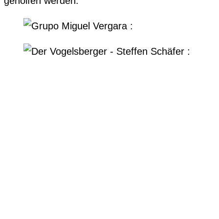
geholfen werden.