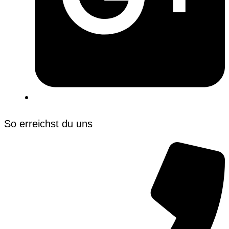
So erreichst du uns