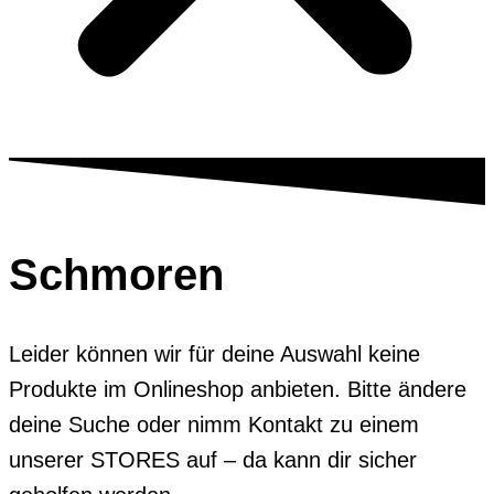
Schmoren
Leider können wir für deine Auswahl keine
Produkte im Onlineshop anbieten. Bitte ändere
deine Suche oder nimm Kontakt zu einem
unserer STORES auf – da kann dir sicher