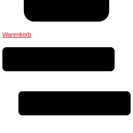
Warenkorb