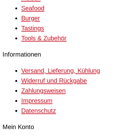
Seafood
Burger
Tastings
Tools & Zubehör
Informationen
Versand, Lieferung, Kühlung
Widerruf und Rückgabe
Zahlungsweisen
Impressum
Datenschutz
Mein Konto