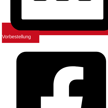
Vorbestellung