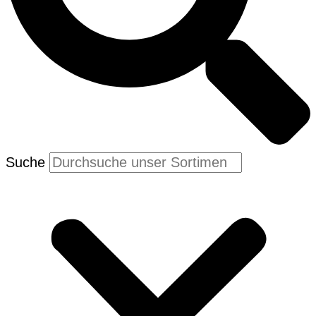
Suche