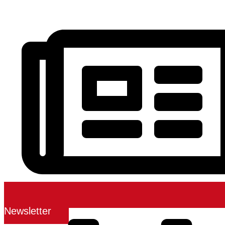
Newsletter