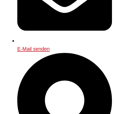
E-Mail senden