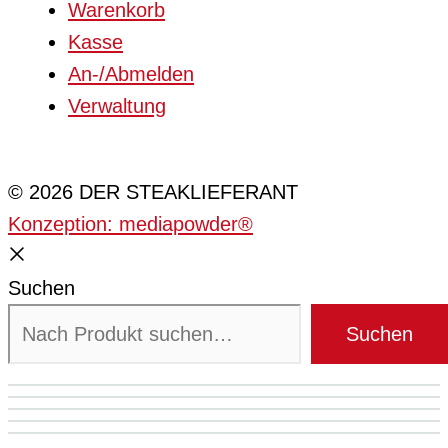
Warenkorb
Kasse
An-/Abmelden
Verwaltung
Cookie-Einstellungen
© 2026 DER STEAKLIEFERANT
Konzeption: mediapowder®
Suchen
Suchen