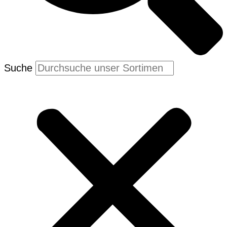
Suche