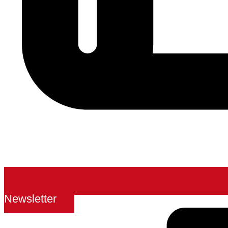
Newsletter