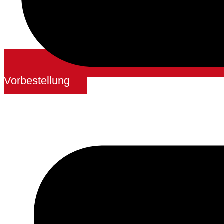
Vorbestellung