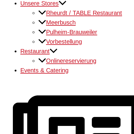
Unsere Stores
Rheurdt / TABLE Restaurant
Meerbusch
Pulheim-Brauweiler
Vorbestellung
Restaurant
Onlinereservierung
Events & Catering