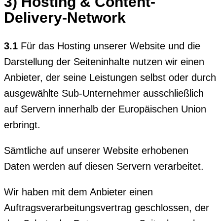
3) Hosting & Content-
Delivery-Network
3.1
Für das Hosting unserer Website und die
Darstellung der Seiteninhalte nutzen wir einen
Anbieter, der seine Leistungen selbst oder durch
ausgewählte Sub-Unternehmer ausschließlich
auf Servern innerhalb der Europäischen Union
erbringt.
Sämtliche auf unserer Website erhobenen
Daten werden auf diesen Servern verarbeitet.
Wir haben mit dem Anbieter einen
Auftragsverarbeitungsvertrag geschlossen, der