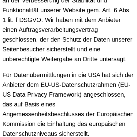
an der Verbesserung der Stabilität und
Funktionalität unserer Website gem. Art. 6 Abs.
1 lit. f DSGVO. Wir haben mit dem Anbieter
einen Auftragsverarbeitungsvertrag
geschlossen, der den Schutz der Daten unserer
Seitenbesucher sicherstellt und eine
unberechtigte Weitergabe an Dritte untersagt.
Für Datenübermittlungen in die USA hat sich der
Anbieter dem EU-US-Datenschutzrahmen (EU-
US Data Privacy Framework) angeschlossen,
das auf Basis eines
Angemessenheitsbeschlusses der Europäischen
Kommission die Einhaltung des europäischen
Datenschutzniveaus sicherstellt.