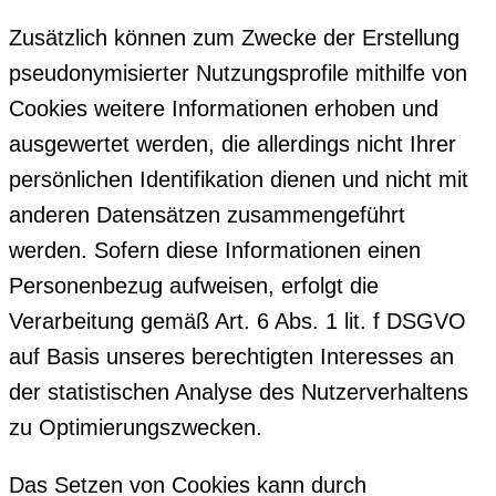
Zusätzlich können zum Zwecke der Erstellung
pseudonymisierter Nutzungsprofile mithilfe von
Cookies weitere Informationen erhoben und
ausgewertet werden, die allerdings nicht Ihrer
persönlichen Identifikation dienen und nicht mit
anderen Datensätzen zusammengeführt
werden. Sofern diese Informationen einen
Personenbezug aufweisen, erfolgt die
Verarbeitung gemäß Art. 6 Abs. 1 lit. f DSGVO
auf Basis unseres berechtigten Interesses an
der statistischen Analyse des Nutzerverhaltens
zu Optimierungszwecken.
Das Setzen von Cookies kann durch