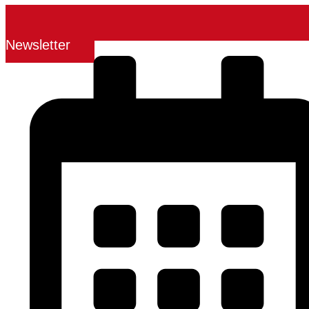
Newsletter