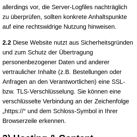
allerdings vor, die Server-Logfiles nachträglich
zu überprüfen, sollten konkrete Anhaltspunkte
auf eine rechtswidrige Nutzung hinweisen.
2.2
Diese Website nutzt aus Sicherheitsgründen
und zum Schutz der Übertragung
personenbezogener Daten und anderer
vertraulicher Inhalte (z.B. Bestellungen oder
Anfragen an den Verantwortlichen) eine SSL-
bzw. TLS-Verschlüsselung. Sie können eine
verschlüsselte Verbindung an der Zeichenfolge
„https://“ und dem Schloss-Symbol in Ihrer
Browserzeile erkennen.