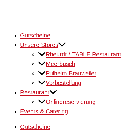
Gutscheine
Unsere Stores
Rheurdt / TABLE Restaurant
Meerbusch
Pulheim-Brauweiler
Vorbestellung
Restaurant
Onlinereservierung
Events & Catering
Gutscheine