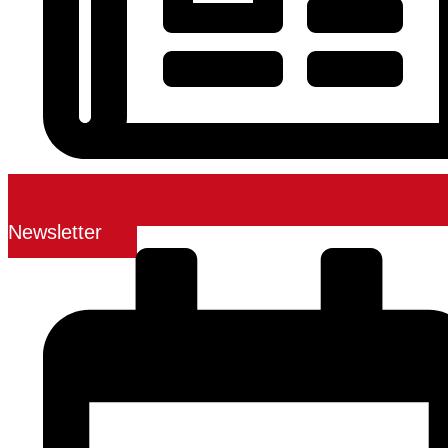
Newsletter