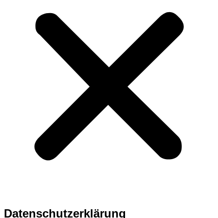
Datenschutzerklärung