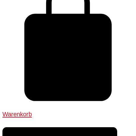
Warenkorb