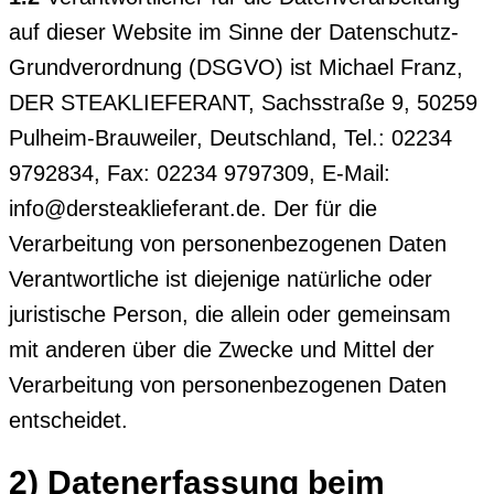
auf dieser Website im Sinne der Datenschutz-
Grundverordnung (DSGVO) ist Michael Franz,
DER STEAKLIEFERANT, Sachsstraße 9, 50259
Pulheim-Brauweiler, Deutschland, Tel.: 02234
9792834, Fax: 02234 9797309, E-Mail:
info@dersteaklieferant.de. Der für die
Verarbeitung von personenbezogenen Daten
Verantwortliche ist diejenige natürliche oder
juristische Person, die allein oder gemeinsam
mit anderen über die Zwecke und Mittel der
Verarbeitung von personenbezogenen Daten
entscheidet.
2) Datenerfassung beim