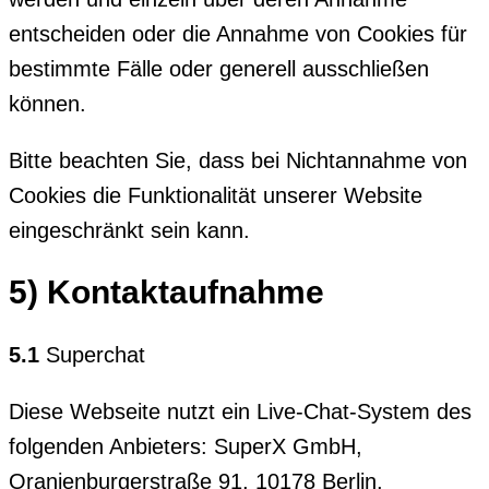
entscheiden oder die Annahme von Cookies für
bestimmte Fälle oder generell ausschließen
können.
Bitte beachten Sie, dass bei Nichtannahme von
Cookies die Funktionalität unserer Website
eingeschränkt sein kann.
5) Kontaktaufnahme
5.1
Superchat
Diese Webseite nutzt ein Live-Chat-System des
folgenden Anbieters: SuperX GmbH,
Oranienburgerstraße 91, 10178 Berlin,