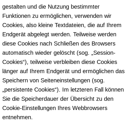
gestalten und die Nutzung bestimmter
Funktionen zu ermöglichen, verwenden wir
Cookies, also kleine Textdateien, die auf Ihrem
Endgerät abgelegt werden. Teilweise werden
diese Cookies nach Schließen des Browsers
automatisch wieder gelöscht (sog. „Session-
Cookies“), teilweise verbleiben diese Cookies
länger auf Ihrem Endgerät und ermöglichen das
Speichern von Seiteneinstellungen (sog.
„persistente Cookies“). Im letzteren Fall können
Sie die Speicherdauer der Übersicht zu den
Cookie-Einstellungen Ihres Webbrowsers
entnehmen.