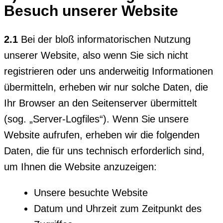
Besuch unserer Website
2.1
Bei der bloß informatorischen Nutzung
unserer Website, also wenn Sie sich nicht
registrieren oder uns anderweitig Informationen
übermitteln, erheben wir nur solche Daten, die
Ihr Browser an den Seitenserver übermittelt
(sog. „Server-Logfiles“). Wenn Sie unsere
Website aufrufen, erheben wir die folgenden
Daten, die für uns technisch erforderlich sind,
um Ihnen die Website anzuzeigen:
Unsere besuchte Website
Datum und Uhrzeit zum Zeitpunkt des