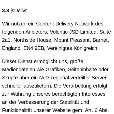
3.3
jsDelivr
Wir nutzen ein Content Delivery Network des
folgenden Anbieters: Volentio JSD Limited, Suite
2a1, Northside House, Mount Pleasant, Barnet,
England, EN4 9EB, Vereinigtes Königreich
Dieser Dienst ermöglicht uns, große
Mediendateien wie Grafiken, Seiteninhalte oder
Skripte über ein Netz regional verteilter Server
schneller auszuliefern. Die Verarbeitung erfolgt
zur Wahrung unseres berechtigten Interesses
an der Verbesserung der Stabilität und
Funktionalität unserer Website gem. Art. 6 Abs.