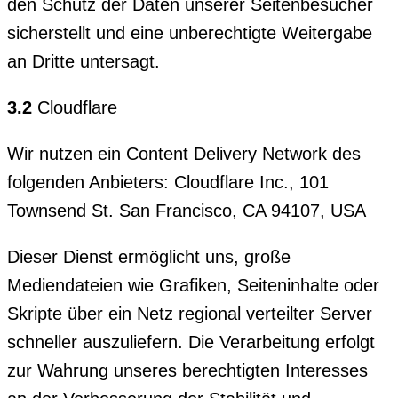
den Schutz der Daten unserer Seitenbesucher
sicherstellt und eine unberechtigte Weitergabe
an Dritte untersagt.
3.2
Cloudflare
Wir nutzen ein Content Delivery Network des
folgenden Anbieters: Cloudflare Inc., 101
Townsend St. San Francisco, CA 94107, USA
Dieser Dienst ermöglicht uns, große
Mediendateien wie Grafiken, Seiteninhalte oder
Skripte über ein Netz regional verteilter Server
schneller auszuliefern. Die Verarbeitung erfolgt
zur Wahrung unseres berechtigten Interesses