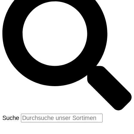
Suche