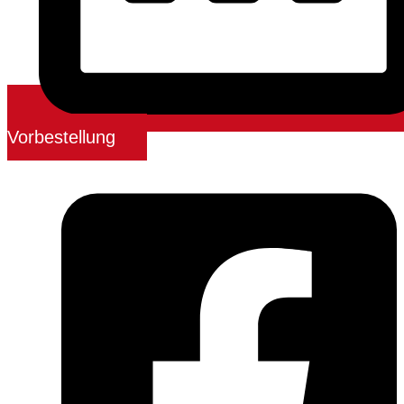
Vorbestellung