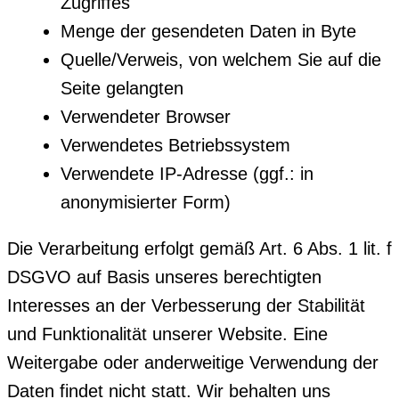
Zugriffes
Menge der gesendeten Daten in Byte
Quelle/Verweis, von welchem Sie auf die
Seite gelangten
Verwendeter Browser
Verwendetes Betriebssystem
Verwendete IP-Adresse (ggf.: in
anonymisierter Form)
Die Verarbeitung erfolgt gemäß Art. 6 Abs. 1 lit. f
DSGVO auf Basis unseres berechtigten
Interesses an der Verbesserung der Stabilität
und Funktionalität unserer Website. Eine
Weitergabe oder anderweitige Verwendung der
Daten findet nicht statt. Wir behalten uns