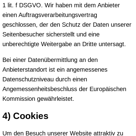
1 lit. f DSGVO. Wir haben mit dem Anbieter
einen Auftragsverarbeitungsvertrag
geschlossen, der den Schutz der Daten unserer
Seitenbesucher sicherstellt und eine
unberechtigte Weitergabe an Dritte untersagt.
Bei einer Datenübermittlung an den
Anbieterstandort ist ein angemessenes
Datenschutzniveau durch einen
Angemessenheitsbeschluss der Europäischen
Kommission gewährleistet.
4) Cookies
Um den Besuch unserer Website attraktiv zu