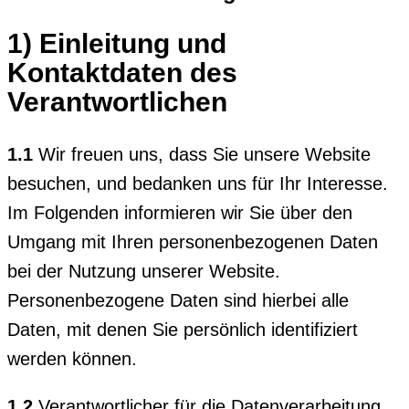
1) Einleitung und
Kontaktdaten des
Verantwortlichen
1.1
Wir freuen uns, dass Sie unsere Website
besuchen, und bedanken uns für Ihr Interesse.
Im Folgenden informieren wir Sie über den
Umgang mit Ihren personenbezogenen Daten
bei der Nutzung unserer Website.
Personenbezogene Daten sind hierbei alle
Daten, mit denen Sie persönlich identifiziert
werden können.
1.2
Verantwortlicher für die Datenverarbeitung