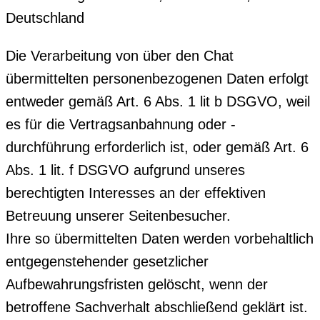
Deutschland
Die Verarbeitung von über den Chat
übermittelten personenbezogenen Daten erfolgt
entweder gemäß Art. 6 Abs. 1 lit b DSGVO, weil
es für die Vertragsanbahnung oder -
durchführung erforderlich ist, oder gemäß Art. 6
Abs. 1 lit. f DSGVO aufgrund unseres
berechtigten Interesses an der effektiven
Betreuung unserer Seitenbesucher.
Ihre so übermittelten Daten werden vorbehaltlich
entgegenstehender gesetzlicher
Aufbewahrungsfristen gelöscht, wenn der
betroffene Sachverhalt abschließend geklärt ist.