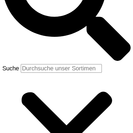
Suche