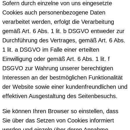
Sofern durch einzelne von uns eingesetzte
Cookies auch personenbezogene Daten
verarbeitet werden, erfolgt die Verarbeitung
gemäß Art. 6 Abs. 1 lit. b DSGVO entweder zur
Durchführung des Vertrages, gemäß Art. 6 Abs.
1 lit. a DSGVO im Falle einer erteilten
Einwilligung oder gemäß Art. 6 Abs. 1 lit. f
DSGVO zur Wahrung unserer berechtigten
Interessen an der bestmöglichen Funktionalität
der Website sowie einer kundenfreundlichen und
effektiven Ausgestaltung des Seitenbesuchs.
Sie können Ihren Browser so einstellen, dass
Sie über das Setzen von Cookies informiert
werden und einzeln über deren Annahme