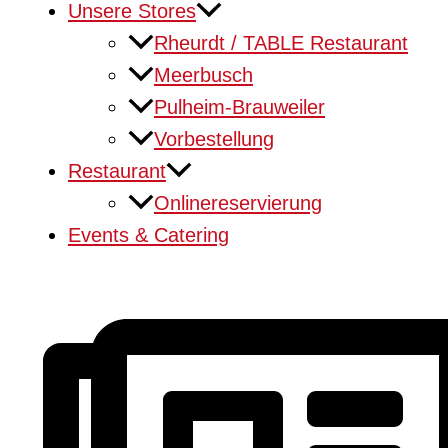
Unsere Stores
Rheurdt / TABLE Restaurant
Meerbusch
Pulheim-Brauweiler
Vorbestellung
Restaurant
Onlinereservierung
Events & Catering