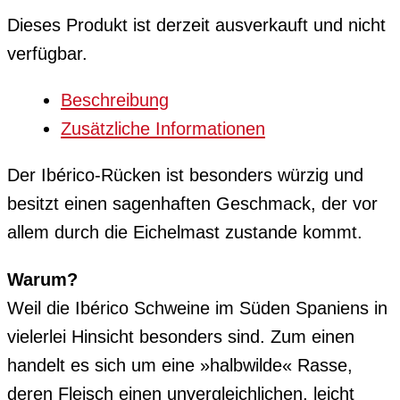
Dieses Produkt ist derzeit ausverkauft und nicht
verfügbar.
Beschreibung
Zusätzliche Informationen
Der
Ibérico
-Rücken ist besonders würzig und
besitzt einen sagenhaften Geschmack, der vor
allem durch die Eichelmast zustande kommt.
Warum?
Weil die Ibérico Schweine im Süden Spaniens in
vielerlei Hinsicht besonders sind. Zum einen
handelt es sich um eine »halbwilde« Rasse,
deren Fleisch einen unvergleichlichen, leicht