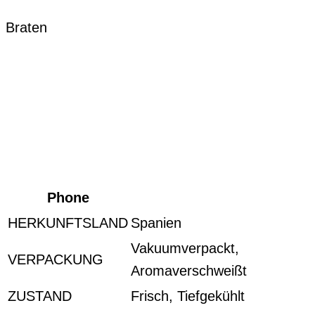
Braten
Phone
HERKUNFTSLAND
Spanien
Vakuumverpackt,
VERPACKUNG
Aromaverschweißt
ZUSTAND
Frisch, Tiefgekühlt