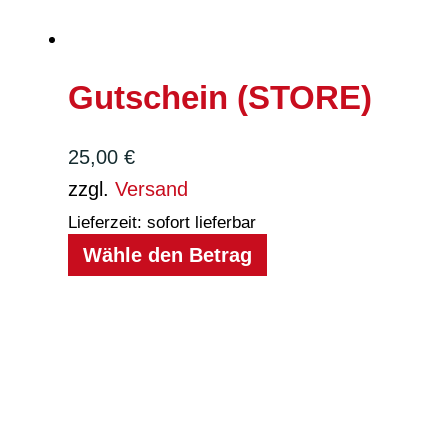
Gutschein (STORE)
25,00
€
zzgl.
Versand
Lieferzeit: sofort lieferbar
Wähle den Betrag