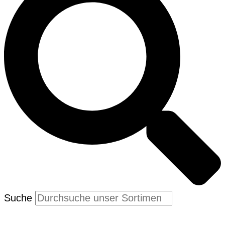
Suche