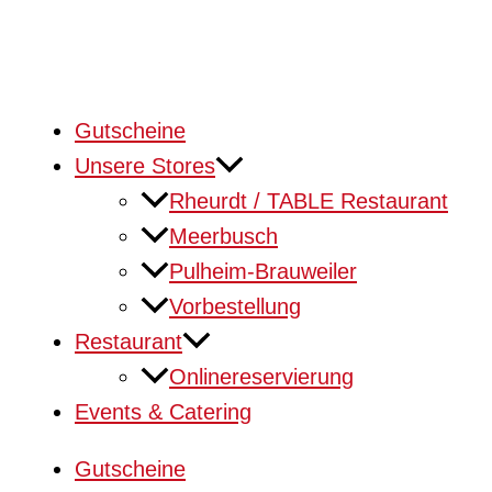
Gutscheine
Unsere Stores
Rheurdt / TABLE Restaurant
Meerbusch
Pulheim-Brauweiler
Vorbestellung
Restaurant
Onlinereservierung
Events & Catering
Gutscheine