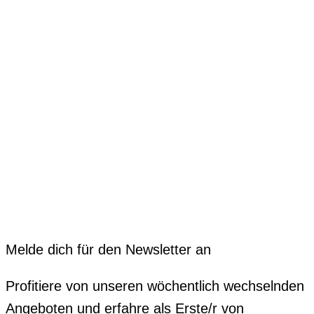
Melde dich für den Newsletter an
Profitiere von unseren wöchentlich wechselnden
Angeboten und erfahre als Erste/r von