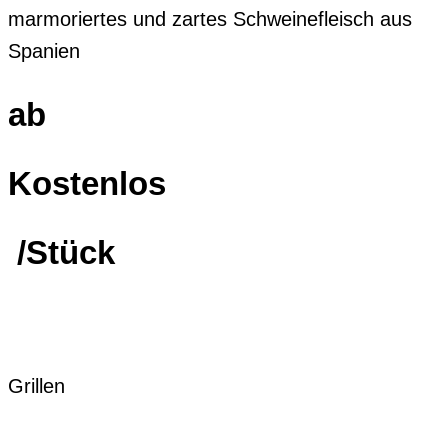
marmoriertes und zartes Schweinefleisch aus
Spanien
ab
Kostenlos
/Stück
Grillen