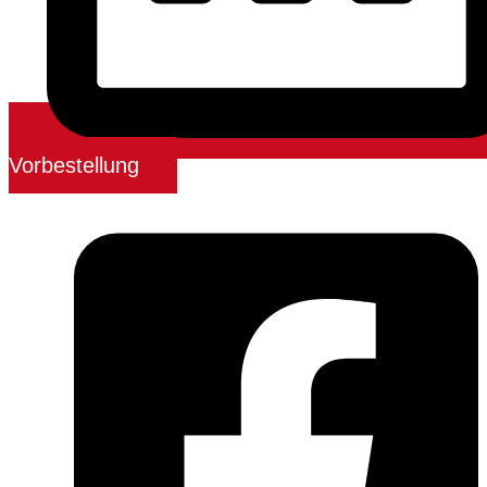
Vorbestellung