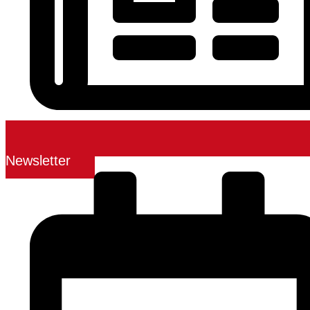
Newsletter