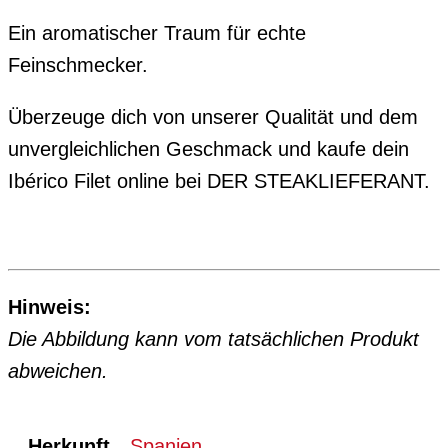
Ein aromatischer Traum für echte
Feinschmecker.
Überzeuge dich von unserer Qualität und dem
unvergleichlichen Geschmack und kaufe dein
Ibérico
Filet online bei DER STEAKLIEFERANT.
Hinweis:
Die Abbildung kann vom tatsächlichen Produkt
abweichen.
Herkunft
Spanien