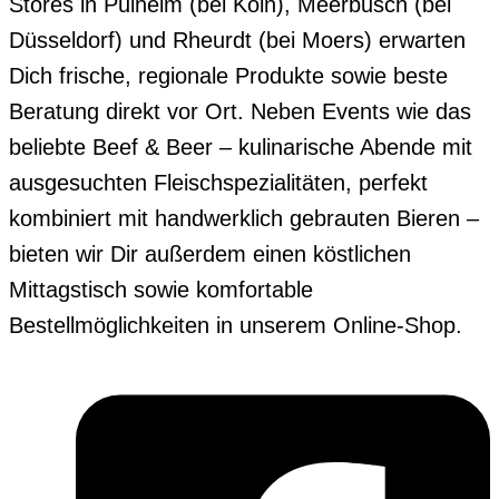
Stores in Pulheim (bei Köln), Meerbusch (bei
Düsseldorf) und Rheurdt (bei Moers) erwarten
Dich frische, regionale Produkte sowie beste
Beratung direkt vor Ort. Neben Events wie das
beliebte Beef & Beer – kulinarische Abende mit
ausgesuchten Fleischspezialitäten, perfekt
kombiniert mit handwerklich gebrauten Bieren –
bieten wir Dir außerdem einen köstlichen
Mittagstisch sowie komfortable
Bestellmöglichkeiten in unserem Online-Shop.