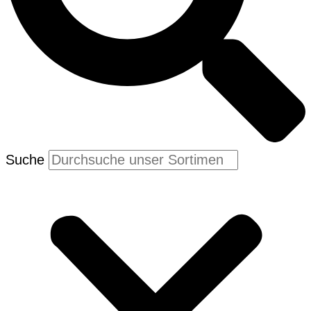
Suche