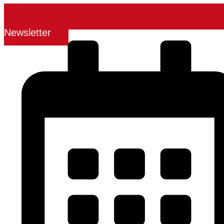
Newsletter