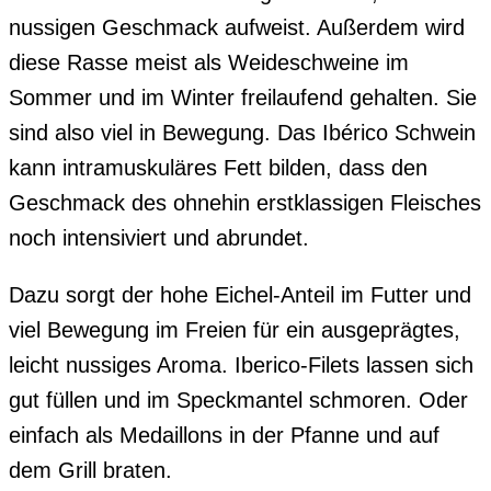
nussigen Geschmack aufweist.
Außerdem wird
diese Rasse meist als Weideschweine im
Sommer und im Winter freilaufend gehalten. Sie
sind also viel in Bewegung. Das Ibérico Schwein
kann intramuskuläres Fett bilden, dass den
Geschmack des ohnehin erstklassigen Fleisches
noch intensiviert und abrundet.
Dazu sorgt der hohe Eichel-Anteil im Futter und
viel Bewegung im Freien für ein ausgeprägtes,
leicht nussiges Aroma. Iberico-Filets lassen sich
gut füllen und im Speckmantel schmoren. Oder
einfach als Medaillons in der Pfanne und auf
dem Grill braten.