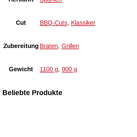
Cut
BBQ-Cuts
,
Klassiker
Zubereitung
Braten
,
Grillen
Gewicht
1100 g
,
900 g
Beliebte Produkte