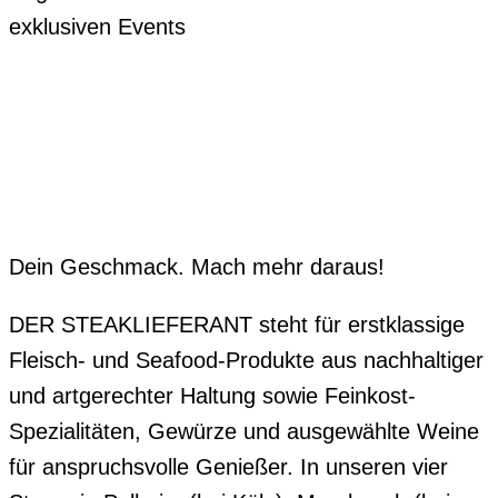
exklusiven Events
Dein Geschmack. Mach mehr daraus!
DER STEAKLIEFERANT steht für erstklassige
Fleisch- und Seafood-Produkte aus nachhaltiger
und artgerechter Haltung sowie Feinkost-
Spezialitäten, Gewürze und ausgewählte Weine
für anspruchsvolle Genießer. In unseren vier