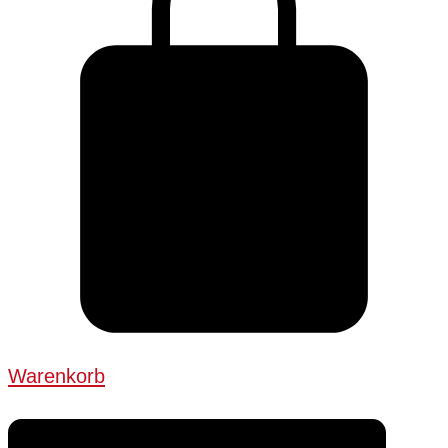
Warenkorb