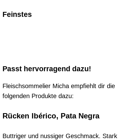
Feinstes
Fleisch
Passt hervorragend dazu!
Fleischsommelier Micha empfiehlt dir die
folgenden Produkte dazu:
Rücken Ibérico, Pata Negra
Buttriger und nussiger Geschmack. Stark