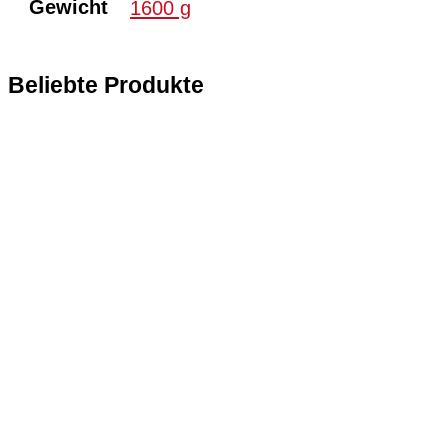
Gewicht
1600 g
Beliebte Produkte