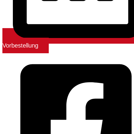
Vorbestellung