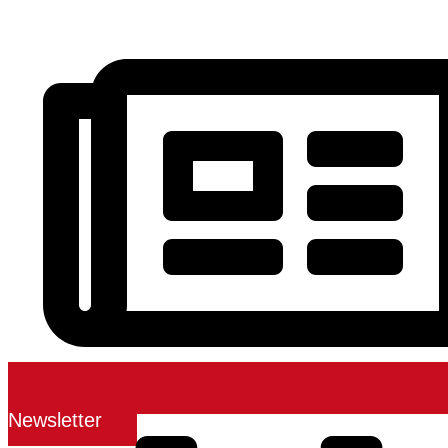
Newsletter