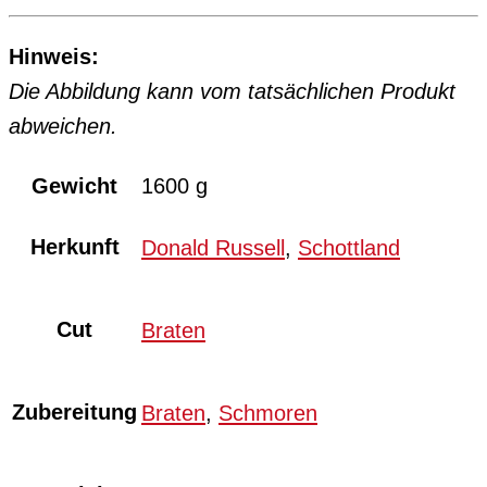
Hinweis:
Die Abbildung kann vom tatsächlichen Produkt
abweichen.
Gewicht
1600 g
Herkunft
Donald Russell
,
Schottland
Cut
Braten
Zubereitung
Braten
,
Schmoren