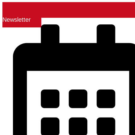
Newsletter