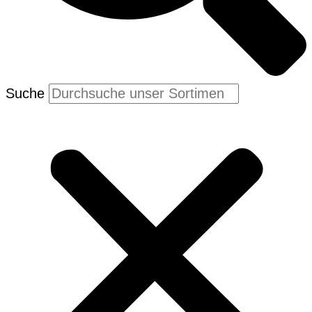
Suche