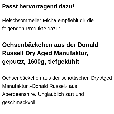
Passt hervorragend dazu!
Fleischsommelier Micha empfiehlt dir die
folgenden Produkte dazu:
Ochsenbäckchen aus der Donald
Russell Dry Aged Manufaktur,
geputzt, 1600g, tiefgekühlt
Ochsenbäckchen aus der schottischen Dry Aged
Manufaktur »Donald Russel« aus
Aberdeenshire. Unglaublich zart und
geschmackvoll.