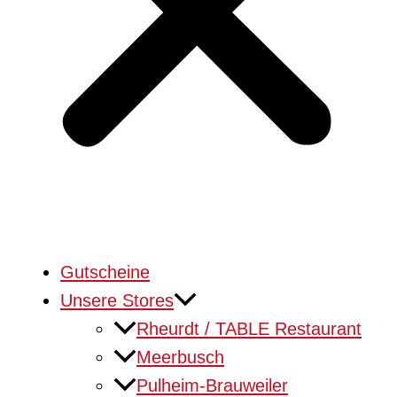
Gutscheine
Unsere Stores
Rheurdt / TABLE Restaurant
Meerbusch
Pulheim-Brauweiler