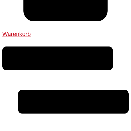
Warenkorb