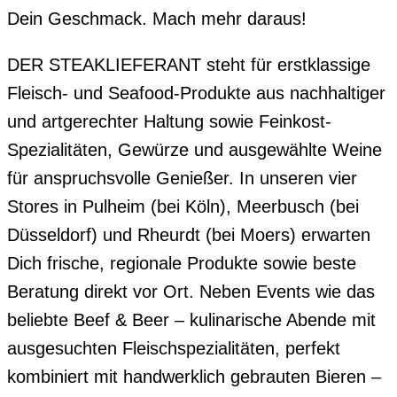
Dein Geschmack. Mach mehr daraus!
DER STEAKLIEFERANT steht für erstklassige
Fleisch- und Seafood-Produkte aus nachhaltiger
und artgerechter Haltung sowie Feinkost-
Spezialitäten, Gewürze und ausgewählte Weine
für anspruchsvolle Genießer. In unseren vier
Stores in Pulheim (bei Köln), Meerbusch (bei
Düsseldorf) und Rheurdt (bei Moers) erwarten
Dich frische, regionale Produkte sowie beste
Beratung direkt vor Ort. Neben Events wie das
beliebte Beef & Beer – kulinarische Abende mit
ausgesuchten Fleischspezialitäten, perfekt
kombiniert mit handwerklich gebrauten Bieren –