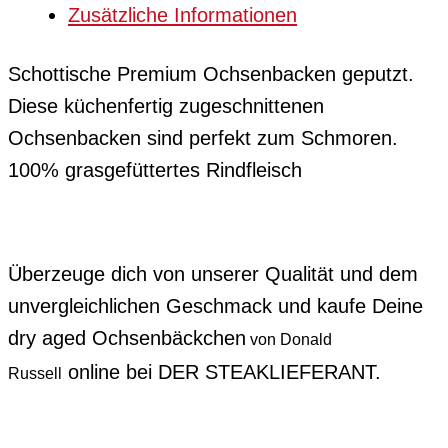
Zusätzliche Informationen
Schottische Premium Ochsenbacken geputzt.
Diese küchenfertig zugeschnittenen
Ochsenbacken sind perfekt zum Schmoren.
100% grasgefüttertes Rindfleisch
Überzeuge dich von unserer Qualität und dem
unvergleichlichen Geschmack und kaufe Deine
dry aged Ochsenbäckchen
von Donald
online bei DER STEAKLIEFERANT.
Russell