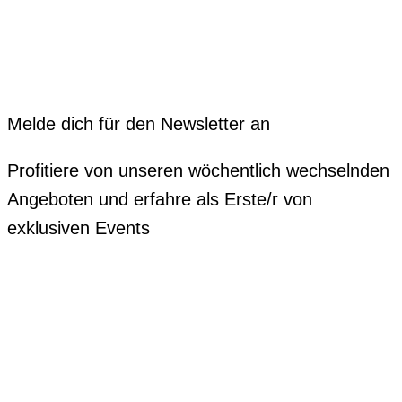
Melde dich für den Newsletter an
Profitiere von unseren wöchentlich wechselnden
Angeboten und erfahre als Erste/r von
exklusiven Events