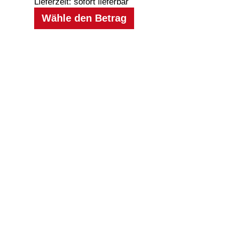
Lieferzeit: sofort lieferbar
Wähle den Betrag