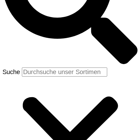
Suche