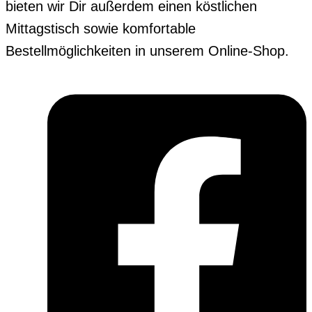
bieten wir Dir außerdem einen köstlichen
Mittagstisch sowie komfortable
Bestellmöglichkeiten in unserem Online-Shop.