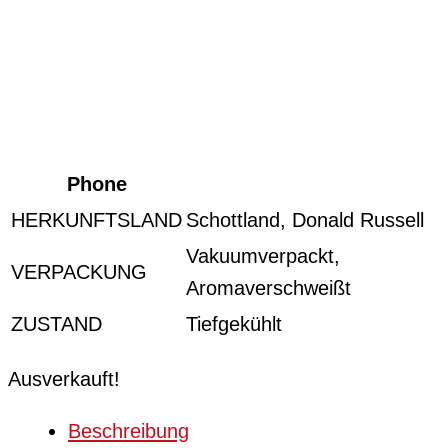
Phone
HERKUNFTSLAND
Schottland, Donald Russell
Vakuumverpackt,
VERPACKUNG
Aromaverschweißt
ZUSTAND
Tiefgekühlt
Ausverkauft!
Beschreibung