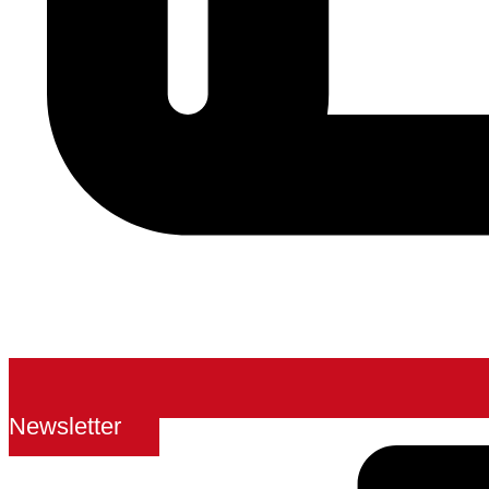
Newsletter