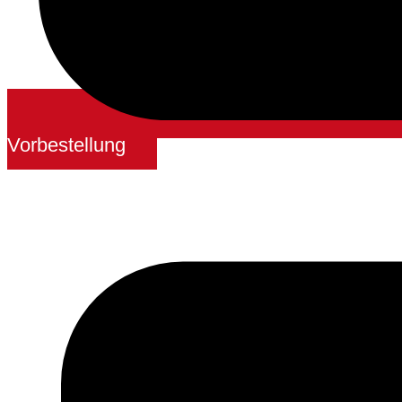
Vorbestellung