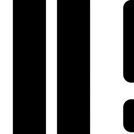
werden