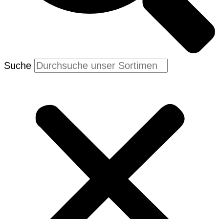
Suche