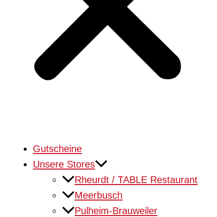
Gutscheine
Unsere Stores
Rheurdt / TABLE Restaurant
Meerbusch
Pulheim-Brauweiler