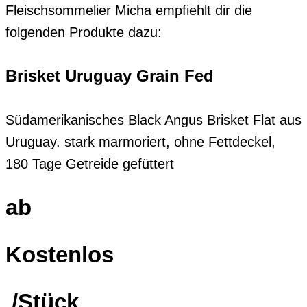
Fleischsommelier Micha empfiehlt dir die
folgenden Produkte dazu:
Brisket Uruguay Grain Fed
Südamerikanisches Black Angus Brisket Flat aus
Uruguay. stark marmoriert, ohne Fettdeckel,
180 Tage Getreide gefüttert
ab
Kostenlos
/Stück