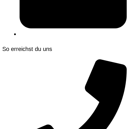
So erreichst du uns