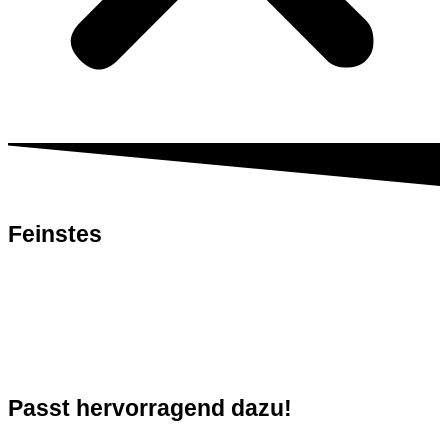
Feinstes
Fleisch
Passt hervorragend dazu!