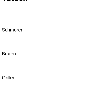
Schmoren
Braten
Grillen