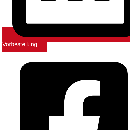
Vorbestellung