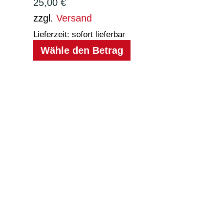
25,00
€
zzgl.
Versand
Lieferzeit: sofort lieferbar
Wähle den Betrag