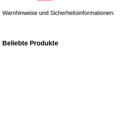
Warnhinweise und Sicherheitsinformationen:
Beliebte Produkte