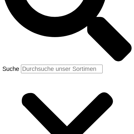
Suche