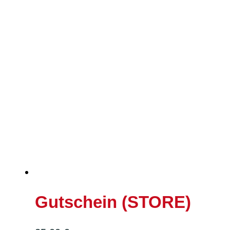
Gutschein (STORE)