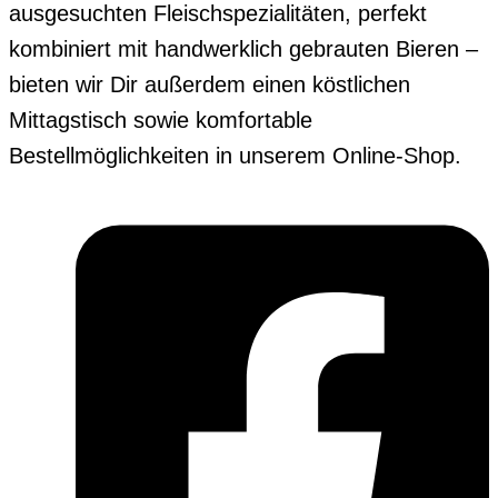
ausgesuchten Fleischspezialitäten, perfekt
kombiniert mit handwerklich gebrauten Bieren –
bieten wir Dir außerdem einen köstlichen
Mittagstisch sowie komfortable
Bestellmöglichkeiten in unserem Online-Shop.