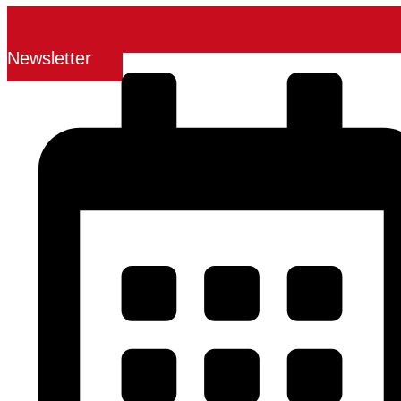
Newsletter