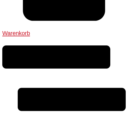
Warenkorb