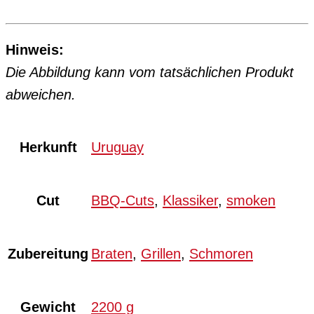
Hinweis:
Die Abbildung kann vom tatsächlichen Produkt
abweichen.
Herkunft
Uruguay
Cut
BBQ-Cuts
,
Klassiker
,
smoken
Zubereitung
Braten
,
Grillen
,
Schmoren
Gewicht
2200 g