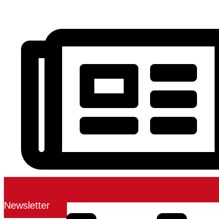
Newsletter