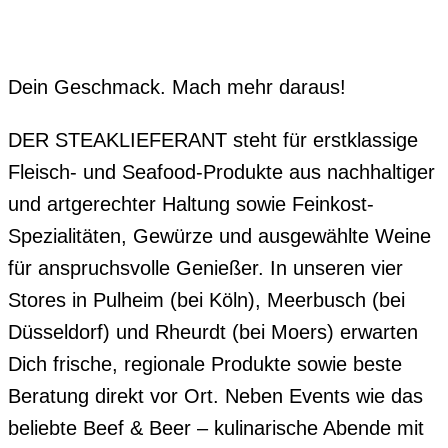
Dein Geschmack. Mach mehr daraus!
DER STEAKLIEFERANT steht für erstklassige
Fleisch- und Seafood-Produkte aus nachhaltiger
und artgerechter Haltung sowie Feinkost-
Spezialitäten, Gewürze und ausgewählte Weine
für anspruchsvolle Genießer. In unseren vier
Stores in Pulheim (bei Köln), Meerbusch (bei
Düsseldorf) und Rheurdt (bei Moers) erwarten
Dich frische, regionale Produkte sowie beste
Beratung direkt vor Ort. Neben Events wie das
beliebte Beef & Beer – kulinarische Abende mit