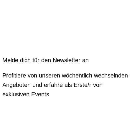
Melde dich für den Newsletter an
Profitiere von unseren wöchentlich wechselnden
Angeboten und erfahre als Erste/r von
exklusiven Events