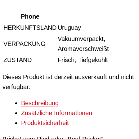
Phone
HERKUNFTSLAND
Uruguay
Vakuumverpackt,
VERPACKUNG
Aromaverschweißt
ZUSTAND
Frisch, Tiefgekühlt
Dieses Produkt ist derzeit ausverkauft und nicht
verfügbar.
Beschreibung
Zusätzliche Informationen
Produktsicherheit