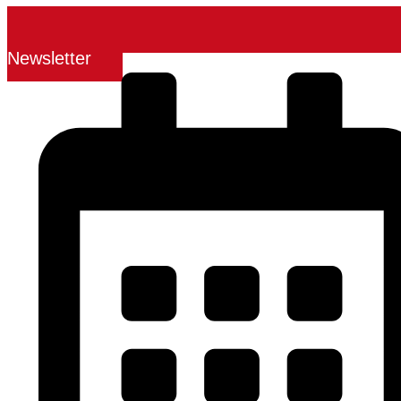
Newsletter