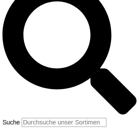
Suche