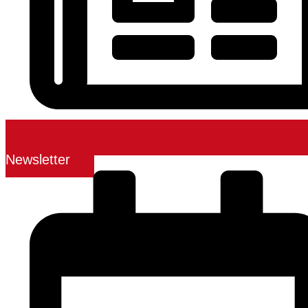
Newsletter