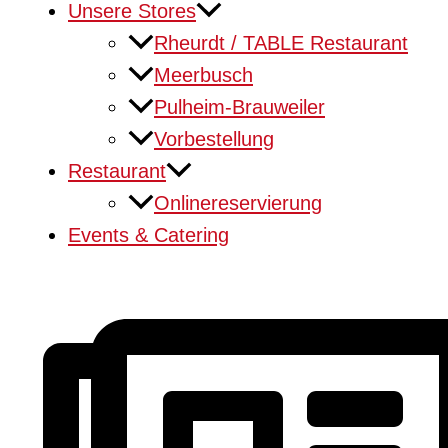
Unsere Stores
Rheurdt / TABLE Restaurant
Meerbusch
Pulheim-Brauweiler
Vorbestellung
Restaurant
Onlinereservierung
Events & Catering