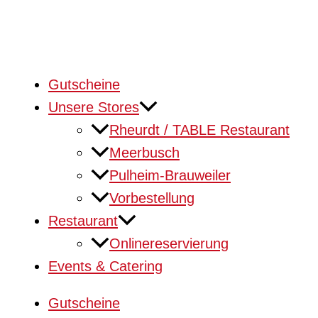
Gutscheine
Unsere Stores
Rheurdt / TABLE Restaurant
Meerbusch
Pulheim-Brauweiler
Vorbestellung
Restaurant
Onlinereservierung
Events & Catering
Gutscheine