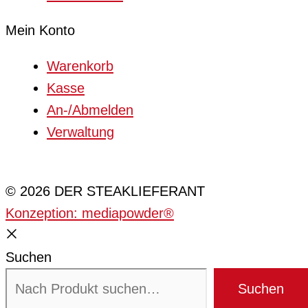
Mein Konto
Warenkorb
Kasse
An-/Abmelden
Verwaltung
Cookie-Einstellungen
© 2026 DER STEAKLIEFERANT
Konzeption: mediapowder®
Suchen
Suchen