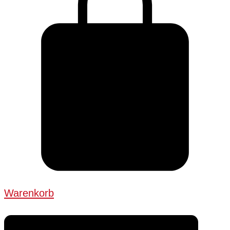
Warenkorb