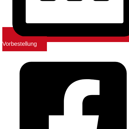
Vorbestellung