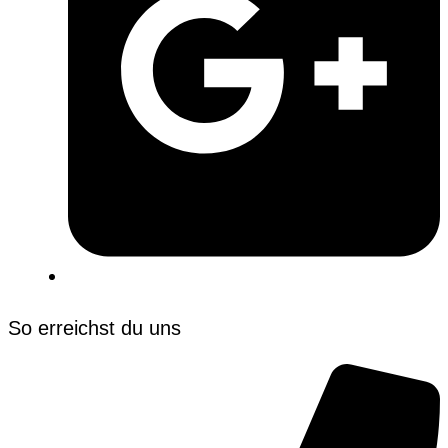
So erreichst du uns