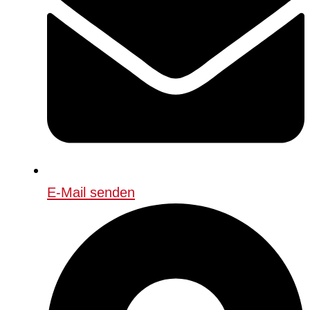
E-Mail senden