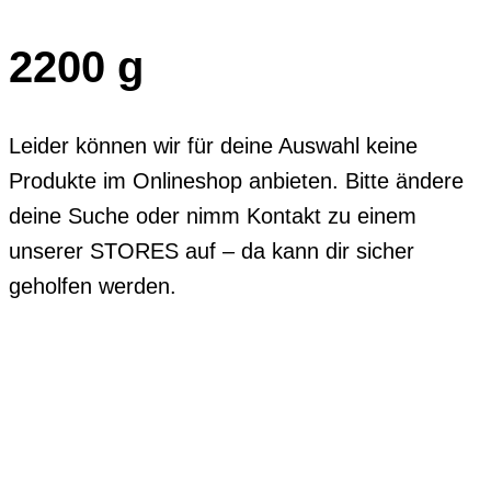
2200 g
Leider können wir für deine Auswahl keine
Produkte im Onlineshop anbieten. Bitte ändere
deine Suche oder nimm Kontakt zu einem
unserer STORES auf – da kann dir sicher
geholfen werden.