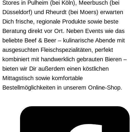
Stores in Pulheim (bei Köln), Meerbusch (bei
Düsseldorf) und Rheurdt (bei Moers) erwarten
Dich frische, regionale Produkte sowie beste
Beratung direkt vor Ort. Neben Events wie das
beliebte Beef & Beer – kulinarische Abende mit
ausgesuchten Fleischspezialitäten, perfekt
kombiniert mit handwerklich gebrauten Bieren –
bieten wir Dir außerdem einen köstlichen
Mittagstisch sowie komfortable
Bestellmöglichkeiten in unserem Online-Shop.