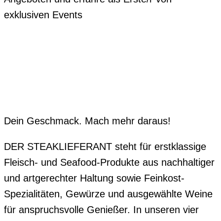
exklusiven Events
Dein Geschmack. Mach mehr daraus!
DER STEAKLIEFERANT steht für erstklassige
Fleisch- und Seafood-Produkte aus nachhaltiger
und artgerechter Haltung sowie Feinkost-
Spezialitäten, Gewürze und ausgewählte Weine
für anspruchsvolle Genießer. In unseren vier