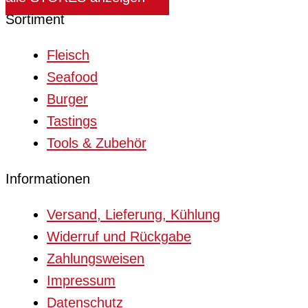
Sortiment
Fleisch
Seafood
Burger
Tastings
Tools & Zubehör
Informationen
Versand, Lieferung, Kühlung
Widerruf und Rückgabe
Zahlungsweisen
Impressum
Datenschutz