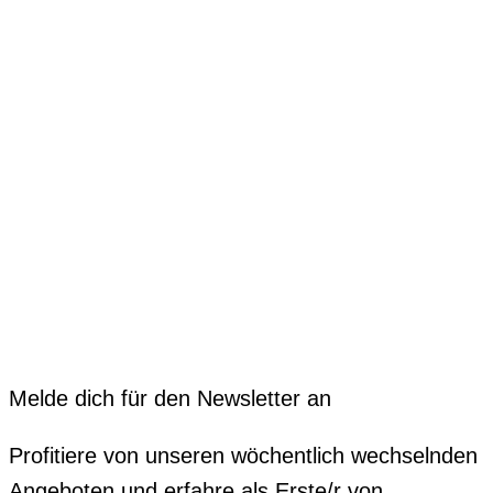
Melde dich für den Newsletter an
Profitiere von unseren wöchentlich wechselnden
Angeboten und erfahre als Erste/r von