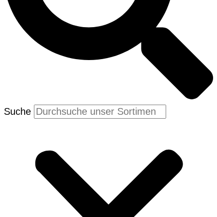
Suche