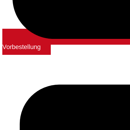
Vorbestellung