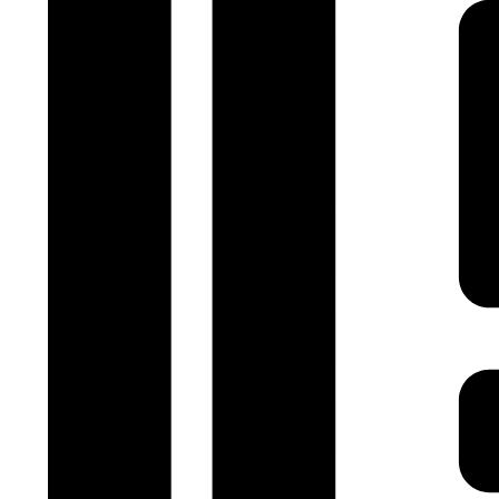
werden