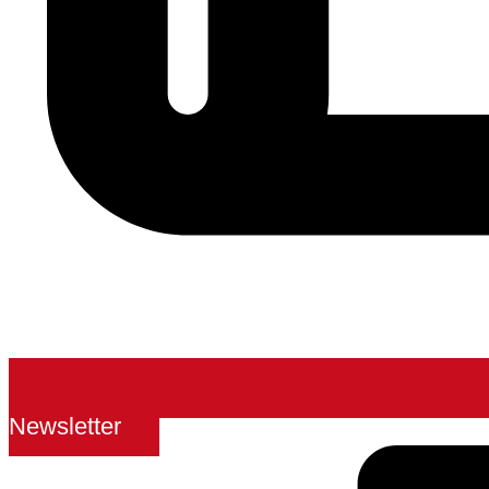
Newsletter