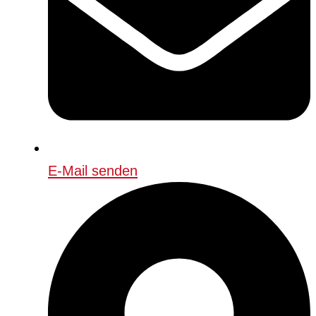
E-Mail senden