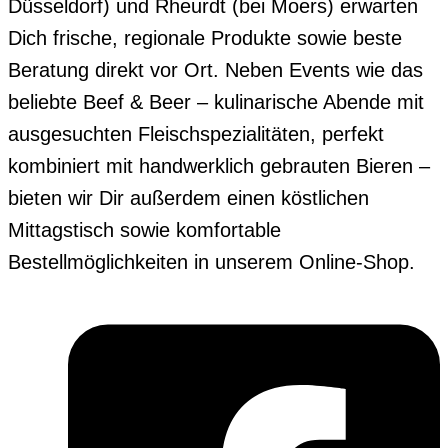
Düsseldorf) und Rheurdt (bei Moers) erwarten
Dich frische, regionale Produkte sowie beste
Beratung direkt vor Ort. Neben Events wie das
beliebte Beef & Beer – kulinarische Abende mit
ausgesuchten Fleischspezialitäten, perfekt
kombiniert mit handwerklich gebrauten Bieren –
bieten wir Dir außerdem einen köstlichen
Mittagstisch sowie komfortable
Bestellmöglichkeiten in unserem Online-Shop.