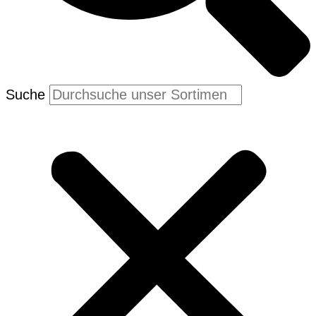
Suche