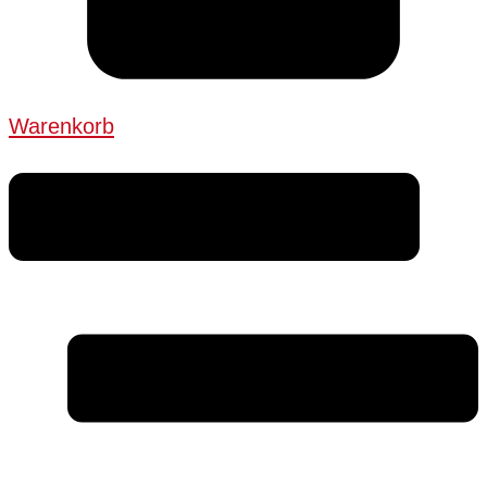
Warenkorb