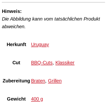
Hinweis:
Die Abbildung kann vom tatsächlichen Produkt
abweichen.
Herkunft
Uruguay
Cut
BBQ-Cuts
,
Klassiker
Zubereitung
Braten
,
Grillen
Gewicht
400 g