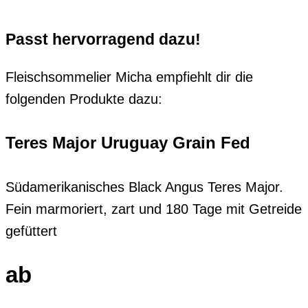
Passt hervorragend dazu!
Fleischsommelier Micha empfiehlt dir die
folgenden Produkte dazu:
Teres Major Uruguay Grain Fed
Südamerikanisches Black Angus Teres Major.
Fein marmoriert, zart und 180 Tage mit Getreide
gefüttert
ab