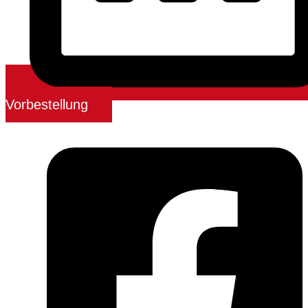
Vorbestellung