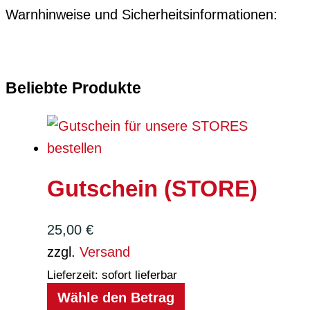
Warnhinweise und Sicherheitsinformationen:
Beliebte Produkte
Gutschein (STORE)
25,00
€
zzgl.
Versand
Lieferzeit: sofort lieferbar
Wähle den Betrag