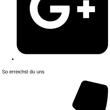
So erreichst du uns