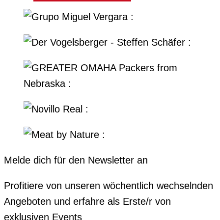
Melde dich für den Newsletter an
Profitiere von unseren wöchentlich wechselnden
Angeboten und erfahre als Erste/r von
exklusiven Events