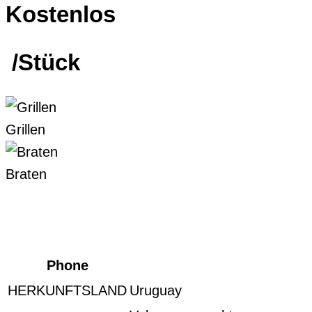
Kostenlos
/Stück
Grillen
Braten
Phone
HERKUNFTSLAND
Uruguay