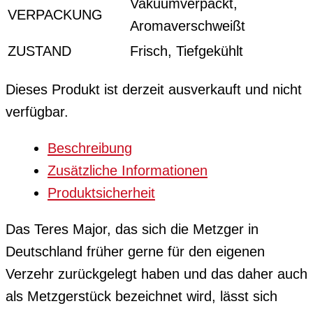
Vakuumverpackt,
VERPACKUNG
Aromaverschweißt
ZUSTAND
Frisch, Tiefgekühlt
Dieses Produkt ist derzeit ausverkauft und nicht
verfügbar.
Beschreibung
Zusätzliche Informationen
Produktsicherheit
Das Teres Major, das sich die Metzger in
Deutschland früher gerne für den eigenen
Verzehr zurückgelegt haben und das daher auch
als Metzgerstück bezeichnet wird, lässt sich