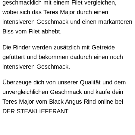
geschmacklich mit einem Filet vergleichen,
wobei sich das Teres Major durch einen
intensiveren Geschmack und einen markanteren
Biss vom Filet abhebt.
Die Rinder werden zusätzlich mit Getreide
gefüttert und bekommen dadurch einen noch
intensiveren Geschmack.
Überzeuge dich von unserer Qualität und dem
unvergleichlichen Geschmack und kaufe dein
Teres Major vom Black Angus Rind online bei
DER STEAKLIEFERANT.