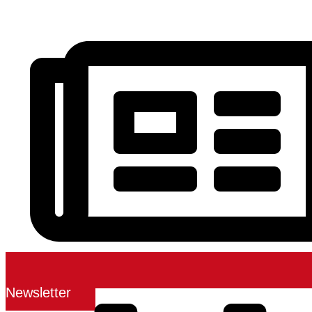
Newsletter