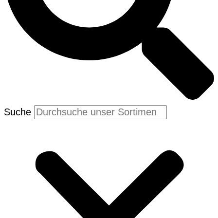
Suche