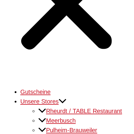
Gutscheine
Unsere Stores
Rheurdt / TABLE Restaurant
Meerbusch
Pulheim-Brauweiler