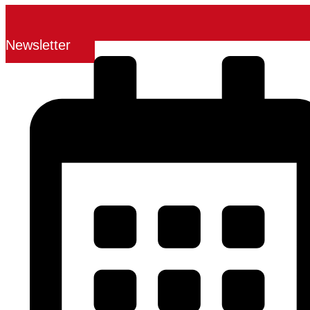
Newsletter