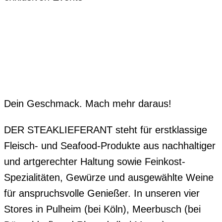
Dein Geschmack. Mach mehr daraus!
DER STEAKLIEFERANT steht für erstklassige
Fleisch- und Seafood-Produkte aus nachhaltiger
und artgerechter Haltung sowie Feinkost-
Spezialitäten, Gewürze und ausgewählte Weine
für anspruchsvolle Genießer. In unseren vier
Stores in Pulheim (bei Köln), Meerbusch (bei