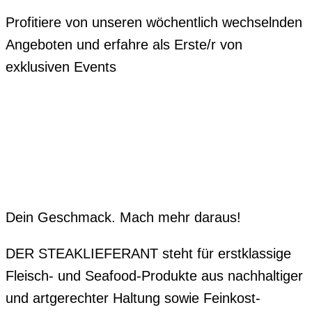
Profitiere von unseren wöchentlich wechselnden
Angeboten und erfahre als Erste/r von
exklusiven Events
Dein Geschmack. Mach mehr daraus!
DER STEAKLIEFERANT steht für erstklassige
Fleisch- und Seafood-Produkte aus nachhaltiger
und artgerechter Haltung sowie Feinkost-