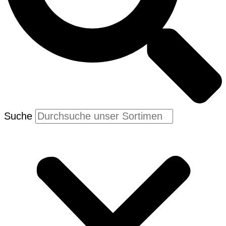
Suche