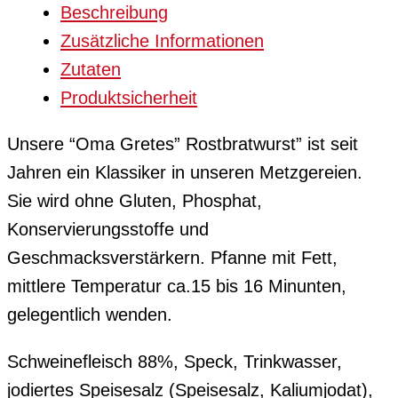
Beschreibung
Zusätzliche Informationen
Zutaten
Produktsicherheit
Unsere “Oma Gretes” Rostbratwurst” ist seit
Jahren ein Klassiker in unseren Metzgereien.
Sie wird ohne Gluten, Phosphat,
Konservierungsstoffe und
Geschmacksverstärkern. Pfanne mit Fett,
mittlere Temperatur ca.15 bis 16 Minunten,
gelegentlich wenden.
Schweinefleisch 88%, Speck, Trinkwasser,
jodiertes Speisesalz (Speisesalz, Kaliumjodat),