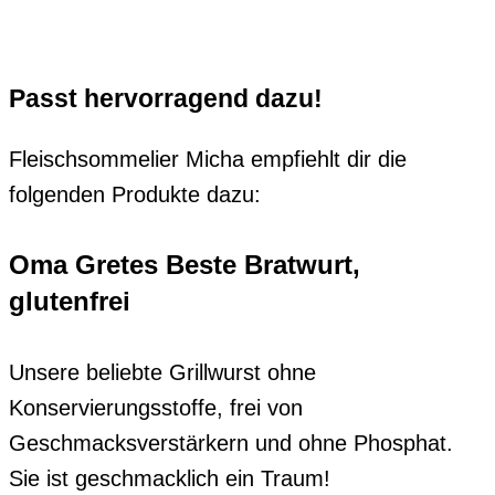
Passt hervorragend dazu!
Fleischsommelier Micha empfiehlt dir die
folgenden Produkte dazu:
Oma Gretes Beste Bratwurt,
glutenfrei
Unsere beliebte Grillwurst ohne
Konservierungsstoffe, frei von
Geschmacksverstärkern und ohne Phosphat.
Sie ist geschmacklich ein Traum!