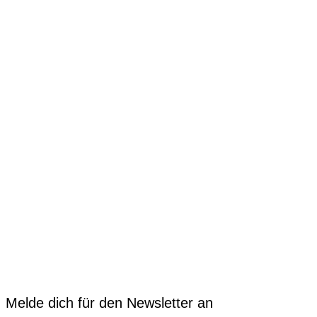
Melde dich für den Newsletter an