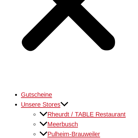
Gutscheine
Unsere Stores
Rheurdt / TABLE Restaurant
Meerbusch
Pulheim-Brauweiler