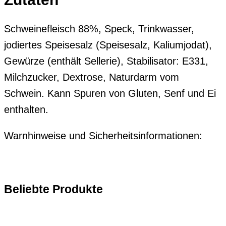
Schweinefleisch 88%, Speck, Trinkwasser,
jodiertes Speisesalz (Speisesalz, Kaliumjodat),
Gewürze (enthält
Sellerie
), Stabilisator: E331,
Milchzucker, Dextrose, Naturdarm vom
Schwein. Kann Spuren von
Gluten
,
Senf
und
Ei
enthalten.
Warnhinweise und Sicherheitsinformationen:
Beliebte Produkte