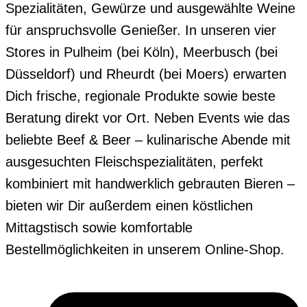
Spezialitäten, Gewürze und ausgewählte Weine
für anspruchsvolle Genießer. In unseren vier
Stores in Pulheim (bei Köln), Meerbusch (bei
Düsseldorf) und Rheurdt (bei Moers) erwarten
Dich frische, regionale Produkte sowie beste
Beratung direkt vor Ort. Neben Events wie das
beliebte Beef & Beer – kulinarische Abende mit
ausgesuchten Fleischspezialitäten, perfekt
kombiniert mit handwerklich gebrauten Bieren –
bieten wir Dir außerdem einen köstlichen
Mittagstisch sowie komfortable
Bestellmöglichkeiten in unserem Online-Shop.