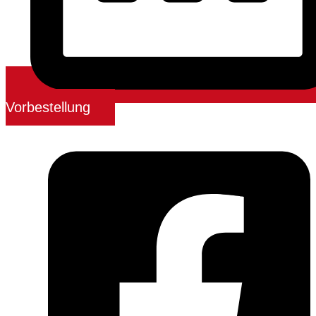
Vorbestellung