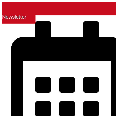
Newsletter