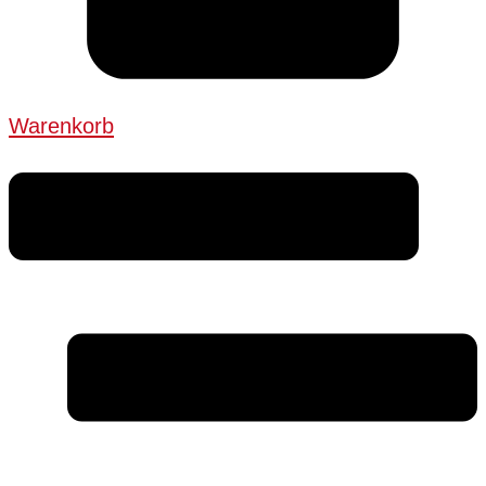
Warenkorb