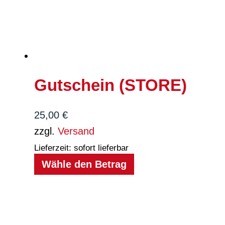
Gutschein (STORE)
25,00
€
zzgl.
Versand
Lieferzeit: sofort lieferbar
Wähle den Betrag