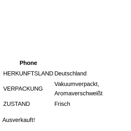
Phone
HERKUNFTSLAND
Deutschland
Vakuumverpackt,
VERPACKUNG
Aromaverschweißt
ZUSTAND
Frisch
Ausverkauft!