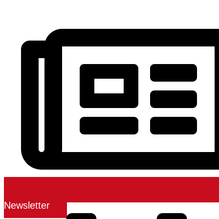
Newsletter