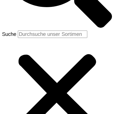
Suche