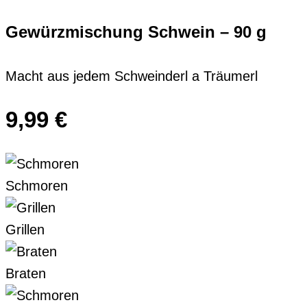
Gewürzmischung Schwein – 90 g
Macht aus jedem Schweinderl a Träumerl
9,99
€
Schmoren
Grillen
Braten