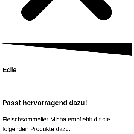
Edle
Tastings
Passt hervorragend dazu!
Fleischsommelier Micha empfiehlt dir die
folgenden Produkte dazu: