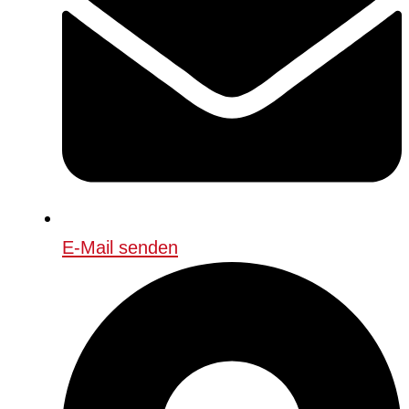
E-Mail senden