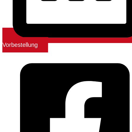
Vorbestellung