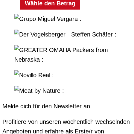
Wähle den Betrag
Melde dich für den Newsletter an
Profitiere von unseren wöchentlich wechselnden
Angeboten und erfahre als Erste/r von