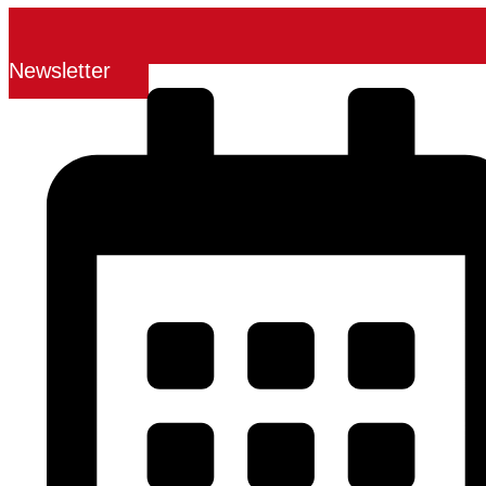
Newsletter