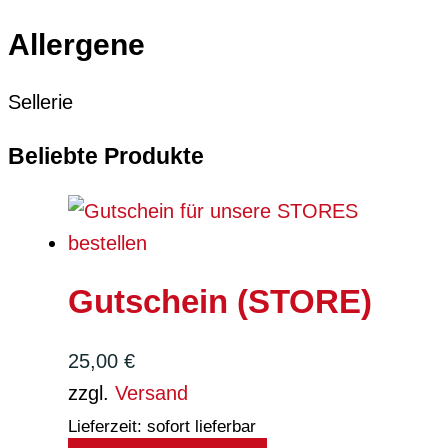
Allergene
Sellerie
Beliebte Produkte
Gutschein (STORE)
25,00
€
zzgl.
Versand
Lieferzeit: sofort lieferbar