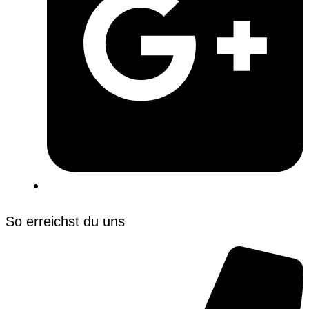
So erreichst du uns