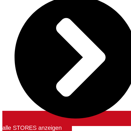
alle STORES anzeigen