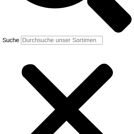
Suche