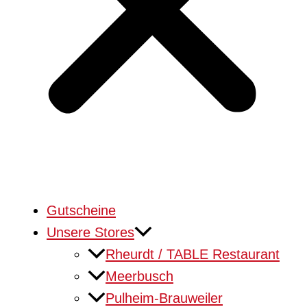
Gutscheine
Unsere Stores
Rheurdt / TABLE Restaurant
Meerbusch
Pulheim-Brauweiler