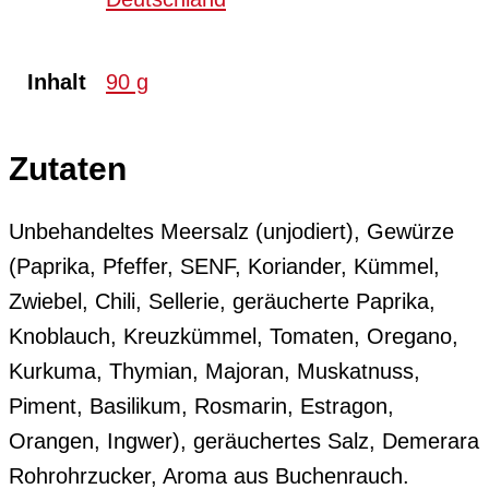
Inhalt
90 g
Zutaten
Unbehandeltes Meersalz (unjodiert), Gewürze
(Paprika, Pfeffer, SENF, Koriander, Kümmel,
Zwiebel, Chili, Sellerie, geräucherte Paprika,
Knoblauch, Kreuzkümmel, Tomaten, Oregano,
Kurkuma, Thymian, Majoran, Muskatnuss,
Piment, Basilikum, Rosmarin, Estragon,
Orangen, Ingwer), geräuchertes Salz, Demerara
Rohrohrzucker, Aroma aus Buchenrauch.