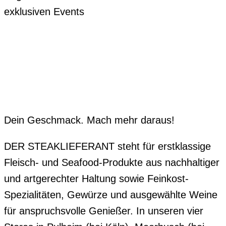
exklusiven Events
Dein Geschmack. Mach mehr daraus!
DER STEAKLIEFERANT steht für erstklassige
Fleisch- und Seafood-Produkte aus nachhaltiger
und artgerechter Haltung sowie Feinkost-
Spezialitäten, Gewürze und ausgewählte Weine
für anspruchsvolle Genießer. In unseren vier