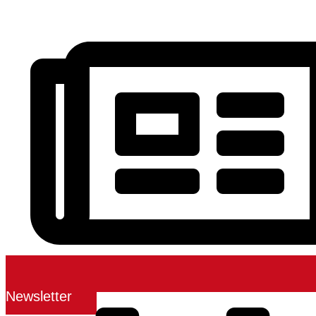
Newsletter