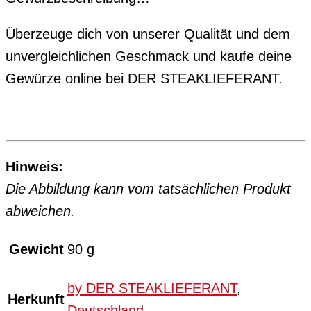
Überzeuge dich von unserer Qualität und dem
unvergleichlichen Geschmack und kaufe deine
Gewürze online bei DER STEAKLIEFERANT.
Hinweis:
Die Abbildung kann vom tatsächlichen Produkt
abweichen.
Gewicht
90 g
by DER STEAKLIEFERANT
,
Herkunft
Deutschland