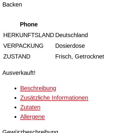
Backen
Phone
HERKUNFTSLAND
Deutschland
VERPACKUNG
Dosierdose
ZUSTAND
Frisch, Getrocknet
Ausverkauft!
Beschreibung
Zusätzliche Informationen
Zutaten
Allergene
Gewürzbeschreibung…