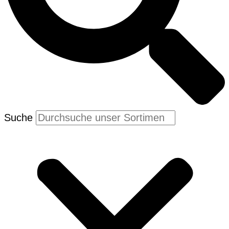
Suche