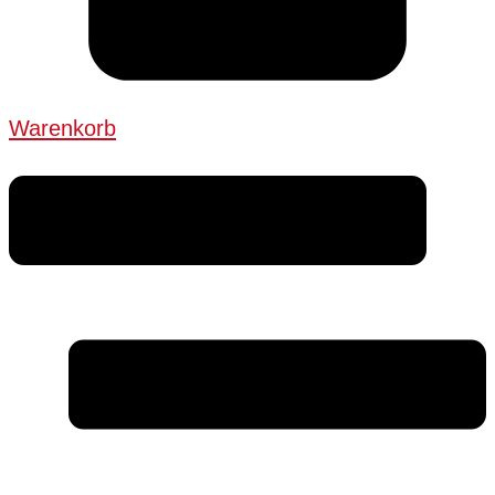
Warenkorb