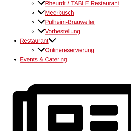
Rheurdt / TABLE Restaurant
Meerbusch
Pulheim-Brauweiler
Vorbestellung
Restaurant
Onlinereservierung
Events & Catering