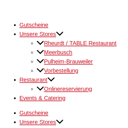
Gutscheine
Unsere Stores
Rheurdt / TABLE Restaurant
Meerbusch
Pulheim-Brauweiler
Vorbestellung
Restaurant
Onlinereservierung
Events & Catering
Gutscheine
Unsere Stores