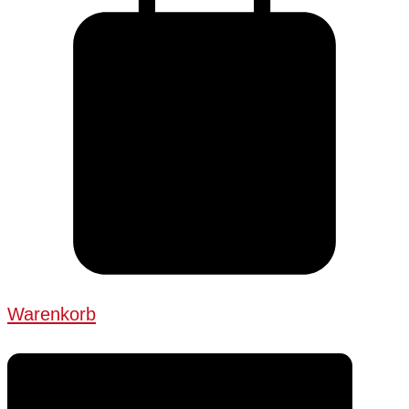
Warenkorb