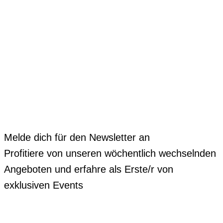
Melde dich für den Newsletter an
Profitiere von unseren wöchentlich wechselnden
Angeboten und erfahre als Erste/r von
exklusiven Events