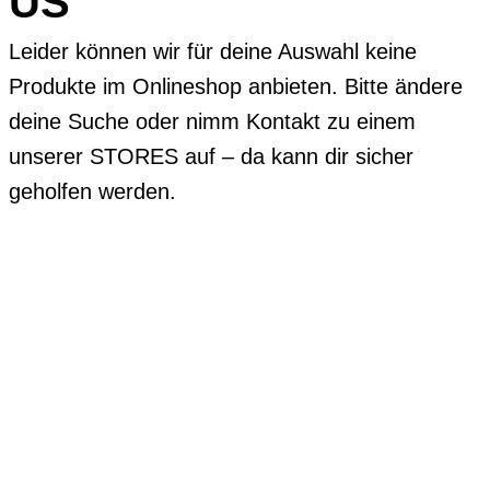
US
Leider können wir für deine Auswahl keine
Produkte im Onlineshop anbieten. Bitte ändere
deine Suche oder nimm Kontakt zu einem
unserer STORES auf – da kann dir sicher
geholfen werden.