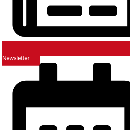
Newsletter