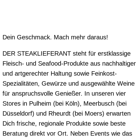
Dein Geschmack. Mach mehr daraus!
DER STEAKLIEFERANT steht für erstklassige
Fleisch- und Seafood-Produkte aus nachhaltiger
und artgerechter Haltung sowie Feinkost-
Spezialitäten, Gewürze und ausgewählte Weine
für anspruchsvolle Genießer. In unseren vier
Stores in Pulheim (bei Köln), Meerbusch (bei
Düsseldorf) und Rheurdt (bei Moers) erwarten
Dich frische, regionale Produkte sowie beste
Beratung direkt vor Ort. Neben Events wie das