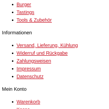
Burger
Tastings
Tools & Zubehör
Informationen
Versand, Lieferung, Kühlung
Widerruf und Rückgabe
Zahlungsweisen
Impressum
Datenschutz
Mein Konto
Warenkorb