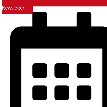
Newsletter