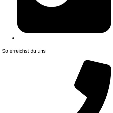
So erreichst du uns