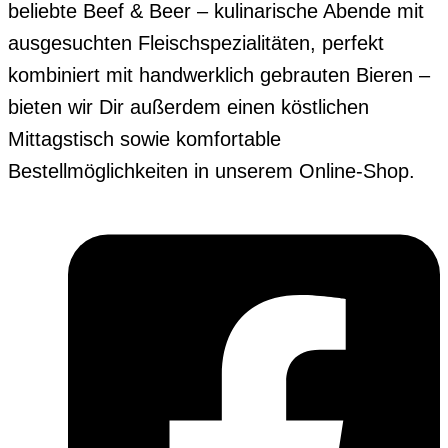
beliebte Beef & Beer – kulinarische Abende mit
ausgesuchten Fleischspezialitäten, perfekt
kombiniert mit handwerklich gebrauten Bieren –
bieten wir Dir außerdem einen köstlichen
Mittagstisch sowie komfortable
Bestellmöglichkeiten in unserem Online-Shop.