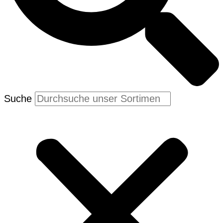
Suche