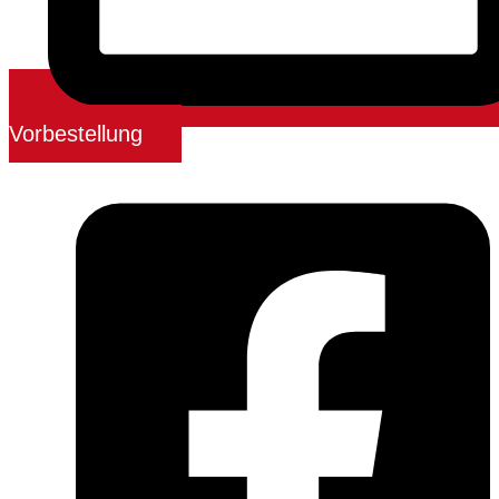
Vorbestellung