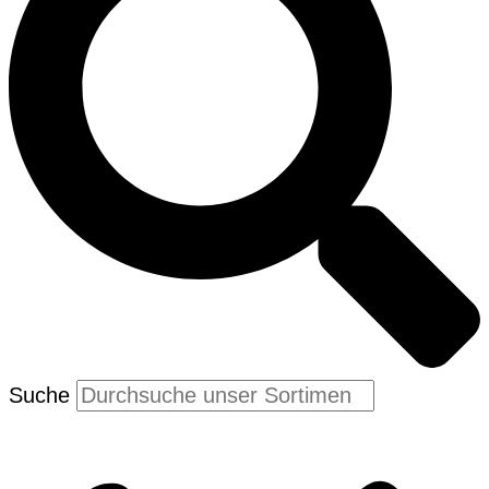
Suche