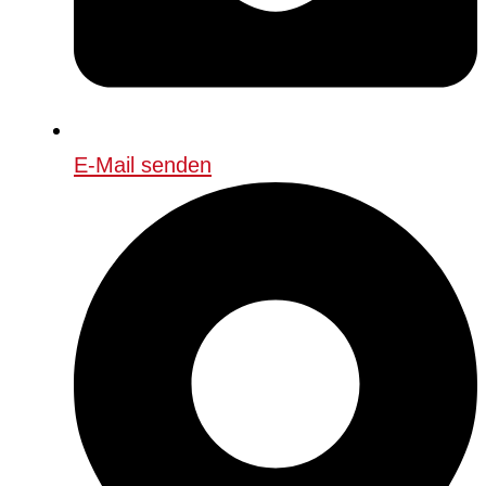
E-Mail senden