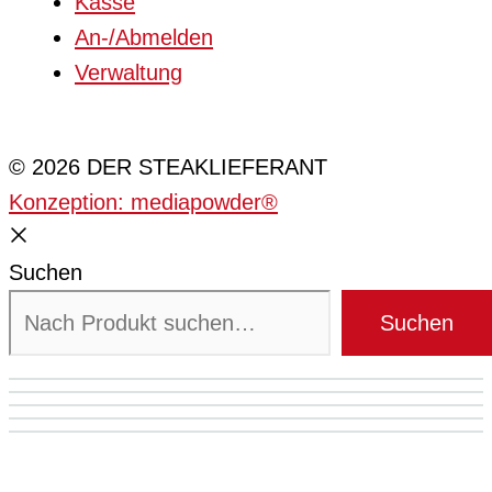
Kasse
An-/Abmelden
Verwaltung
Cookie-Einstellungen
© 2026 DER STEAKLIEFERANT
Konzeption: mediapowder®
Suchen
Suchen
Mein Konto