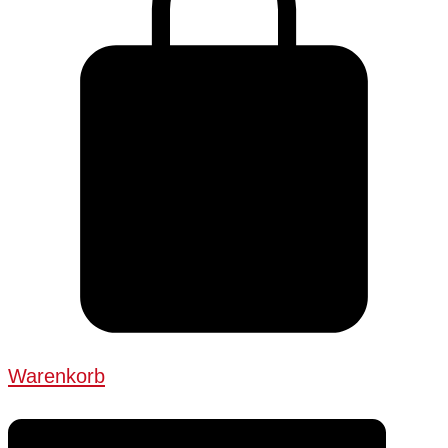
Warenkorb