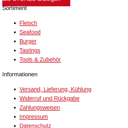
Sortiment
Fleisch
Seafood
Burger
Tastings
Tools & Zubehör
Informationen
Versand, Lieferung, Kühlung
Widerruf und Rückgabe
Zahlungsweisen
Impressum
Datenschutz