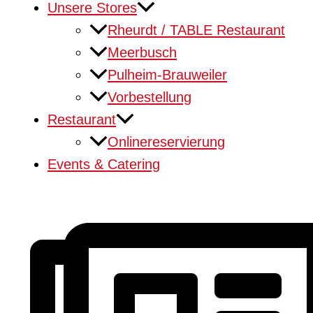
Unsere Stores
Rheurdt / TABLE Restaurant
Meerbusch
Pulheim-Brauweiler
Vorbestellung
Restaurant
Onlinereservierung
Events & Catering