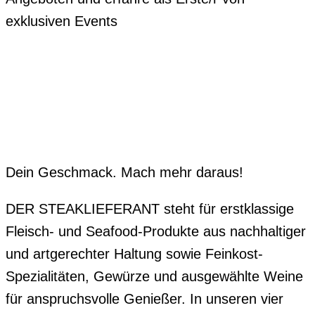
exklusiven Events
Dein Geschmack. Mach mehr daraus!
DER STEAKLIEFERANT steht für erstklassige
Fleisch- und Seafood-Produkte aus nachhaltiger
und artgerechter Haltung sowie Feinkost-
Spezialitäten, Gewürze und ausgewählte Weine
für anspruchsvolle Genießer. In unseren vier