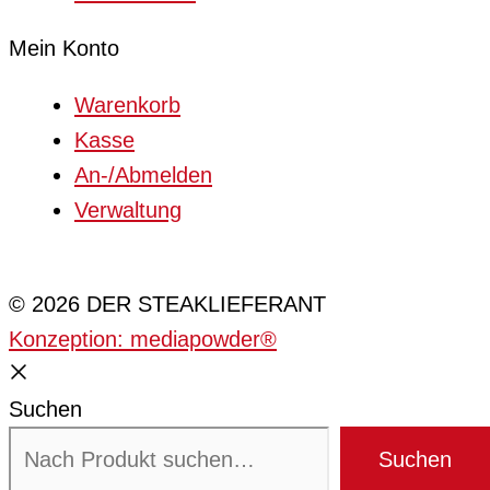
Mein Konto
Warenkorb
Kasse
An-/Abmelden
Verwaltung
Cookie-Einstellungen
© 2026 DER STEAKLIEFERANT
Konzeption: mediapowder®
Suchen
Suchen