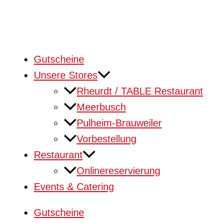
Gutscheine
Unsere Stores
Rheurdt / TABLE Restaurant
Meerbusch
Pulheim-Brauweiler
Vorbestellung
Restaurant
Onlinereservierung
Events & Catering
Gutscheine