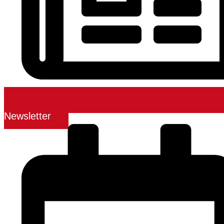
Newsletter