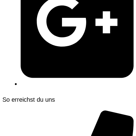
So erreichst du uns