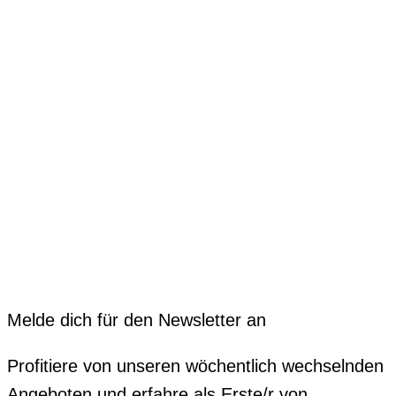
Melde dich für den Newsletter an
Profitiere von unseren wöchentlich wechselnden
Angeboten und erfahre als Erste/r von