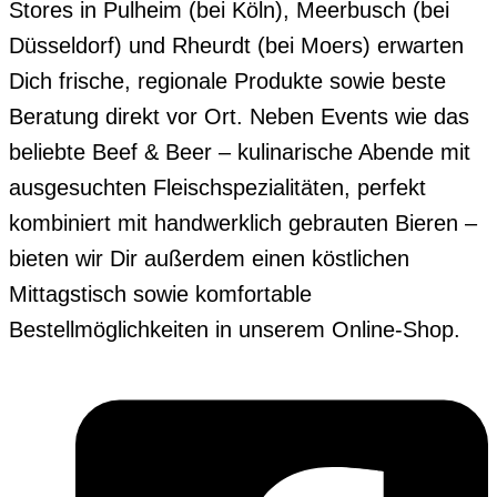
Stores in Pulheim (bei Köln), Meerbusch (bei
Düsseldorf) und Rheurdt (bei Moers) erwarten
Dich frische, regionale Produkte sowie beste
Beratung direkt vor Ort. Neben Events wie das
beliebte Beef & Beer – kulinarische Abende mit
ausgesuchten Fleischspezialitäten, perfekt
kombiniert mit handwerklich gebrauten Bieren –
bieten wir Dir außerdem einen köstlichen
Mittagstisch sowie komfortable
Bestellmöglichkeiten in unserem Online-Shop.