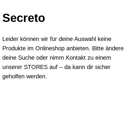
Secreto
Leider können wir für deine Auswahl keine
Produkte im Onlineshop anbieten. Bitte ändere
deine Suche oder nimm Kontakt zu einem
unserer STORES auf – da kann dir sicher
geholfen werden.