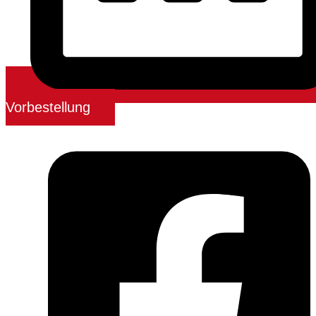
Vorbestellung