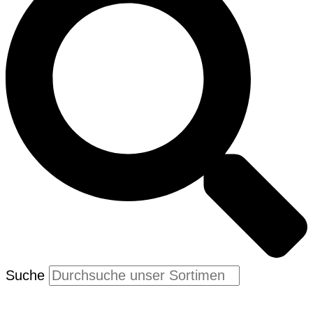
Suche