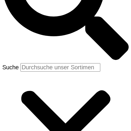
Suche