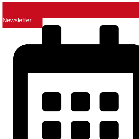
Newsletter