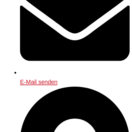
E-Mail senden