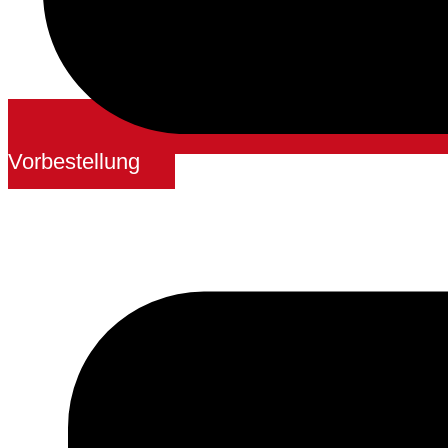
Vorbestellung