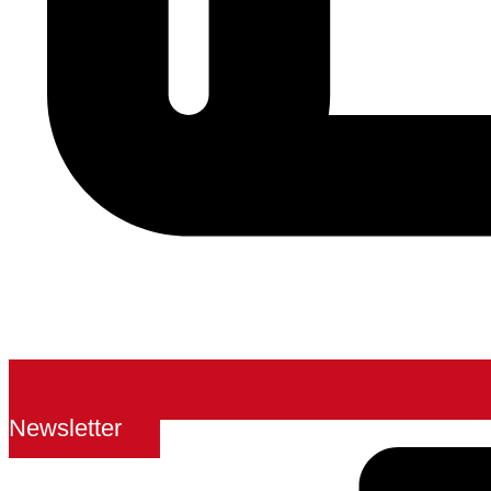
Newsletter