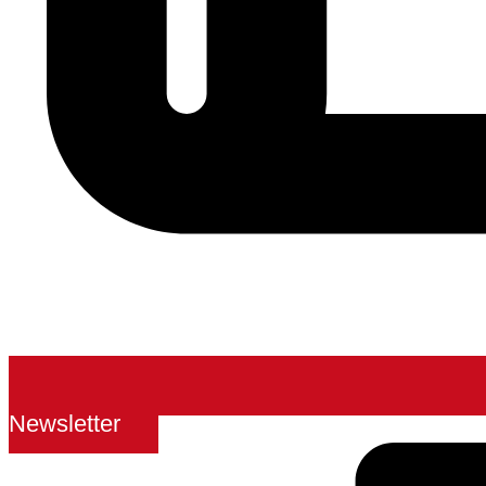
Newsletter