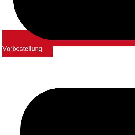
Vorbestellung