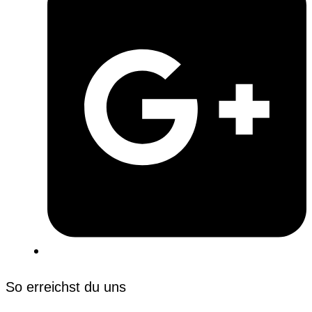
So erreichst du uns