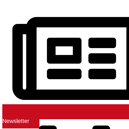
Newsletter