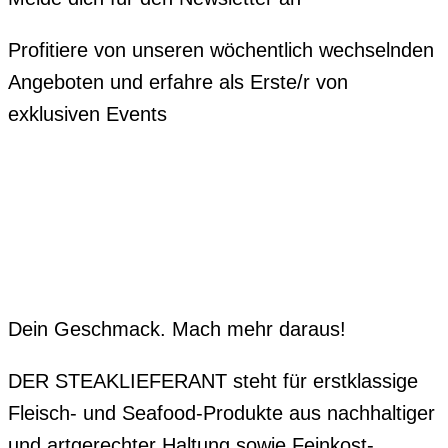
Profitiere von unseren wöchentlich wechselnden
Angeboten und erfahre als Erste/r von
exklusiven Events
Dein Geschmack. Mach mehr daraus!
DER STEAKLIEFERANT steht für erstklassige
Fleisch- und Seafood-Produkte aus nachhaltiger
und artgerechter Haltung sowie Feinkost-