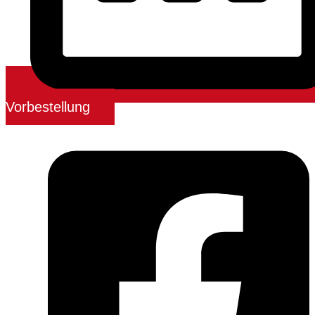
Vorbestellung