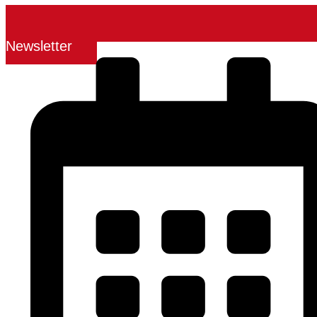
Newsletter