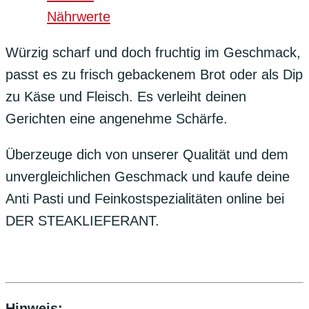
Nährwerte
Würzig scharf und doch fruchtig im Geschmack,
passt es zu frisch gebackenem Brot oder als Dip
zu Käse und Fleisch. Es verleiht deinen
Gerichten eine angenehme Schärfe.
Überzeuge dich von unserer Qualität und dem
unvergleichlichen Geschmack und kaufe deine
Anti Pasti und Feinkostspezialitäten online bei
DER STEAKLIEFERANT.
Hinweis: