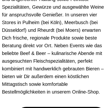
Spezialitäten, Gewürze und ausgewählte Weine
für anspruchsvolle Genießer. In unseren vier
Stores in Pulheim (bei Köln), Meerbusch (bei
Düsseldorf) und Rheurdt (bei Moers) erwarten
Dich frische, regionale Produkte sowie beste
Beratung direkt vor Ort. Neben Events wie das
beliebte Beef & Beer – kulinarische Abende mit
ausgesuchten Fleischspezialitäten, perfekt
kombiniert mit handwerklich gebrauten Bieren –
bieten wir Dir außerdem einen köstlichen
Mittagstisch sowie komfortable
Bestellmöglichkeiten in unserem Online-Shop.