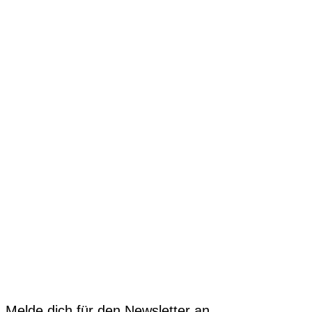
Melde dich für den Newsletter an