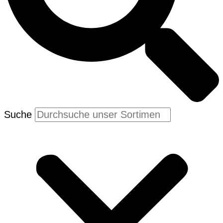
Suche