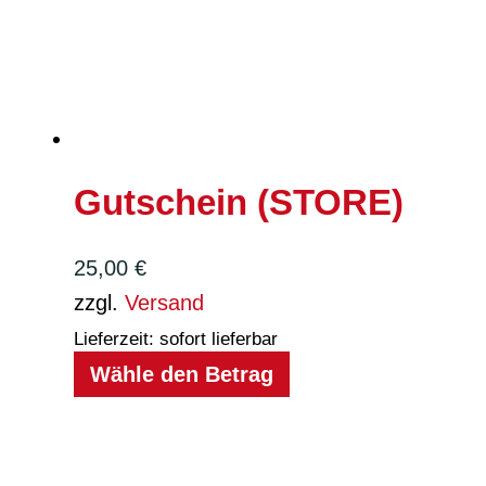
Gutschein (STORE)
25,00
€
zzgl.
Versand
Lieferzeit: sofort lieferbar
Wähle den Betrag