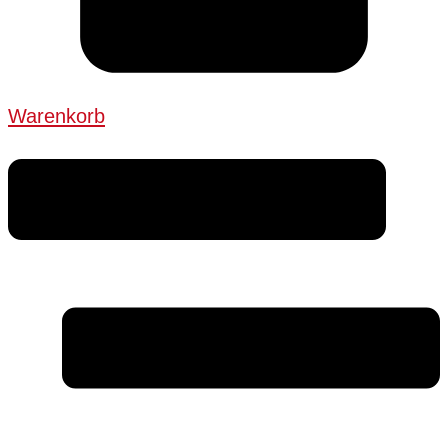
Warenkorb