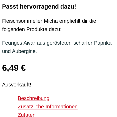
Passt hervorragend dazu!
Fleischsommelier Micha empfiehlt dir die
folgenden Produkte dazu:
Feuriges Aivar aus gerösteter, scharfer Paprika
und Aubergine.
6,49
€
Ausverkauft!
Beschreibung
Zusätzliche Informationen
Zutaten