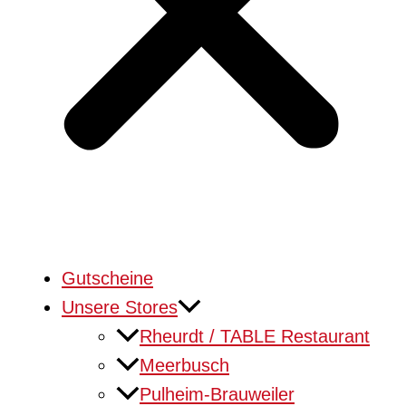
Gutscheine
Unsere Stores
Rheurdt / TABLE Restaurant
Meerbusch
Pulheim-Brauweiler