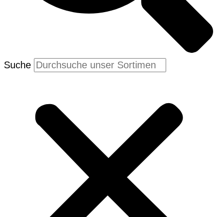
Suche