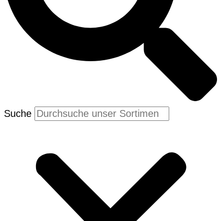
Suche