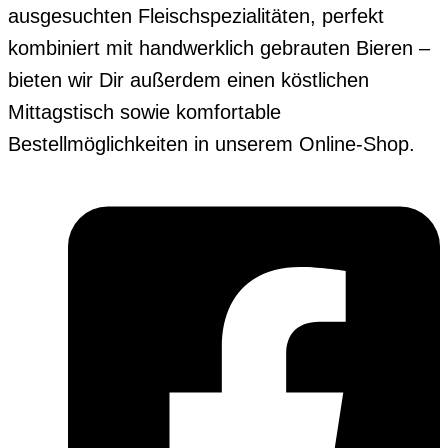
ausgesuchten Fleischspezialitäten, perfekt
kombiniert mit handwerklich gebrauten Bieren –
bieten wir Dir außerdem einen köstlichen
Mittagstisch sowie komfortable
Bestellmöglichkeiten in unserem Online-Shop.