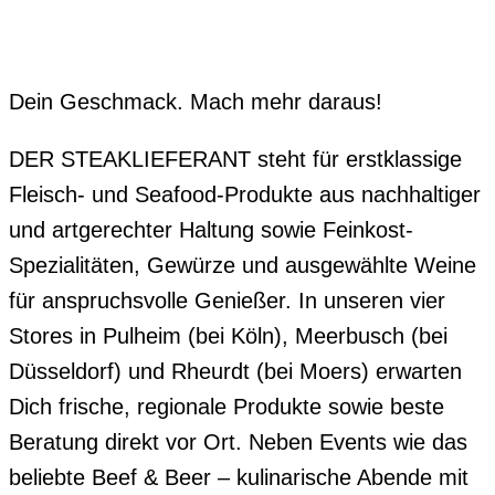
Dein Geschmack. Mach mehr daraus!
DER STEAKLIEFERANT steht für erstklassige
Fleisch- und Seafood-Produkte aus nachhaltiger
und artgerechter Haltung sowie Feinkost-
Spezialitäten, Gewürze und ausgewählte Weine
für anspruchsvolle Genießer. In unseren vier
Stores in Pulheim (bei Köln), Meerbusch (bei
Düsseldorf) und Rheurdt (bei Moers) erwarten
Dich frische, regionale Produkte sowie beste
Beratung direkt vor Ort. Neben Events wie das
beliebte Beef & Beer – kulinarische Abende mit