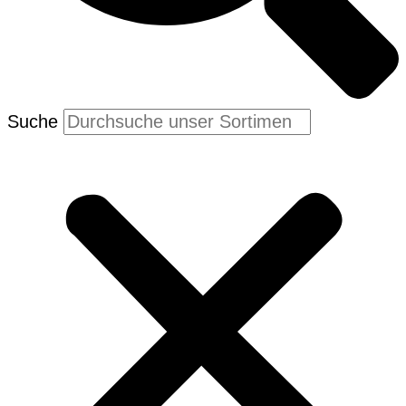
Suche