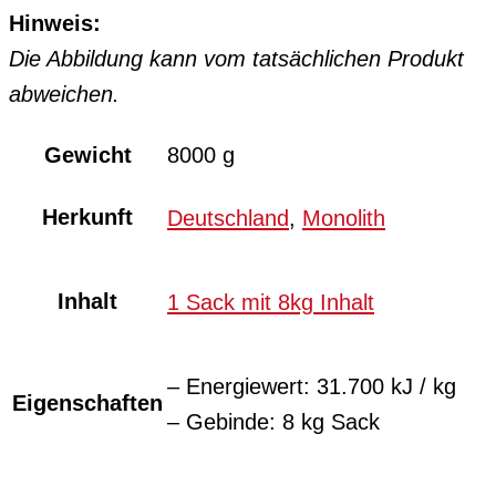
Hinweis:
Die Abbildung kann vom tatsächlichen Produkt
abweichen.
Gewicht
8000 g
Herkunft
Deutschland
,
Monolith
Inhalt
1 Sack mit 8kg Inhalt
– Energiewert: 31.700 kJ / kg
Eigenschaften
– Gebinde: 8 kg Sack