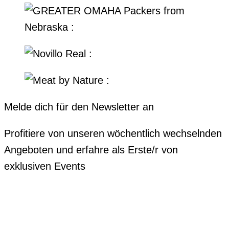
Melde dich für den Newsletter an
Profitiere von unseren wöchentlich wechselnden
Angeboten und erfahre als Erste/r von
exklusiven Events