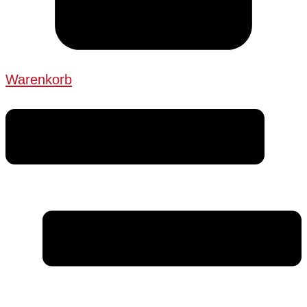
Warenkorb