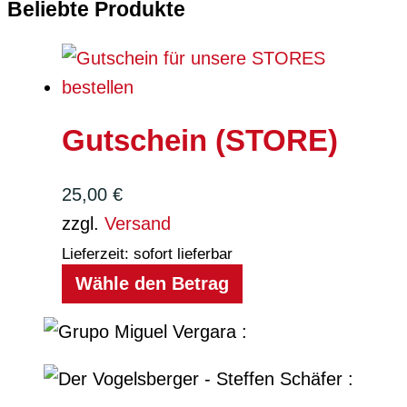
Beliebte Produkte
Gutschein (STORE)
25,00
€
zzgl.
Versand
Lieferzeit: sofort lieferbar
Wähle den Betrag