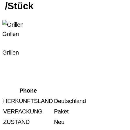
/Stück
Grillen
Grillen
Phone
HERKUNFTSLAND
Deutschland
VERPACKUNG
Paket
ZUSTAND
Neu