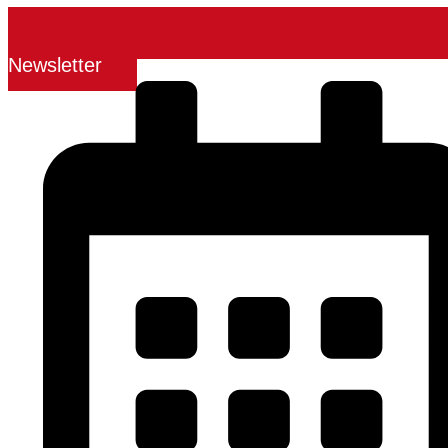
Newsletter