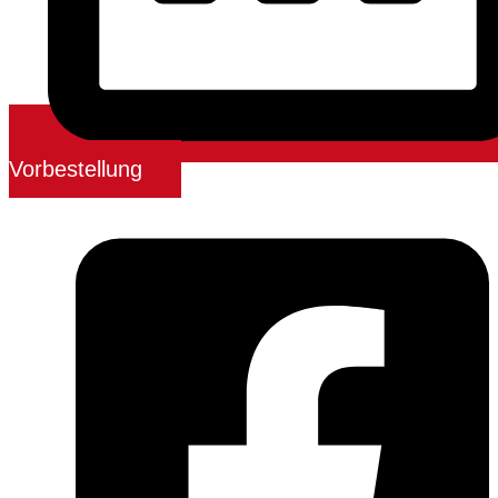
Vorbestellung