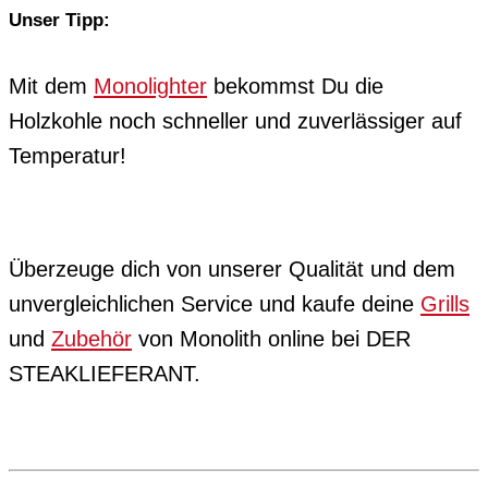
Unser Tipp:
Mit dem
Monolighter
bekommst Du die
Holzkohle noch schneller und zuverlässiger auf
Temperatur!
Überzeuge dich von unserer Qualität und dem
unvergleichlichen Service und kaufe deine
Grills
und
Zubehör
von Monolith online bei DER
STEAKLIEFERANT.