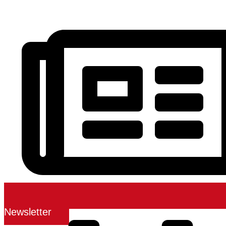
Newsletter