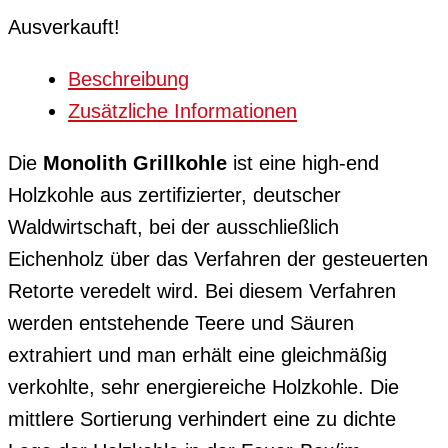
Ausverkauft!
Beschreibung
Zusätzliche Informationen
Die
Monolith Grillkohle
ist eine high-end
Holzkohle aus zertifizierter, deutscher
Waldwirtschaft, bei der ausschließlich
Eichenholz über das Verfahren der gesteuerten
Retorte veredelt wird. Bei diesem Verfahren
werden entstehende Teere und Säuren
extrahiert und man erhält eine gleichmäßig
verkohlte, sehr energiereiche Holzkohle. Die
mittlere Sortierung verhindert eine zu dichte