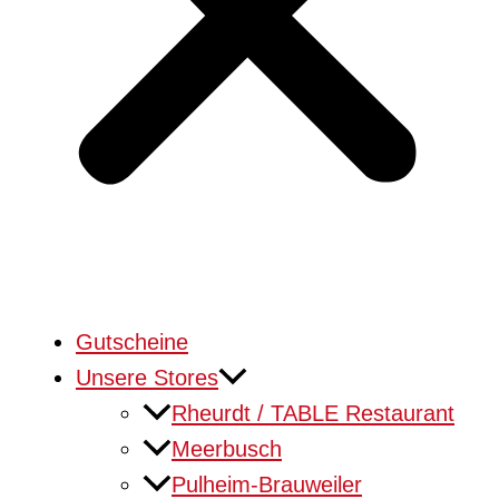
Gutscheine
Unsere Stores
Rheurdt / TABLE Restaurant
Meerbusch
Pulheim-Brauweiler