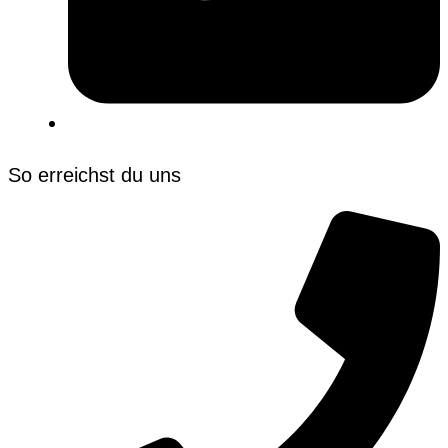
So erreichst du uns