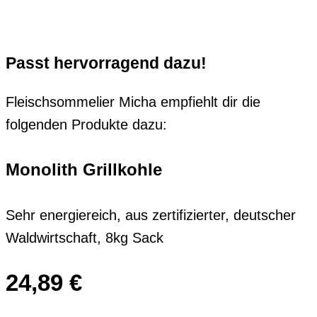
Passt hervorragend dazu!
Fleischsommelier Micha empfiehlt dir die
folgenden Produkte dazu:
Monolith Grillkohle
Sehr energiereich, aus zertifizierter, deutscher
Waldwirtschaft, 8kg Sack
24,89
€