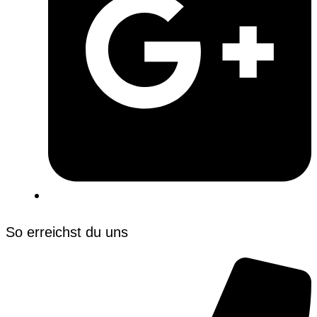
So erreichst du uns