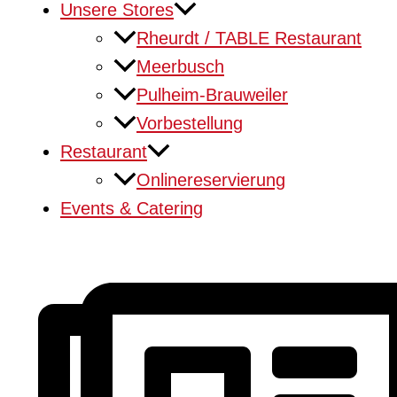
Unsere Stores
Rheurdt / TABLE Restaurant
Meerbusch
Pulheim-Brauweiler
Vorbestellung
Restaurant
Onlinereservierung
Events & Catering