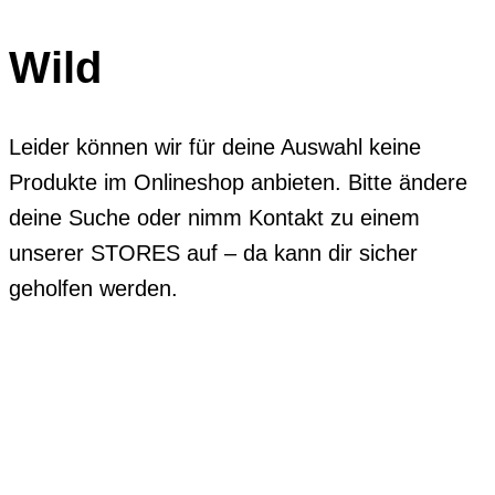
Wild
Leider können wir für deine Auswahl keine
Produkte im Onlineshop anbieten. Bitte ändere
deine Suche oder nimm Kontakt zu einem
unserer STORES auf – da kann dir sicher
geholfen werden.