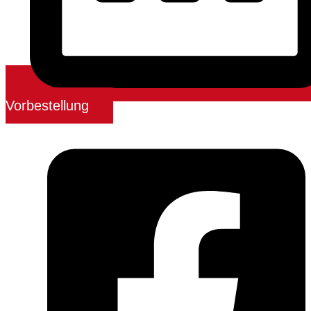
Vorbestellung