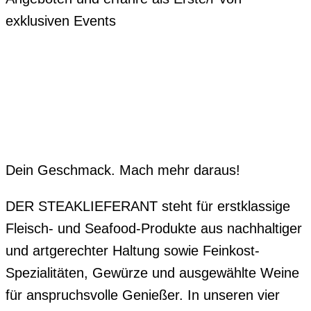
exklusiven Events
Dein Geschmack. Mach mehr daraus!
DER STEAKLIEFERANT steht für erstklassige
Fleisch- und Seafood-Produkte aus nachhaltiger
und artgerechter Haltung sowie Feinkost-
Spezialitäten, Gewürze und ausgewählte Weine
für anspruchsvolle Genießer. In unseren vier