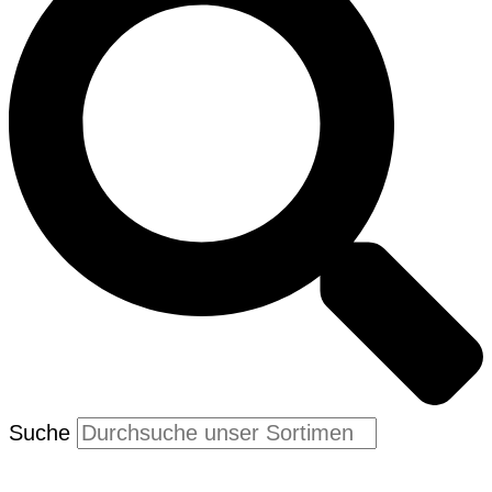
Suche