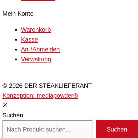
Mein Konto
Warenkorb
Kasse
An-/Abmelden
Verwaltung
Cookie-Einstellungen
© 2026 DER STEAKLIEFERANT
Konzeption: mediapowder®
Suchen
Suchen