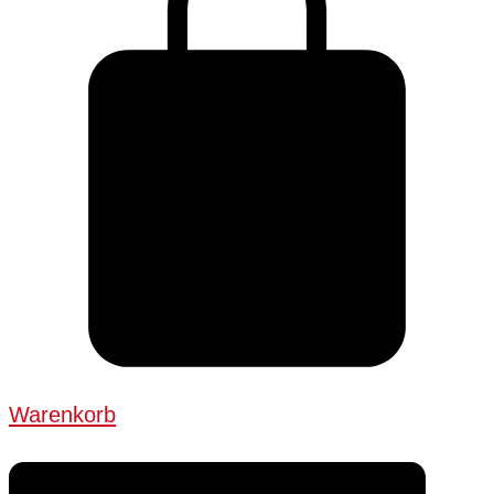
Warenkorb