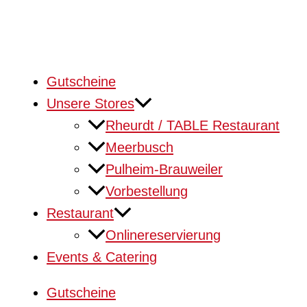
Gutscheine
Unsere Stores
Rheurdt / TABLE Restaurant
Meerbusch
Pulheim-Brauweiler
Vorbestellung
Restaurant
Onlinereservierung
Events & Catering
Gutscheine