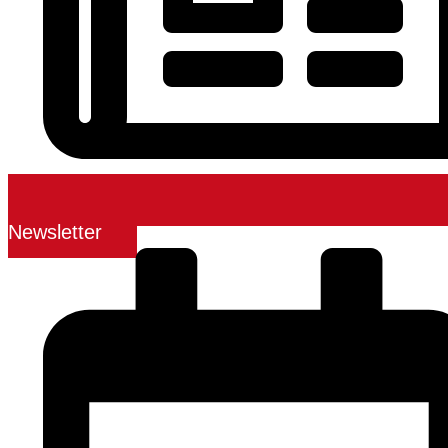
Newsletter