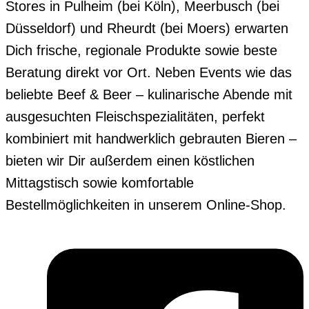
Stores in Pulheim (bei Köln), Meerbusch (bei
Düsseldorf) und Rheurdt (bei Moers) erwarten
Dich frische, regionale Produkte sowie beste
Beratung direkt vor Ort. Neben Events wie das
beliebte Beef & Beer – kulinarische Abende mit
ausgesuchten Fleischspezialitäten, perfekt
kombiniert mit handwerklich gebrauten Bieren –
bieten wir Dir außerdem einen köstlichen
Mittagstisch sowie komfortable
Bestellmöglichkeiten in unserem Online-Shop.