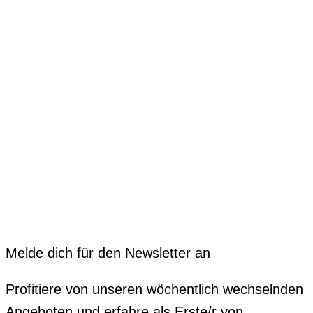
Melde dich für den Newsletter an
Profitiere von unseren wöchentlich wechselnden
Angeboten und erfahre als Erste/r von