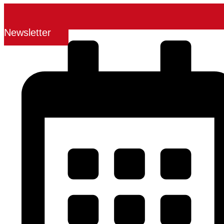
Newsletter