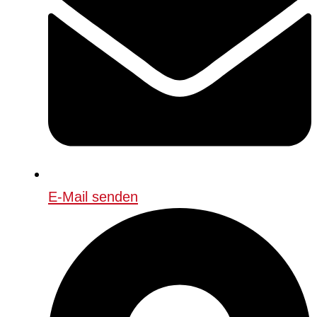
E-Mail senden