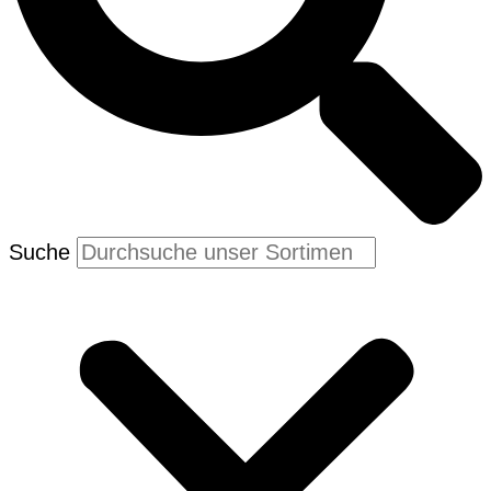
Suche