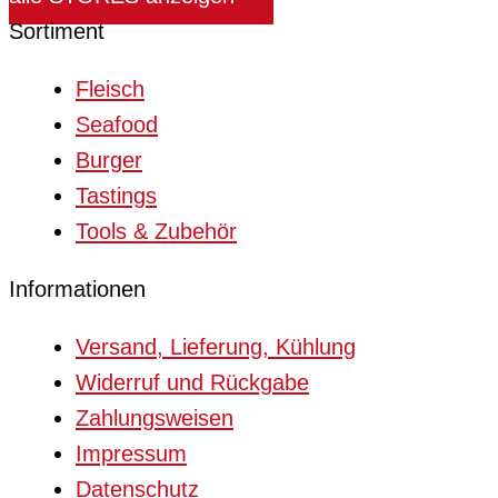
Sortiment
Fleisch
Seafood
Burger
Tastings
Tools & Zubehör
Informationen
Versand, Lieferung, Kühlung
Widerruf und Rückgabe
Zahlungsweisen
Impressum
Datenschutz