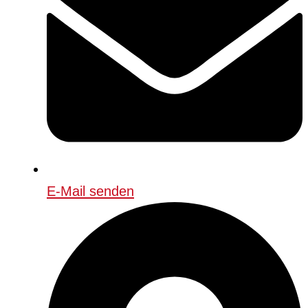
E-Mail senden