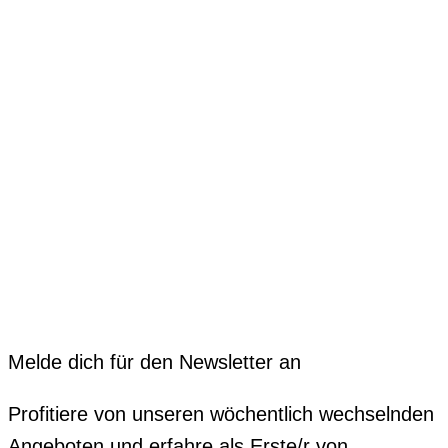
Melde dich für den Newsletter an
Profitiere von unseren wöchentlich wechselnden
Angeboten und erfahre als Erste/r von