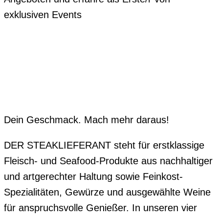
exklusiven Events
Dein Geschmack. Mach mehr daraus!
DER STEAKLIEFERANT steht für erstklassige
Fleisch- und Seafood-Produkte aus nachhaltiger
und artgerechter Haltung sowie Feinkost-
Spezialitäten, Gewürze und ausgewählte Weine
für anspruchsvolle Genießer. In unseren vier