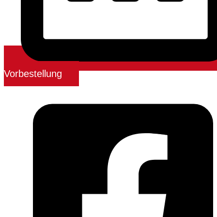
Vorbestellung