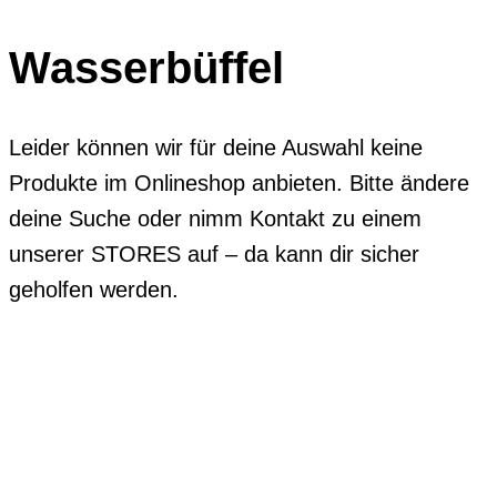
Wasserbüffel
Leider können wir für deine Auswahl keine
Produkte im Onlineshop anbieten. Bitte ändere
deine Suche oder nimm Kontakt zu einem
unserer STORES auf – da kann dir sicher
geholfen werden.