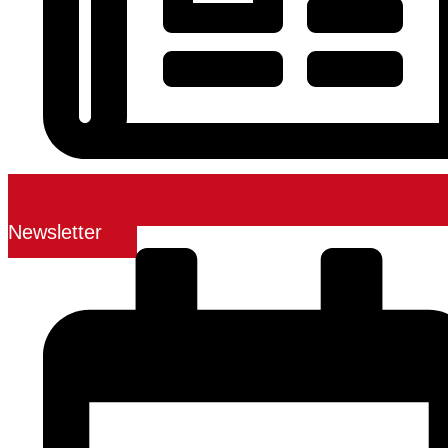
Newsletter