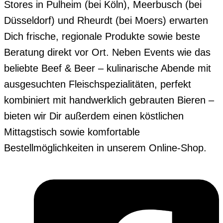
Stores in Pulheim (bei Köln), Meerbusch (bei
Düsseldorf) und Rheurdt (bei Moers) erwarten
Dich frische, regionale Produkte sowie beste
Beratung direkt vor Ort. Neben Events wie das
beliebte Beef & Beer – kulinarische Abende mit
ausgesuchten Fleischspezialitäten, perfekt
kombiniert mit handwerklich gebrauten Bieren –
bieten wir Dir außerdem einen köstlichen
Mittagstisch sowie komfortable
Bestellmöglichkeiten in unserem Online-Shop.