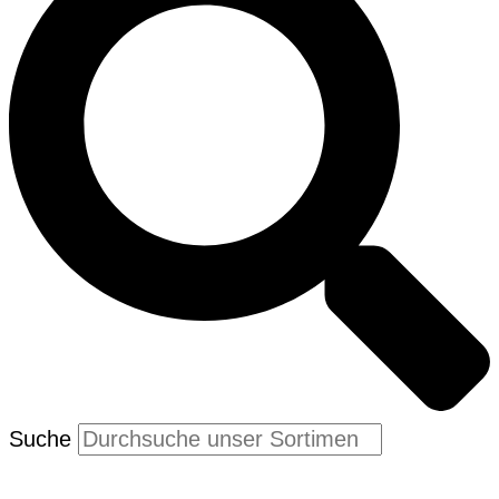
Suche