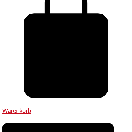
Warenkorb