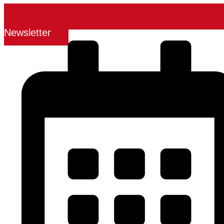
Newsletter