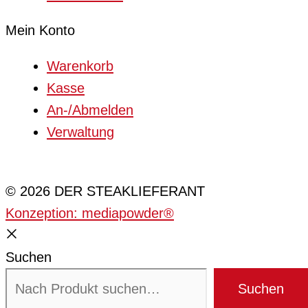
Mein Konto
Warenkorb
Kasse
An-/Abmelden
Verwaltung
Cookie-Einstellungen
© 2026 DER STEAKLIEFERANT
Konzeption: mediapowder®
Suchen
Suchen