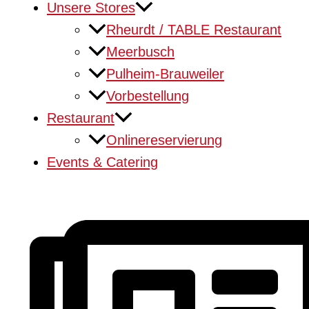
Unsere Stores
Rheurdt / TABLE Restaurant
Meerbusch
Pulheim-Brauweiler
Vorbestellung
Restaurant
Onlinereservierung
Events & Catering