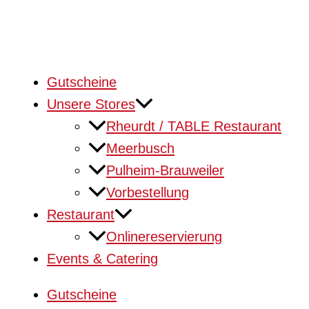
Gutscheine
Unsere Stores
Rheurdt / TABLE Restaurant
Meerbusch
Pulheim-Brauweiler
Vorbestellung
Restaurant
Onlinereservierung
Events & Catering
Gutscheine