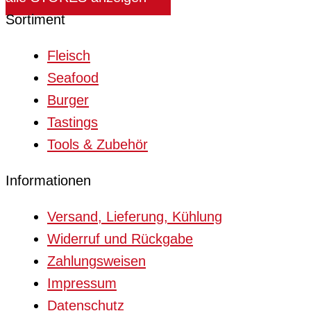
Sortiment
Fleisch
Seafood
Burger
Tastings
Tools & Zubehör
Informationen
Versand, Lieferung, Kühlung
Widerruf und Rückgabe
Zahlungsweisen
Impressum
Datenschutz