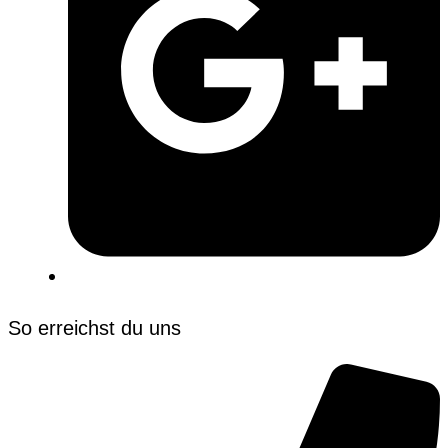
So erreichst du uns