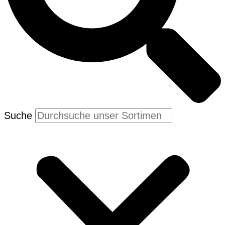
Suche