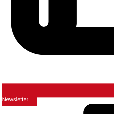
Newsletter