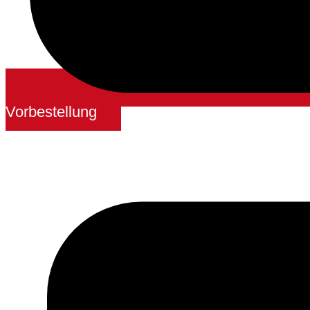
Vorbestellung