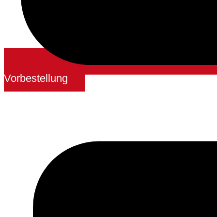
Vorbestellung