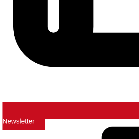
Newsletter