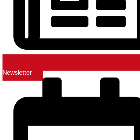
Newsletter