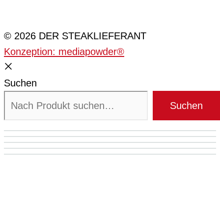
Cookie-Einstellungen
© 2026 DER STEAKLIEFERANT
Konzeption: mediapowder®
Suchen
Suchen
Mein Konto
Zum Shop