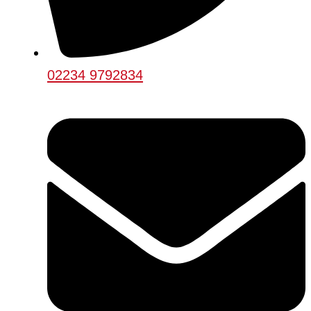
02234 9792834