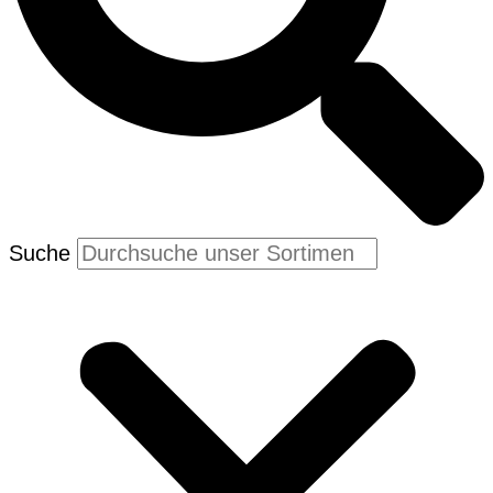
Suche