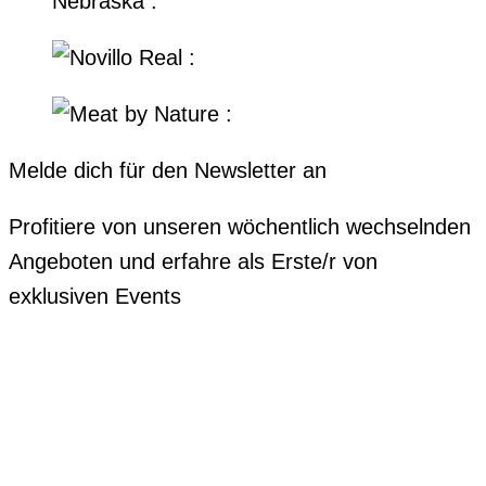
Melde dich für den Newsletter an
Profitiere von unseren wöchentlich wechselnden
Angeboten und erfahre als Erste/r von
exklusiven Events