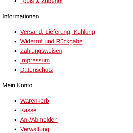
Tools & Zubehör
Informationen
Versand, Lieferung, Kühlung
Widerruf und Rückgabe
Zahlungsweisen
Impressum
Datenschutz
Mein Konto
Warenkorb
Kasse
An-/Abmelden
Verwaltung