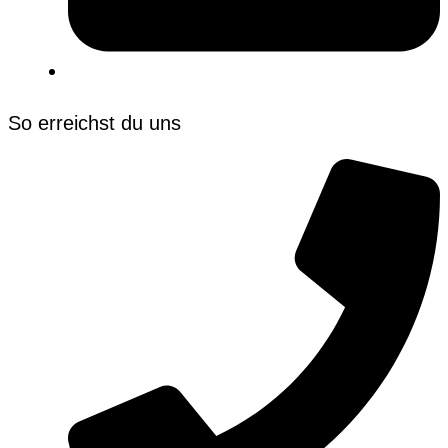
So erreichst du uns