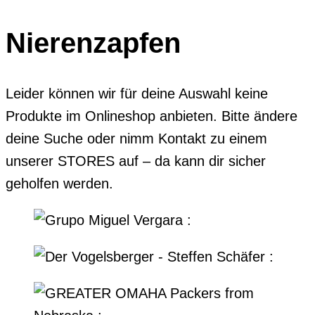
Nierenzapfen
Leider können wir für deine Auswahl keine
Produkte im Onlineshop anbieten. Bitte ändere
deine Suche oder nimm Kontakt zu einem
unserer STORES auf – da kann dir sicher
geholfen werden.