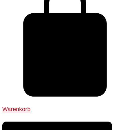
Warenkorb