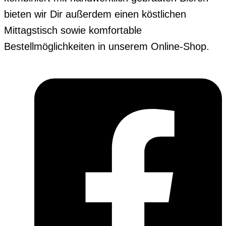
bieten wir Dir außerdem einen köstlichen
Mittagstisch sowie komfortable
Bestellmöglichkeiten in unserem Online-Shop.