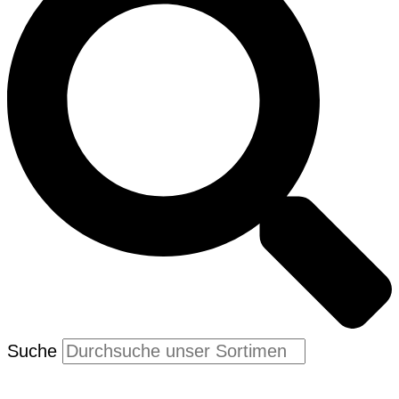
Suche