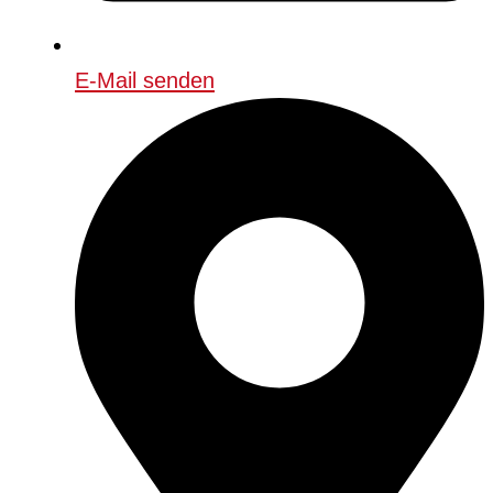
E-Mail senden