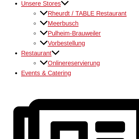
Unsere Stores
Rheurdt / TABLE Restaurant
Meerbusch
Pulheim-Brauweiler
Vorbestellung
Restaurant
Onlinereservierung
Events & Catering