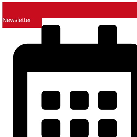
Newsletter