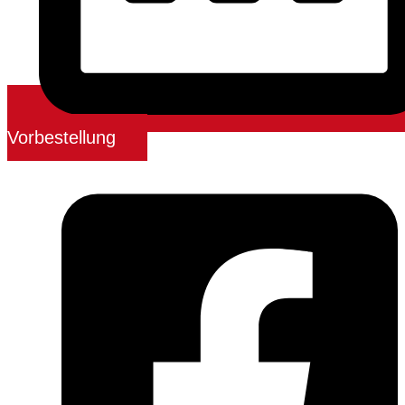
Vorbestellung