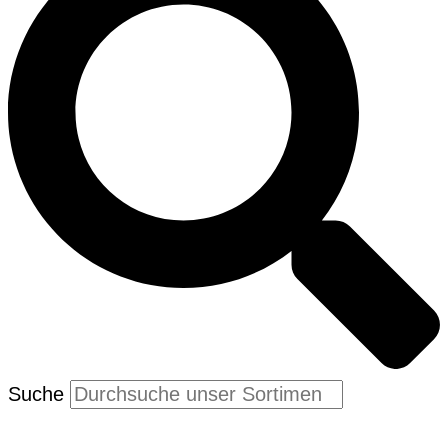
Suche