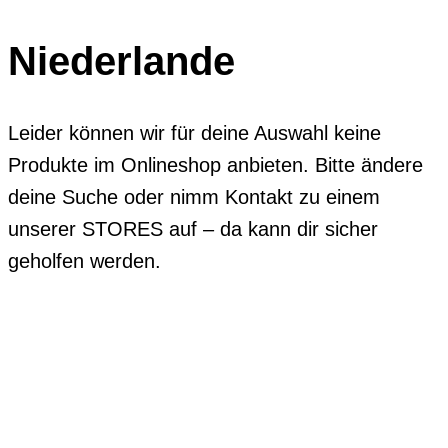
Niederlande
Leider können wir für deine Auswahl keine
Produkte im Onlineshop anbieten. Bitte ändere
deine Suche oder nimm Kontakt zu einem
unserer STORES auf – da kann dir sicher
geholfen werden.