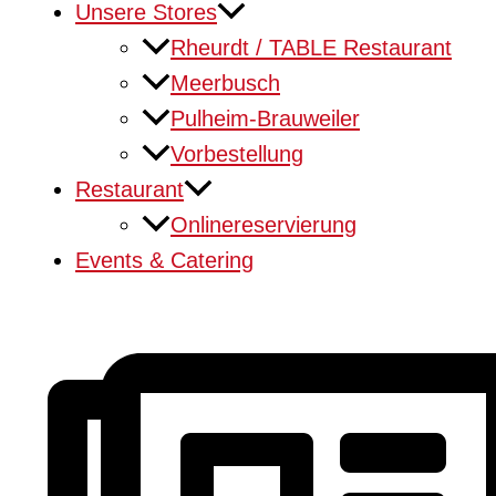
Unsere Stores
Rheurdt / TABLE Restaurant
Meerbusch
Pulheim-Brauweiler
Vorbestellung
Restaurant
Onlinereservierung
Events & Catering