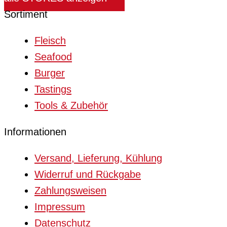
Sortiment
Fleisch
Seafood
Burger
Tastings
Tools & Zubehör
Informationen
Versand, Lieferung, Kühlung
Widerruf und Rückgabe
Zahlungsweisen
Impressum
Datenschutz