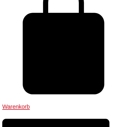
Warenkorb