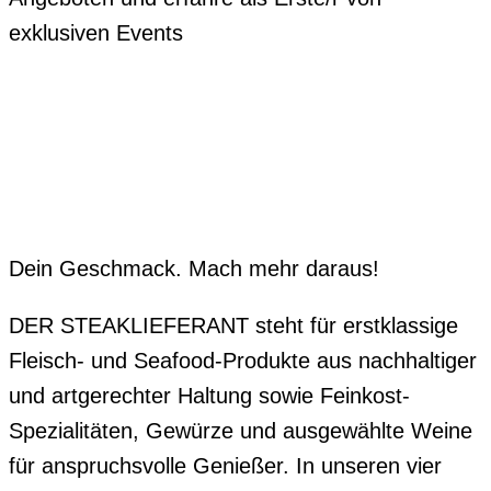
exklusiven Events
Dein Geschmack. Mach mehr daraus!
DER STEAKLIEFERANT steht für erstklassige
Fleisch- und Seafood-Produkte aus nachhaltiger
und artgerechter Haltung sowie Feinkost-
Spezialitäten, Gewürze und ausgewählte Weine
für anspruchsvolle Genießer. In unseren vier