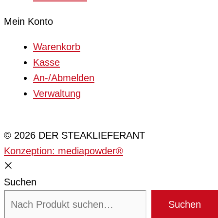
Mein Konto
Warenkorb
Kasse
An-/Abmelden
Verwaltung
Cookie-Einstellungen
© 2026 DER STEAKLIEFERANT
Konzeption: mediapowder®
Suchen
Suchen