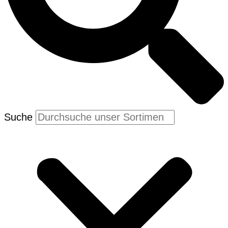
Suche