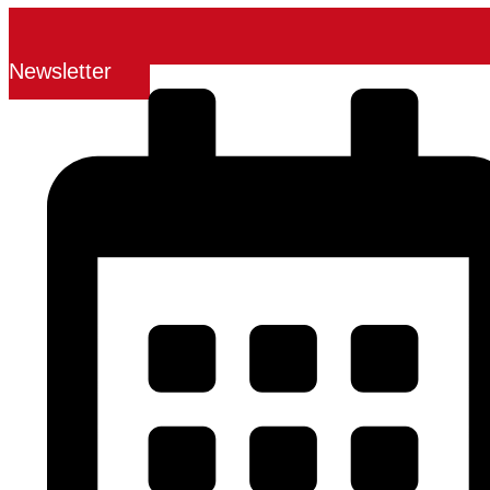
Newsletter