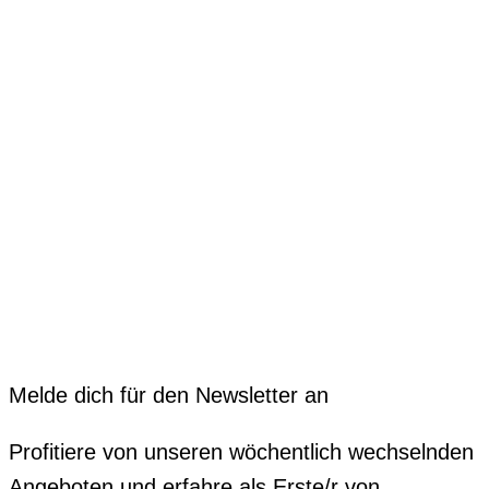
Melde dich für den Newsletter an
Profitiere von unseren wöchentlich wechselnden
Angeboten und erfahre als Erste/r von