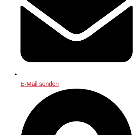
E-Mail senden