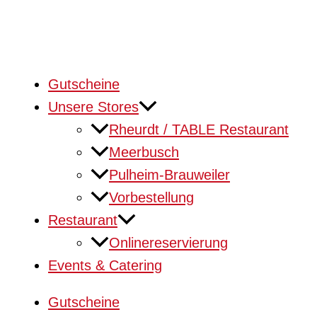
Gutscheine
Unsere Stores
Rheurdt / TABLE Restaurant
Meerbusch
Pulheim-Brauweiler
Vorbestellung
Restaurant
Onlinereservierung
Events & Catering
Gutscheine