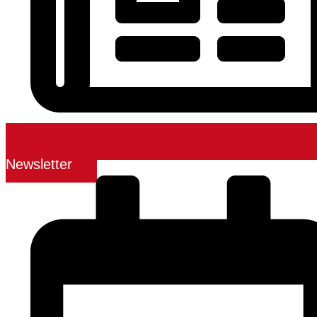
Newsletter