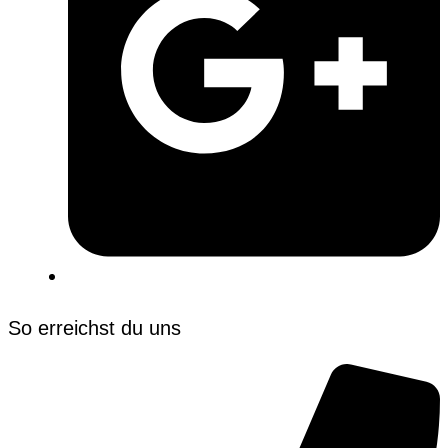
So erreichst du uns