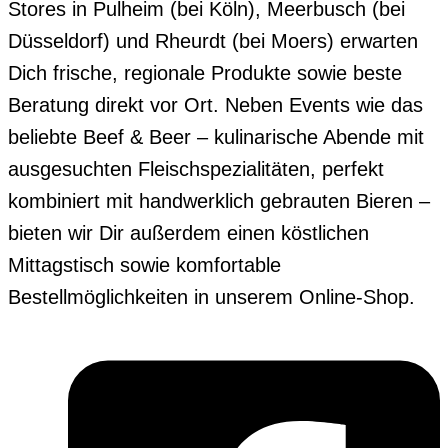
Stores in Pulheim (bei Köln), Meerbusch (bei
Düsseldorf) und Rheurdt (bei Moers) erwarten
Dich frische, regionale Produkte sowie beste
Beratung direkt vor Ort. Neben Events wie das
beliebte Beef & Beer – kulinarische Abende mit
ausgesuchten Fleischspezialitäten, perfekt
kombiniert mit handwerklich gebrauten Bieren –
bieten wir Dir außerdem einen köstlichen
Mittagstisch sowie komfortable
Bestellmöglichkeiten in unserem Online-Shop.