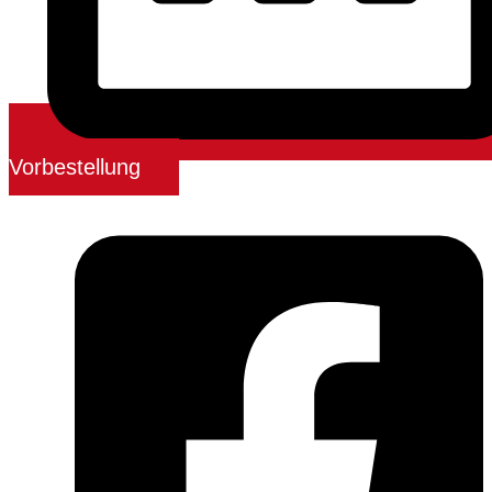
Vorbestellung