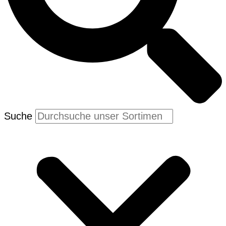
Suche