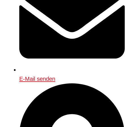
E-Mail senden