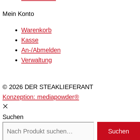
Mein Konto
Warenkorb
Kasse
An-/Abmelden
Verwaltung
Cookie-Einstellungen
© 2026 DER STEAKLIEFERANT
Konzeption: mediapowder®
Suchen
Suchen