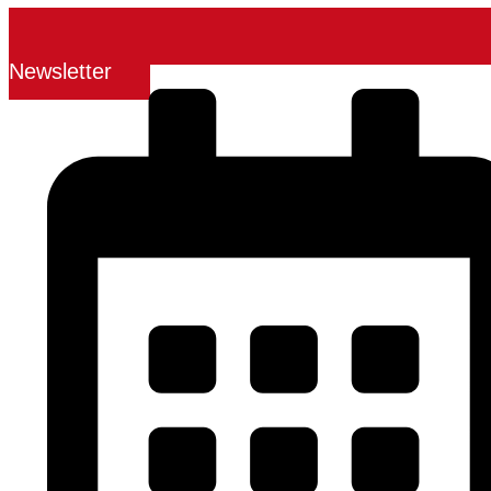
Newsletter