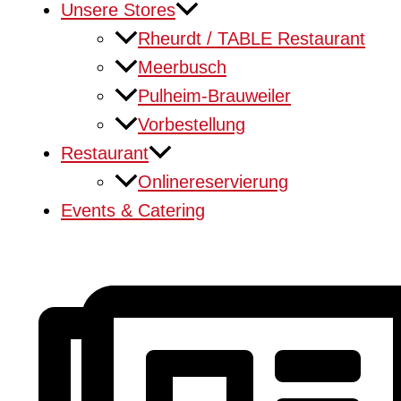
Unsere Stores
Rheurdt / TABLE Restaurant
Meerbusch
Pulheim-Brauweiler
Vorbestellung
Restaurant
Onlinereservierung
Events & Catering