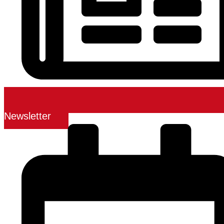
Newsletter