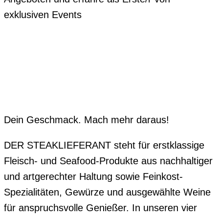
exklusiven Events
Dein Geschmack. Mach mehr daraus!
DER STEAKLIEFERANT steht für erstklassige
Fleisch- und Seafood-Produkte aus nachhaltiger
und artgerechter Haltung sowie Feinkost-
Spezialitäten, Gewürze und ausgewählte Weine
für anspruchsvolle Genießer. In unseren vier