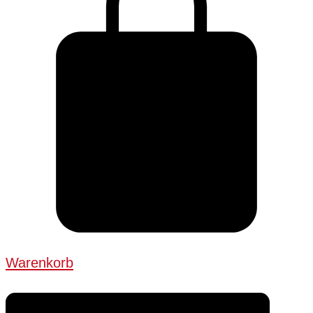
Warenkorb