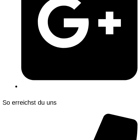
So erreichst du uns