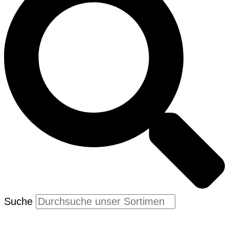
Suche