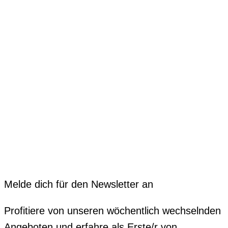
Melde dich für den Newsletter an
Profitiere von unseren wöchentlich wechselnden
Angeboten und erfahre als Erste/r von