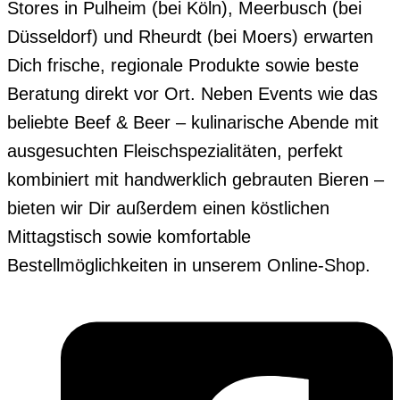
Stores in Pulheim (bei Köln), Meerbusch (bei
Düsseldorf) und Rheurdt (bei Moers) erwarten
Dich frische, regionale Produkte sowie beste
Beratung direkt vor Ort. Neben Events wie das
beliebte Beef & Beer – kulinarische Abende mit
ausgesuchten Fleischspezialitäten, perfekt
kombiniert mit handwerklich gebrauten Bieren –
bieten wir Dir außerdem einen köstlichen
Mittagstisch sowie komfortable
Bestellmöglichkeiten in unserem Online-Shop.