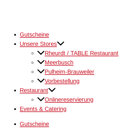
Gutscheine
Unsere Stores
Rheurdt / TABLE Restaurant
Meerbusch
Pulheim-Brauweiler
Vorbestellung
Restaurant
Onlinereservierung
Events & Catering
Gutscheine