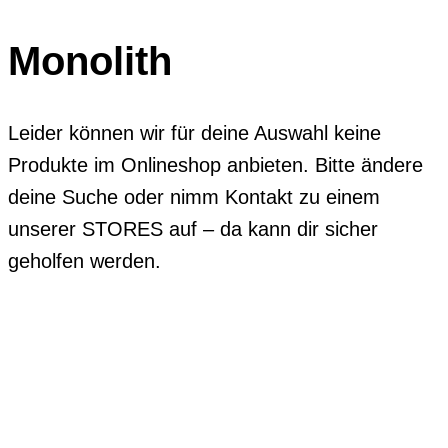
Monolith
Leider können wir für deine Auswahl keine
Produkte im Onlineshop anbieten. Bitte ändere
deine Suche oder nimm Kontakt zu einem
unserer STORES auf – da kann dir sicher
geholfen werden.