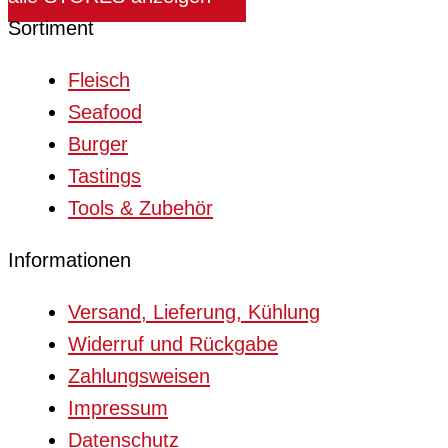
Sortiment
Fleisch
Seafood
Burger
Tastings
Tools & Zubehör
Informationen
Versand, Lieferung, Kühlung
Widerruf und Rückgabe
Zahlungsweisen
Impressum
Datenschutz