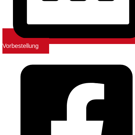
Vorbestellung