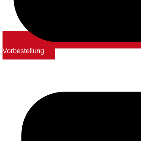
Vorbestellung