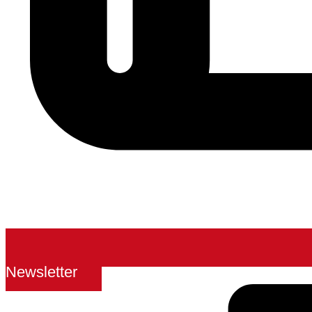
Newsletter