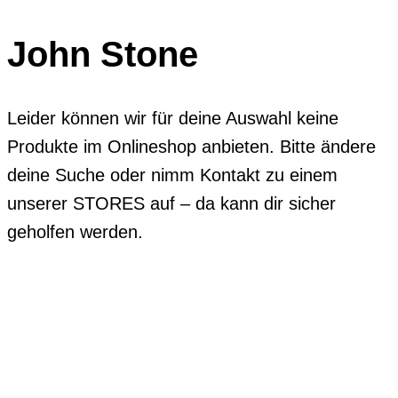
John Stone
Leider können wir für deine Auswahl keine
Produkte im Onlineshop anbieten. Bitte ändere
deine Suche oder nimm Kontakt zu einem
unserer STORES auf – da kann dir sicher
geholfen werden.