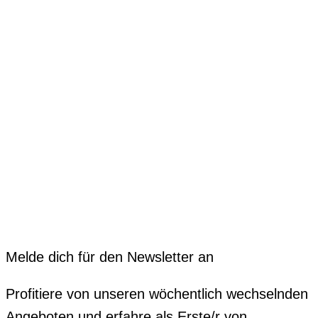
Melde dich für den Newsletter an
Profitiere von unseren wöchentlich wechselnden
Angeboten und erfahre als Erste/r von