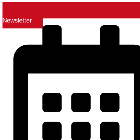
Newsletter