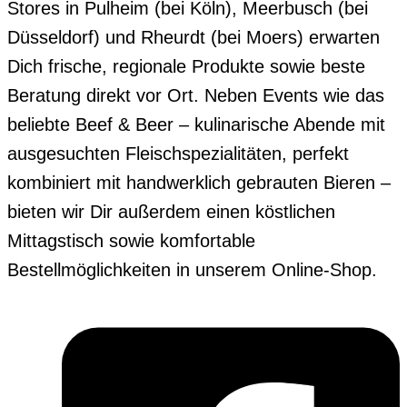
Stores in Pulheim (bei Köln), Meerbusch (bei
Düsseldorf) und Rheurdt (bei Moers) erwarten
Dich frische, regionale Produkte sowie beste
Beratung direkt vor Ort. Neben Events wie das
beliebte Beef & Beer – kulinarische Abende mit
ausgesuchten Fleischspezialitäten, perfekt
kombiniert mit handwerklich gebrauten Bieren –
bieten wir Dir außerdem einen köstlichen
Mittagstisch sowie komfortable
Bestellmöglichkeiten in unserem Online-Shop.