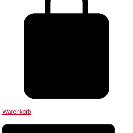
Warenkorb