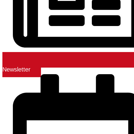
Newsletter