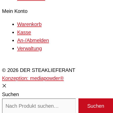
Mein Konto
Warenkorb
Kasse
An-/Abmelden
Verwaltung
Cookie-Einstellungen
© 2026 DER STEAKLIEFERANT
Konzeption: mediapowder®
Suchen
Suchen