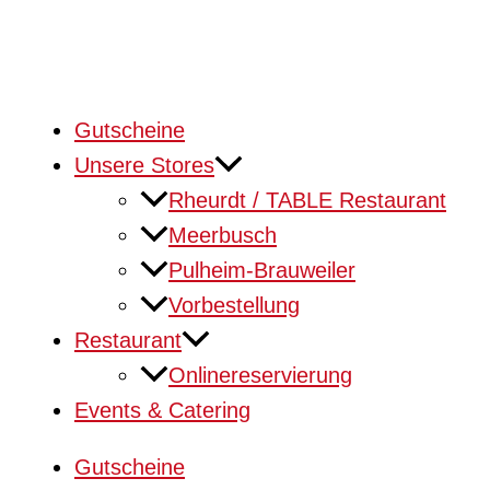
Gutscheine
Unsere Stores
Rheurdt / TABLE Restaurant
Meerbusch
Pulheim-Brauweiler
Vorbestellung
Restaurant
Onlinereservierung
Events & Catering
Gutscheine