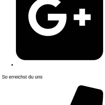
So erreichst du uns