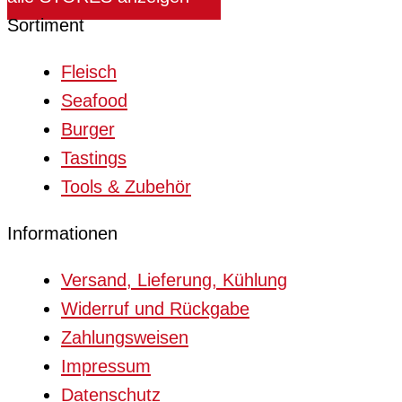
Sortiment
Fleisch
Seafood
Burger
Tastings
Tools & Zubehör
Informationen
Versand, Lieferung, Kühlung
Widerruf und Rückgabe
Zahlungsweisen
Impressum
Datenschutz