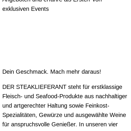
exklusiven Events
Dein Geschmack. Mach mehr daraus!
DER STEAKLIEFERANT steht für erstklassige
Fleisch- und Seafood-Produkte aus nachhaltiger
und artgerechter Haltung sowie Feinkost-
Spezialitäten, Gewürze und ausgewählte Weine
für anspruchsvolle Genießer. In unseren vier