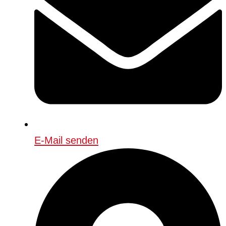
E-Mail senden