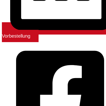
Vorbestellung