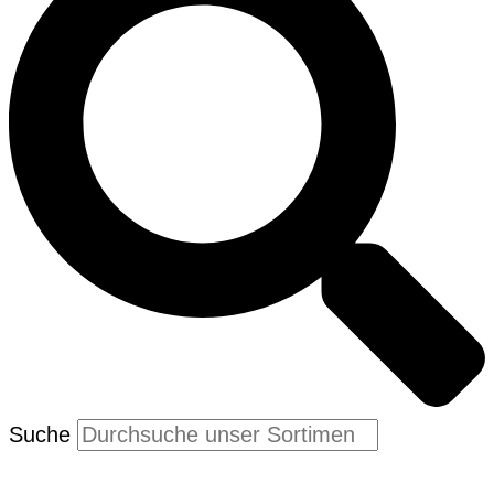
Suche