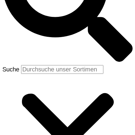
Suche