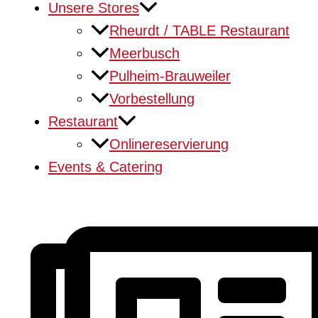
Unsere Stores
Rheurdt / TABLE Restaurant
Meerbusch
Pulheim-Brauweiler
Vorbestellung
Restaurant
Onlinereservierung
Events & Catering