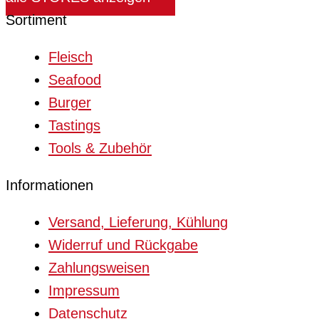
Sortiment
Fleisch
Seafood
Burger
Tastings
Tools & Zubehör
Informationen
Versand, Lieferung, Kühlung
Widerruf und Rückgabe
Zahlungsweisen
Impressum
Datenschutz