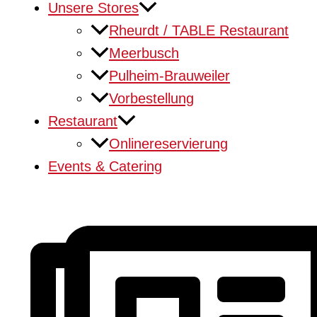
Unsere Stores
Rheurdt / TABLE Restaurant
Meerbusch
Pulheim-Brauweiler
Vorbestellung
Restaurant
Onlinereservierung
Events & Catering