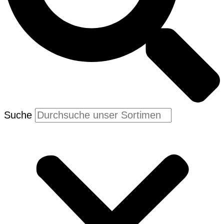
Suche