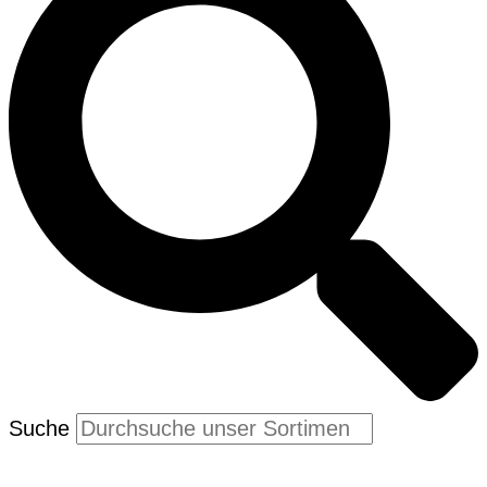
Suche