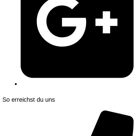
So erreichst du uns