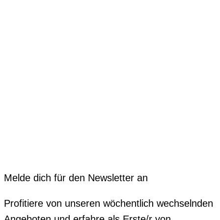
Melde dich für den Newsletter an
Profitiere von unseren wöchentlich wechselnden
Angeboten und erfahre als Erste/r von