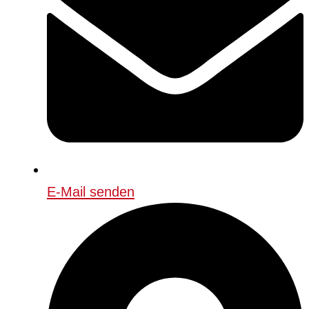
E-Mail senden