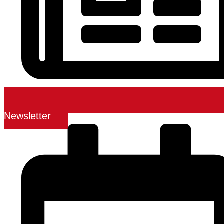
Newsletter