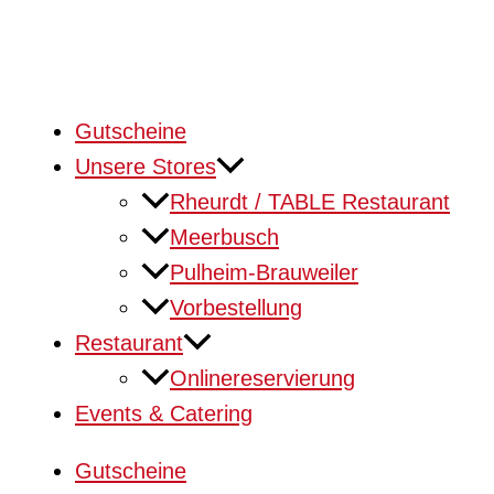
Gutscheine
Unsere Stores
Rheurdt / TABLE Restaurant
Meerbusch
Pulheim-Brauweiler
Vorbestellung
Restaurant
Onlinereservierung
Events & Catering
Gutscheine