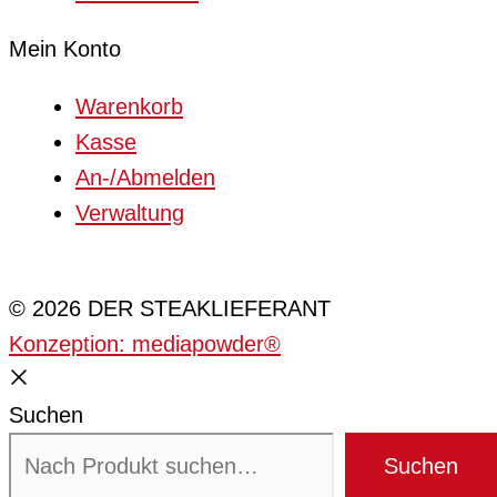
Mein Konto
Warenkorb
Kasse
An-/Abmelden
Verwaltung
Cookie-Einstellungen
© 2026 DER STEAKLIEFERANT
Konzeption: mediapowder®
Suchen
Suchen