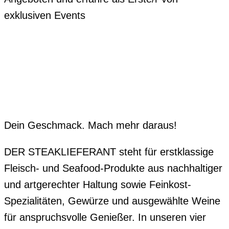
exklusiven Events
Dein Geschmack. Mach mehr daraus!
DER STEAKLIEFERANT steht für erstklassige
Fleisch- und Seafood-Produkte aus nachhaltiger
und artgerechter Haltung sowie Feinkost-
Spezialitäten, Gewürze und ausgewählte Weine
für anspruchsvolle Genießer. In unseren vier