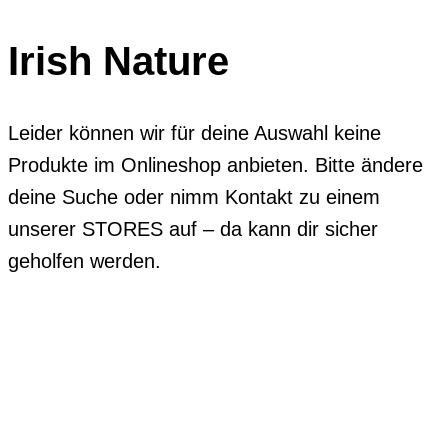
Irish Nature
Leider können wir für deine Auswahl keine
Produkte im Onlineshop anbieten. Bitte ändere
deine Suche oder nimm Kontakt zu einem
unserer STORES auf – da kann dir sicher
geholfen werden.