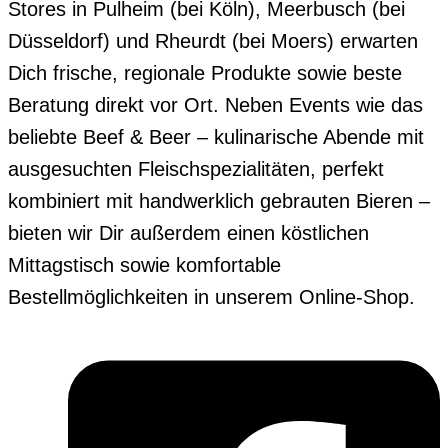
Stores in Pulheim (bei Köln), Meerbusch (bei
Düsseldorf) und Rheurdt (bei Moers) erwarten
Dich frische, regionale Produkte sowie beste
Beratung direkt vor Ort. Neben Events wie das
beliebte Beef & Beer – kulinarische Abende mit
ausgesuchten Fleischspezialitäten, perfekt
kombiniert mit handwerklich gebrauten Bieren –
bieten wir Dir außerdem einen köstlichen
Mittagstisch sowie komfortable
Bestellmöglichkeiten in unserem Online-Shop.