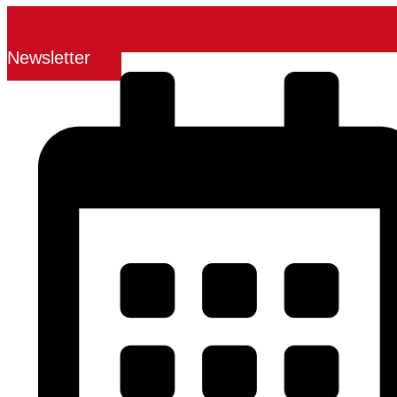
Newsletter