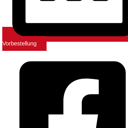
Vorbestellung