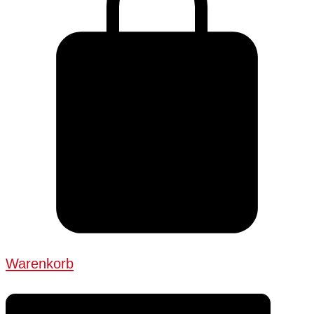
Warenkorb