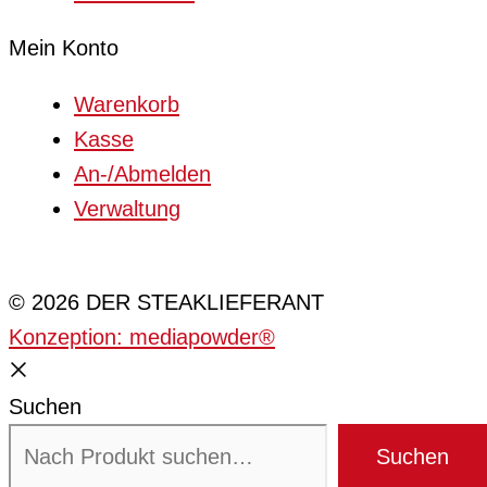
Mein Konto
Warenkorb
Kasse
An-/Abmelden
Verwaltung
Cookie-Einstellungen
© 2026 DER STEAKLIEFERANT
Konzeption: mediapowder®
Suchen
Suchen