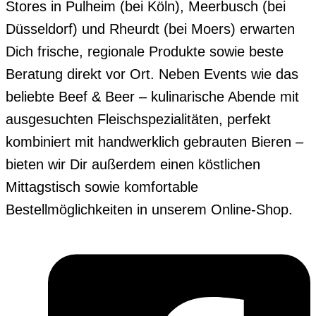
Stores in Pulheim (bei Köln), Meerbusch (bei
Düsseldorf) und Rheurdt (bei Moers) erwarten
Dich frische, regionale Produkte sowie beste
Beratung direkt vor Ort. Neben Events wie das
beliebte Beef & Beer – kulinarische Abende mit
ausgesuchten Fleischspezialitäten, perfekt
kombiniert mit handwerklich gebrauten Bieren –
bieten wir Dir außerdem einen köstlichen
Mittagstisch sowie komfortable
Bestellmöglichkeiten in unserem Online-Shop.