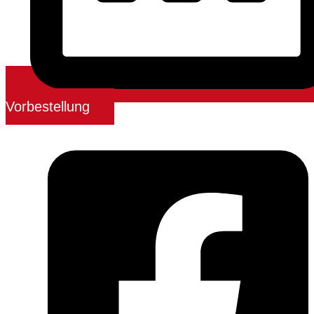
Vorbestellung