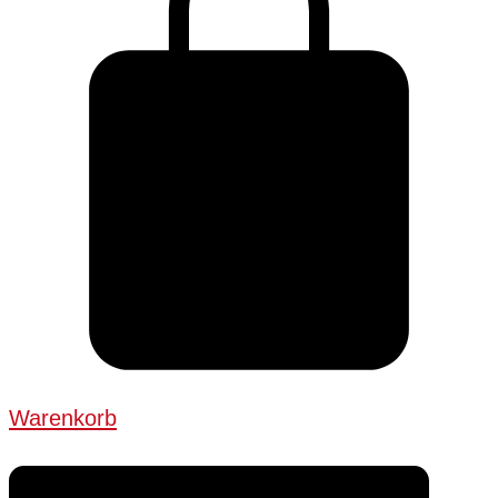
Warenkorb