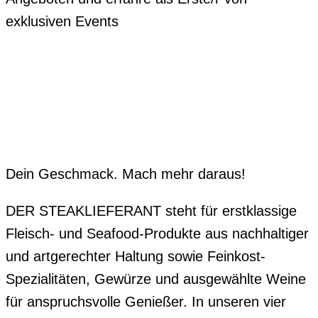
exklusiven Events
Dein Geschmack. Mach mehr daraus!
DER STEAKLIEFERANT steht für erstklassige
Fleisch- und Seafood-Produkte aus nachhaltiger
und artgerechter Haltung sowie Feinkost-
Spezialitäten, Gewürze und ausgewählte Weine
für anspruchsvolle Genießer. In unseren vier