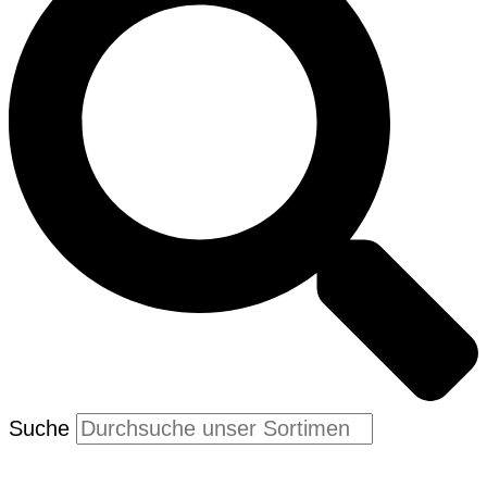
Suche