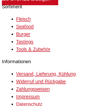
Sortiment
Fleisch
Seafood
Burger
Tastings
Tools & Zubehör
Informationen
Versand, Lieferung, Kühlung
Widerruf und Rückgabe
Zahlungsweisen
Impressum
Datenschutz