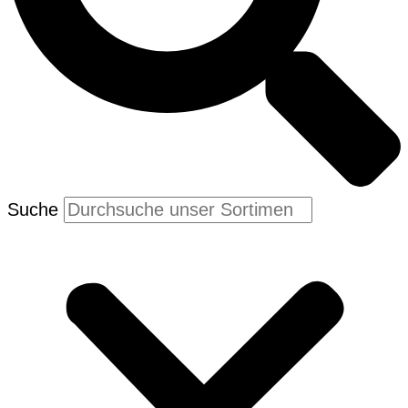
Suche