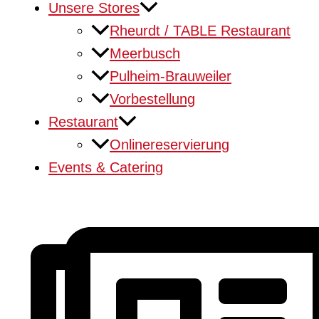
Unsere Stores
Rheurdt / TABLE Restaurant
Meerbusch
Pulheim-Brauweiler
Vorbestellung
Restaurant
Onlinereservierung
Events & Catering