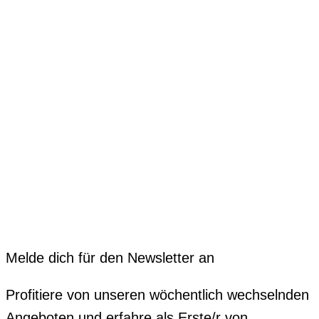
Melde dich für den Newsletter an
Profitiere von unseren wöchentlich wechselnden
Angeboten und erfahre als Erste/r von