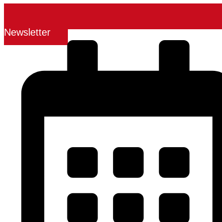
Newsletter