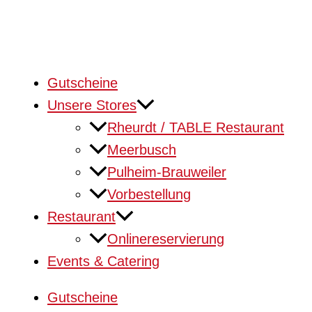
Gutscheine
Unsere Stores
Rheurdt / TABLE Restaurant
Meerbusch
Pulheim-Brauweiler
Vorbestellung
Restaurant
Onlinereservierung
Events & Catering
Gutscheine