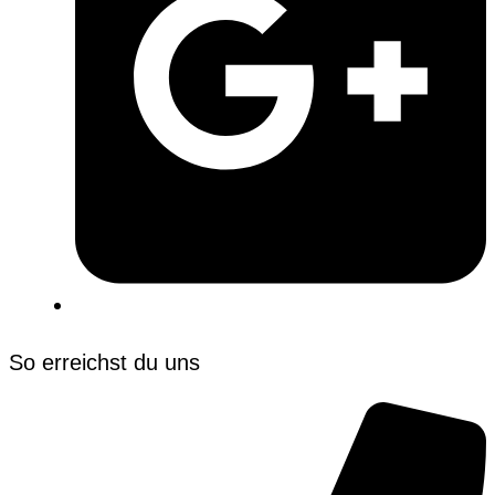
So erreichst du uns