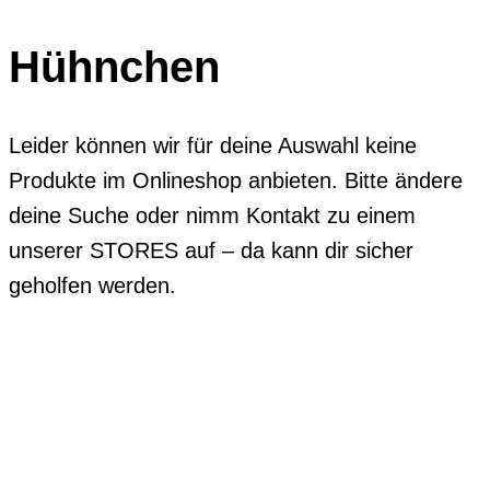
Hühnchen
Leider können wir für deine Auswahl keine
Produkte im Onlineshop anbieten. Bitte ändere
deine Suche oder nimm Kontakt zu einem
unserer STORES auf – da kann dir sicher
geholfen werden.