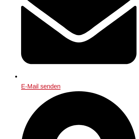
E-Mail senden