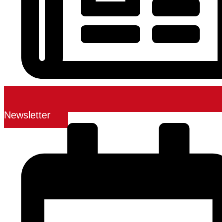
Newsletter