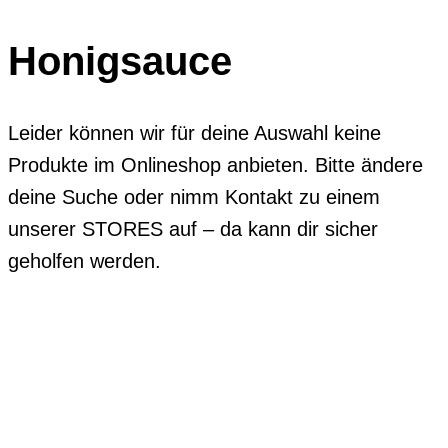
Honigsauce
Leider können wir für deine Auswahl keine
Produkte im Onlineshop anbieten. Bitte ändere
deine Suche oder nimm Kontakt zu einem
unserer STORES auf – da kann dir sicher
geholfen werden.