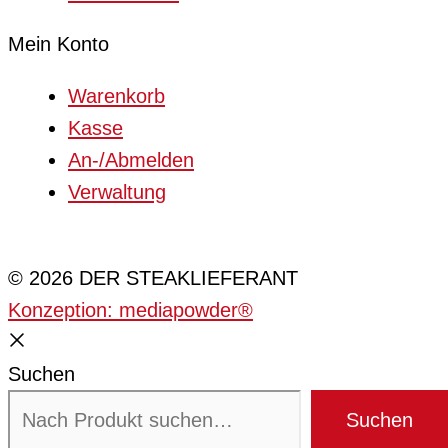
Mein Konto
Warenkorb
Kasse
An-/Abmelden
Verwaltung
Cookie-Einstellungen
© 2026 DER STEAKLIEFERANT
Konzeption: mediapowder®
Suchen
Suchen