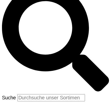
Suche