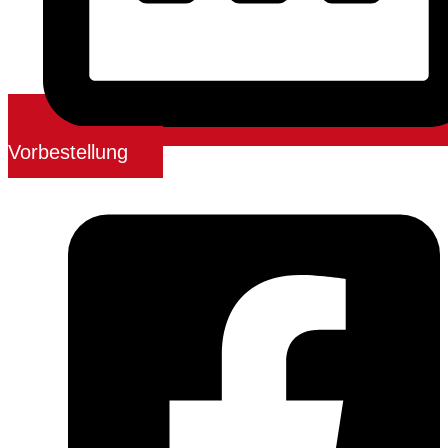
Vorbestellung