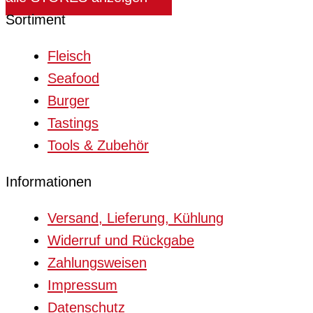
Sortiment
Fleisch
Seafood
Burger
Tastings
Tools & Zubehör
Informationen
Versand, Lieferung, Kühlung
Widerruf und Rückgabe
Zahlungsweisen
Impressum
Datenschutz