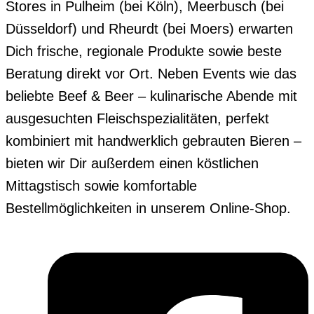
Stores in Pulheim (bei Köln), Meerbusch (bei
Düsseldorf) und Rheurdt (bei Moers) erwarten
Dich frische, regionale Produkte sowie beste
Beratung direkt vor Ort. Neben Events wie das
beliebte Beef & Beer – kulinarische Abende mit
ausgesuchten Fleischspezialitäten, perfekt
kombiniert mit handwerklich gebrauten Bieren –
bieten wir Dir außerdem einen köstlichen
Mittagstisch sowie komfortable
Bestellmöglichkeiten in unserem Online-Shop.