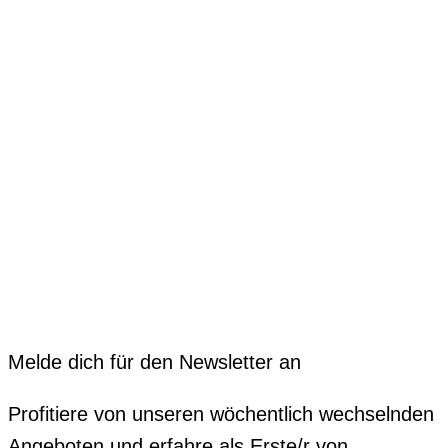
Melde dich für den Newsletter an
Profitiere von unseren wöchentlich wechselnden
Angeboten und erfahre als Erste/r von