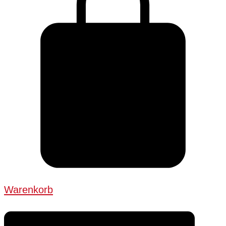
Warenkorb