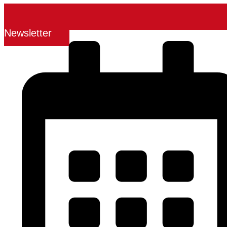
Newsletter