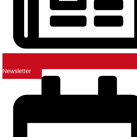
Newsletter