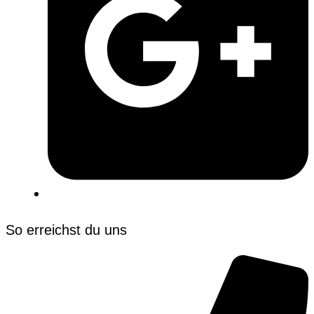
So erreichst du uns