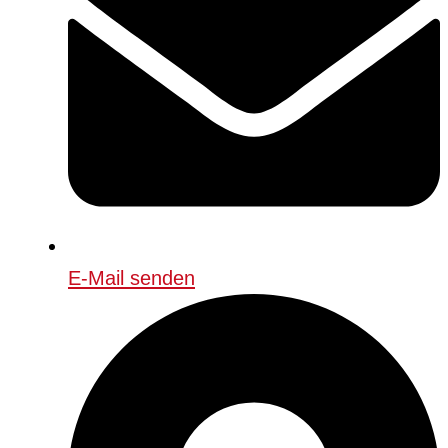
E-Mail senden