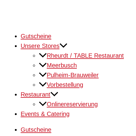
Gutscheine
Unsere Stores
Rheurdt / TABLE Restaurant
Meerbusch
Pulheim-Brauweiler
Vorbestellung
Restaurant
Onlinereservierung
Events & Catering
Gutscheine