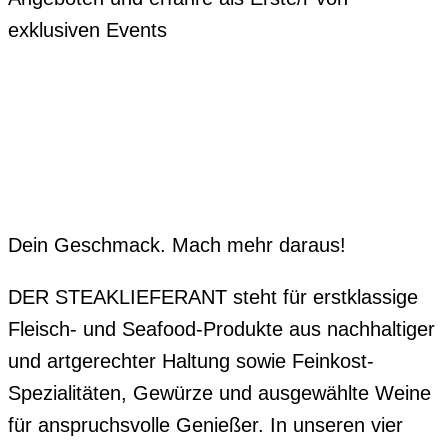
exklusiven Events
Dein Geschmack. Mach mehr daraus!
DER STEAKLIEFERANT steht für erstklassige
Fleisch- und Seafood-Produkte aus nachhaltiger
und artgerechter Haltung sowie Feinkost-
Spezialitäten, Gewürze und ausgewählte Weine
für anspruchsvolle Genießer. In unseren vier