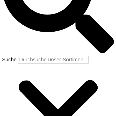
Suche