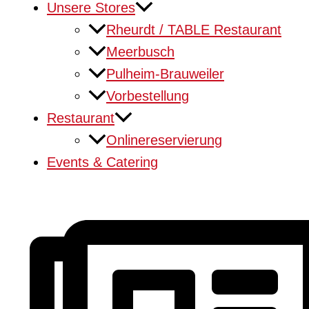
Unsere Stores
Rheurdt / TABLE Restaurant
Meerbusch
Pulheim-Brauweiler
Vorbestellung
Restaurant
Onlinereservierung
Events & Catering