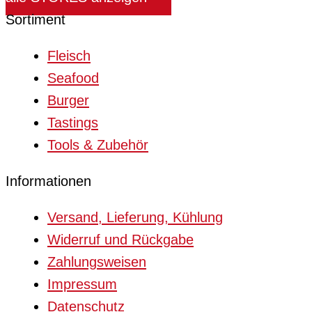
Sortiment
Fleisch
Seafood
Burger
Tastings
Tools & Zubehör
Informationen
Versand, Lieferung, Kühlung
Widerruf und Rückgabe
Zahlungsweisen
Impressum
Datenschutz