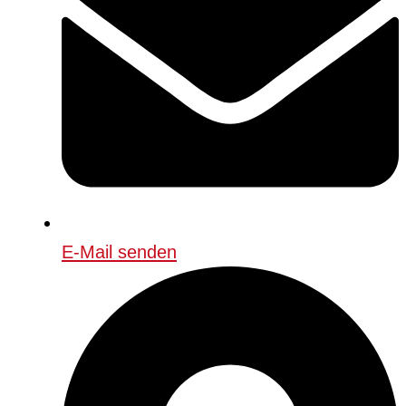
E-Mail senden