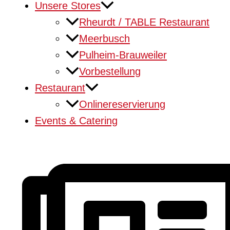
Unsere Stores
Rheurdt / TABLE Restaurant
Meerbusch
Pulheim-Brauweiler
Vorbestellung
Restaurant
Onlinereservierung
Events & Catering