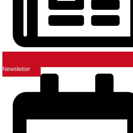
Newsletter