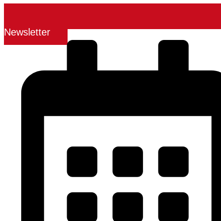
Newsletter