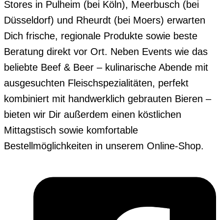
Stores in Pulheim (bei Köln), Meerbusch (bei
Düsseldorf) und Rheurdt (bei Moers) erwarten
Dich frische, regionale Produkte sowie beste
Beratung direkt vor Ort. Neben Events wie das
beliebte Beef & Beer – kulinarische Abende mit
ausgesuchten Fleischspezialitäten, perfekt
kombiniert mit handwerklich gebrauten Bieren –
bieten wir Dir außerdem einen köstlichen
Mittagstisch sowie komfortable
Bestellmöglichkeiten in unserem Online-Shop.