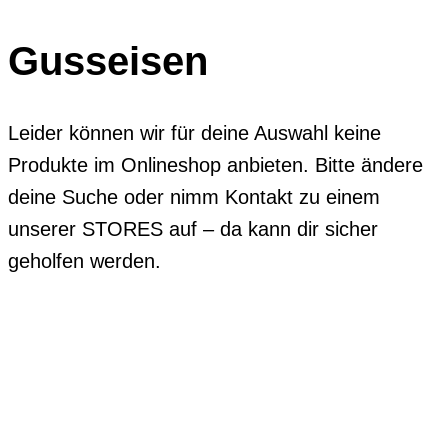
Gusseisen
Leider können wir für deine Auswahl keine
Produkte im Onlineshop anbieten. Bitte ändere
deine Suche oder nimm Kontakt zu einem
unserer STORES auf – da kann dir sicher
geholfen werden.