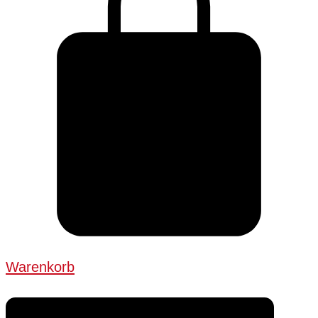
Warenkorb