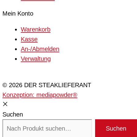
Mein Konto
Warenkorb
Kasse
An-/Abmelden
Verwaltung
Cookie-Einstellungen
© 2026 DER STEAKLIEFERANT
Konzeption: mediapowder®
Suchen
Suchen