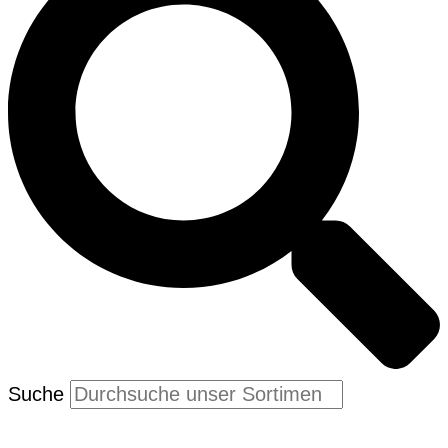
Suche