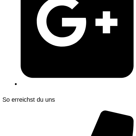
So erreichst du uns