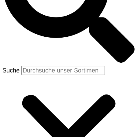
Suche