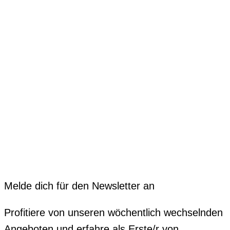
Melde dich für den Newsletter an
Profitiere von unseren wöchentlich wechselnden
Angeboten und erfahre als Erste/r von