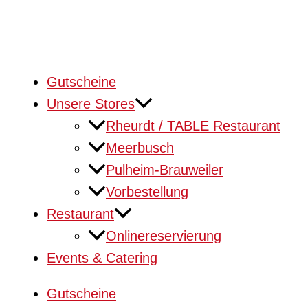
Gutscheine
Unsere Stores
Rheurdt / TABLE Restaurant
Meerbusch
Pulheim-Brauweiler
Vorbestellung
Restaurant
Onlinereservierung
Events & Catering
Gutscheine