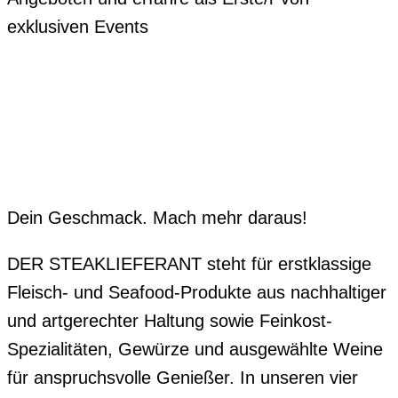
exklusiven Events
Dein Geschmack. Mach mehr daraus!
DER STEAKLIEFERANT steht für erstklassige
Fleisch- und Seafood-Produkte aus nachhaltiger
und artgerechter Haltung sowie Feinkost-
Spezialitäten, Gewürze und ausgewählte Weine
für anspruchsvolle Genießer. In unseren vier