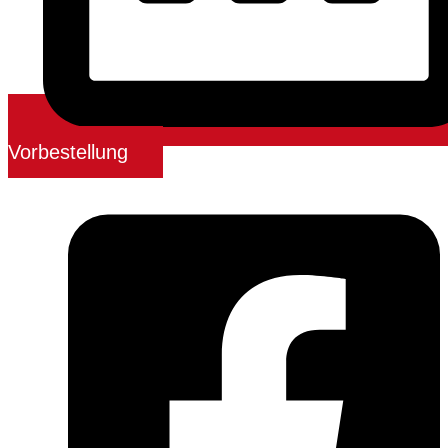
Vorbestellung