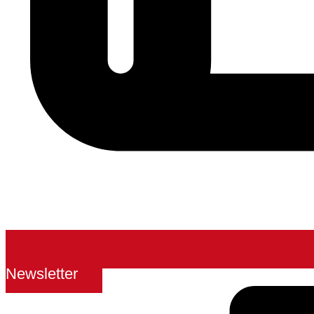
Newsletter