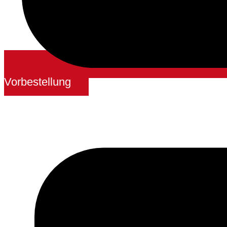
Vorbestellung