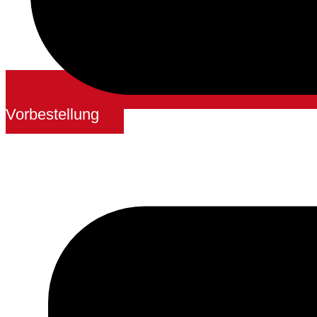
Vorbestellung