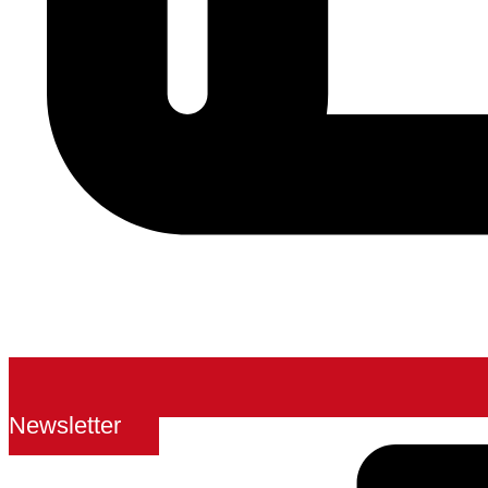
Newsletter