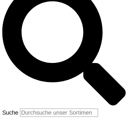
Suche