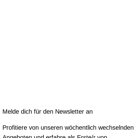
Melde dich für den Newsletter an
Profitiere von unseren wöchentlich wechselnden
Angeboten und erfahre als Erste/r von