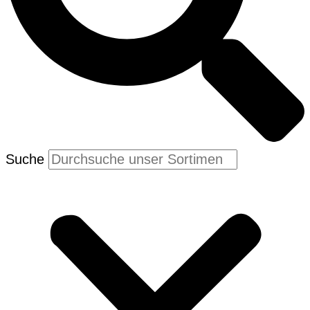
Suche