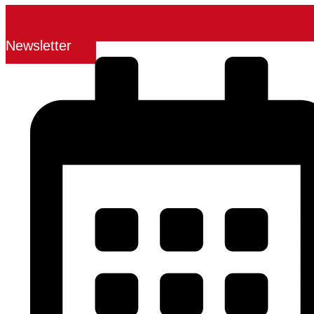
Newsletter