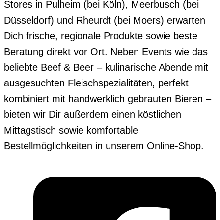
Stores in Pulheim (bei Köln), Meerbusch (bei
Düsseldorf) und Rheurdt (bei Moers) erwarten
Dich frische, regionale Produkte sowie beste
Beratung direkt vor Ort. Neben Events wie das
beliebte Beef & Beer – kulinarische Abende mit
ausgesuchten Fleischspezialitäten, perfekt
kombiniert mit handwerklich gebrauten Bieren –
bieten wir Dir außerdem einen köstlichen
Mittagstisch sowie komfortable
Bestellmöglichkeiten in unserem Online-Shop.