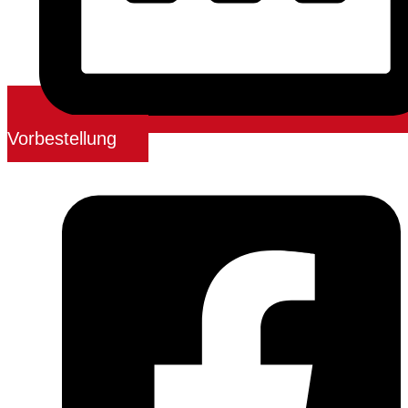
Vorbestellung