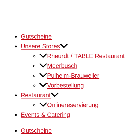
Gutscheine
Unsere Stores
Rheurdt / TABLE Restaurant
Meerbusch
Pulheim-Brauweiler
Vorbestellung
Restaurant
Onlinereservierung
Events & Catering
Gutscheine