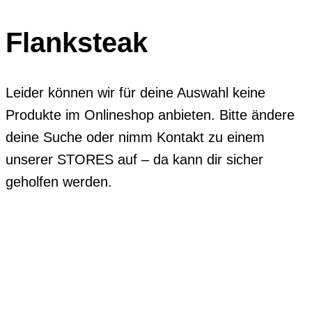
Flanksteak
Leider können wir für deine Auswahl keine
Produkte im Onlineshop anbieten. Bitte ändere
deine Suche oder nimm Kontakt zu einem
unserer STORES auf – da kann dir sicher
geholfen werden.