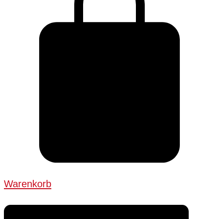
Warenkorb