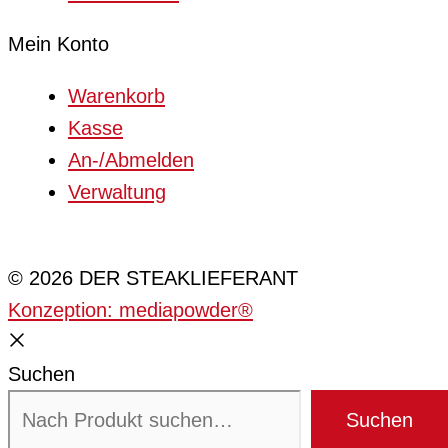
Mein Konto
Warenkorb
Kasse
An-/Abmelden
Verwaltung
Cookie-Einstellungen
© 2026 DER STEAKLIEFERANT
Konzeption: mediapowder®
Suchen
Suchen