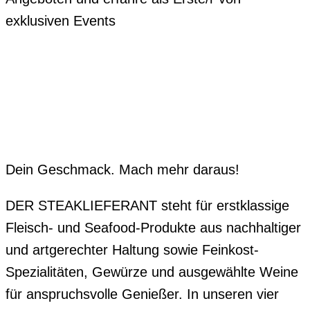
exklusiven Events
Dein Geschmack. Mach mehr daraus!
DER STEAKLIEFERANT steht für erstklassige
Fleisch- und Seafood-Produkte aus nachhaltiger
und artgerechter Haltung sowie Feinkost-
Spezialitäten, Gewürze und ausgewählte Weine
für anspruchsvolle Genießer. In unseren vier