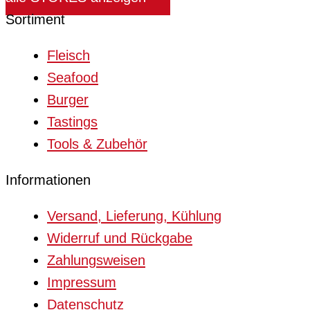
Sortiment
Fleisch
Seafood
Burger
Tastings
Tools & Zubehör
Informationen
Versand, Lieferung, Kühlung
Widerruf und Rückgabe
Zahlungsweisen
Impressum
Datenschutz