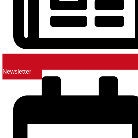
Newsletter