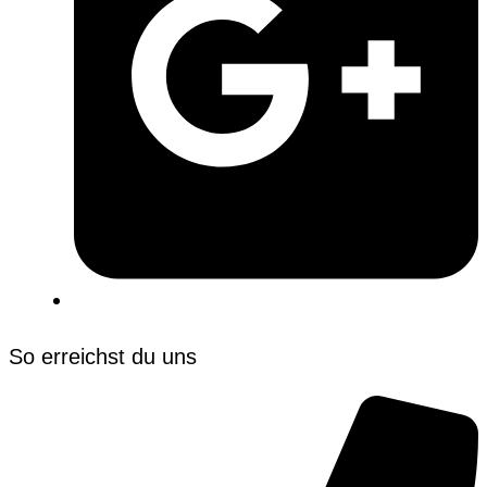
So erreichst du uns