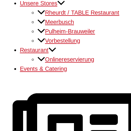
Unsere Stores
Rheurdt / TABLE Restaurant
Meerbusch
Pulheim-Brauweiler
Vorbestellung
Restaurant
Onlinereservierung
Events & Catering