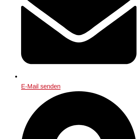
E-Mail senden