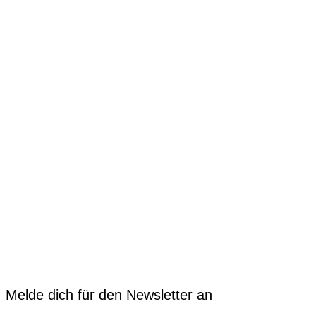
Melde dich für den Newsletter an