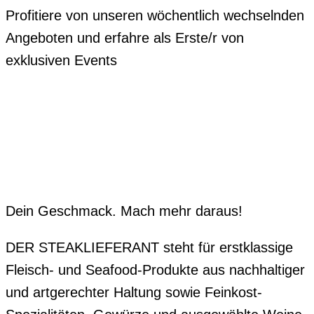
Profitiere von unseren wöchentlich wechselnden
Angeboten und erfahre als Erste/r von
exklusiven Events
Dein Geschmack. Mach mehr daraus!
DER STEAKLIEFERANT steht für erstklassige
Fleisch- und Seafood-Produkte aus nachhaltiger
und artgerechter Haltung sowie Feinkost-