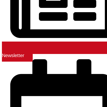
Newsletter