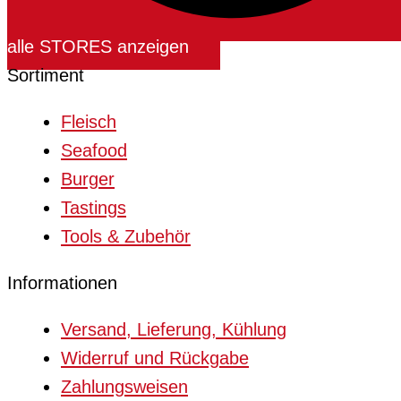
alle STORES anzeigen
Sortiment
Fleisch
Seafood
Burger
Tastings
Tools & Zubehör
Informationen
Versand, Lieferung, Kühlung
Widerruf und Rückgabe
Zahlungsweisen