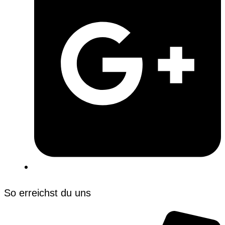
So erreichst du uns