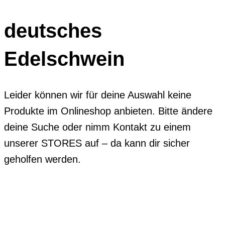
deutsches
Edelschwein
Leider können wir für deine Auswahl keine
Produkte im Onlineshop anbieten. Bitte ändere
deine Suche oder nimm Kontakt zu einem
unserer STORES auf – da kann dir sicher
geholfen werden.