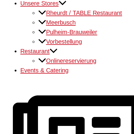
Unsere Stores
Rheurdt / TABLE Restaurant
Meerbusch
Pulheim-Brauweiler
Vorbestellung
Restaurant
Onlinereservierung
Events & Catering