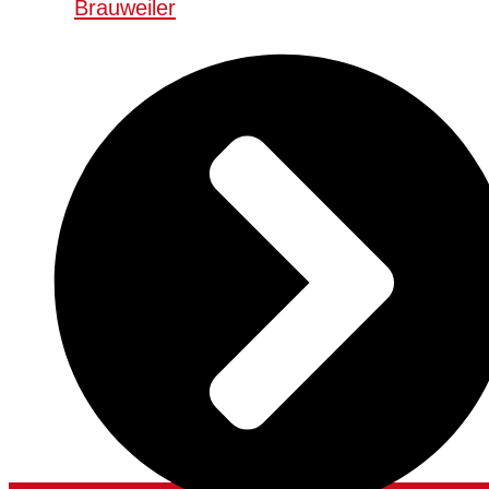
Brauweiler