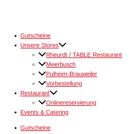
Gutscheine
Unsere Stores
Rheurdt / TABLE Restaurant
Meerbusch
Pulheim-Brauweiler
Vorbestellung
Restaurant
Onlinereservierung
Events & Catering
Gutscheine