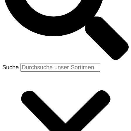
Suche