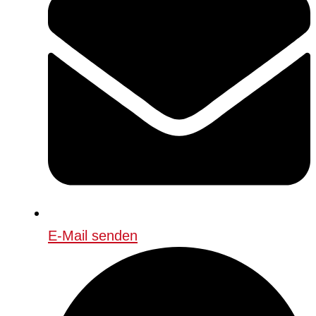
E-Mail senden