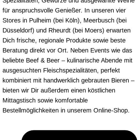
Spezialitäten, Gewürze und ausgewählte Weine
für anspruchsvolle Genießer. In unseren vier
Stores in Pulheim (bei Köln), Meerbusch (bei
Düsseldorf) und Rheurdt (bei Moers) erwarten
Dich frische, regionale Produkte sowie beste
Beratung direkt vor Ort. Neben Events wie das
beliebte Beef & Beer – kulinarische Abende mit
ausgesuchten Fleischspezialitäten, perfekt
kombiniert mit handwerklich gebrauten Bieren –
bieten wir Dir außerdem einen köstlichen
Mittagstisch sowie komfortable
Bestellmöglichkeiten in unserem Online-Shop.