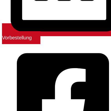
Vorbestellung