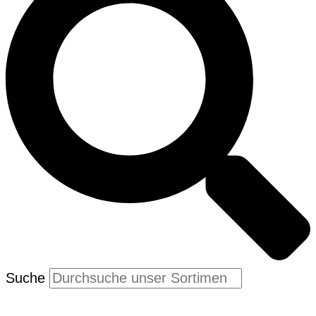
Suche