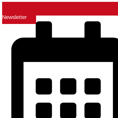
Newsletter