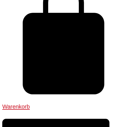
Warenkorb