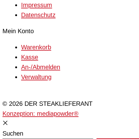
Impressum
Datenschutz
Mein Konto
Warenkorb
Kasse
An-/Abmelden
Verwaltung
Cookie-Einstellungen
© 2026 DER STEAKLIEFERANT
Konzeption: mediapowder®
Suchen