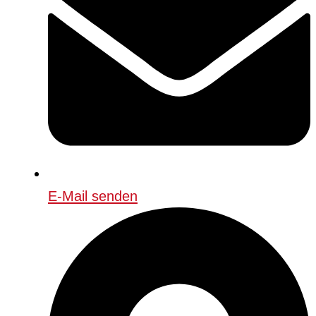
E-Mail senden