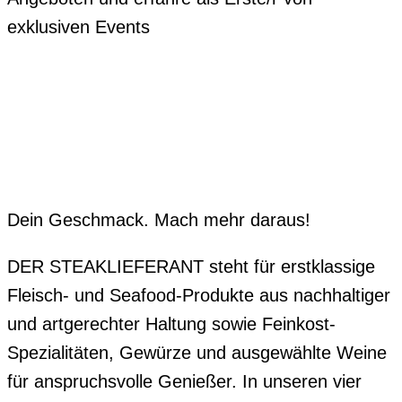
exklusiven Events
Dein Geschmack. Mach mehr daraus!
DER STEAKLIEFERANT steht für erstklassige
Fleisch- und Seafood-Produkte aus nachhaltiger
und artgerechter Haltung sowie Feinkost-
Spezialitäten, Gewürze und ausgewählte Weine
für anspruchsvolle Genießer. In unseren vier