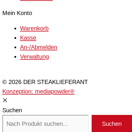
Mein Konto
Warenkorb
Kasse
An-/Abmelden
Verwaltung
Cookie-Einstellungen
© 2026 DER STEAKLIEFERANT
Konzeption: mediapowder®
Suchen
Suchen