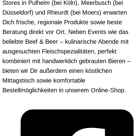
Stores in Pulheim (bei Köln), Meerbusch (bei
Düsseldorf) und Rheurdt (bei Moers) erwarten
Dich frische, regionale Produkte sowie beste
Beratung direkt vor Ort. Neben Events wie das
beliebte Beef & Beer – kulinarische Abende mit
ausgesuchten Fleischspezialitäten, perfekt
kombiniert mit handwerklich gebrauten Bieren –
bieten wir Dir außerdem einen köstlichen
Mittagstisch sowie komfortable
Bestellmöglichkeiten in unserem Online-Shop.