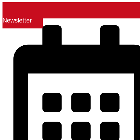
Newsletter