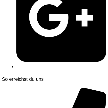
So erreichst du uns