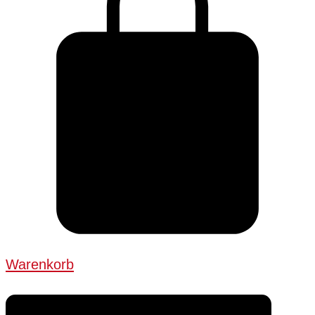
Warenkorb