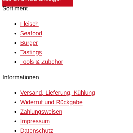
Sortiment
Fleisch
Seafood
Burger
Tastings
Tools & Zubehör
Informationen
Versand, Lieferung, Kühlung
Widerruf und Rückgabe
Zahlungsweisen
Impressum
Datenschutz