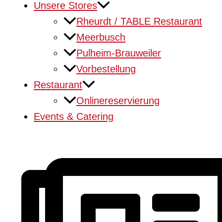
Unsere Stores
Rheurdt / TABLE Restaurant
Meerbusch
Pulheim-Brauweiler
Vorbestellung
Restaurant
Onlinereservierung
Events & Catering