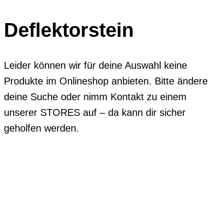
Deflektorstein
Leider können wir für deine Auswahl keine
Produkte im Onlineshop anbieten. Bitte ändere
deine Suche oder nimm Kontakt zu einem
unserer STORES auf – da kann dir sicher
geholfen werden.