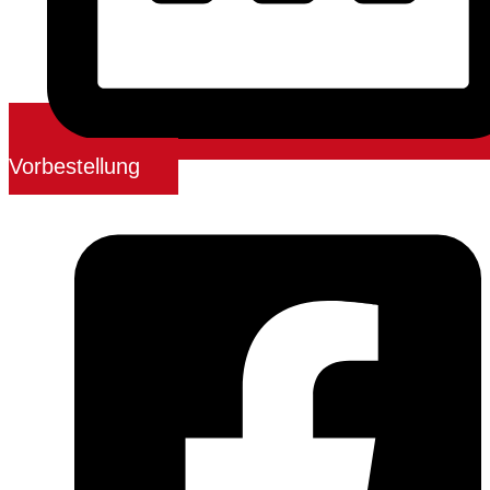
Vorbestellung