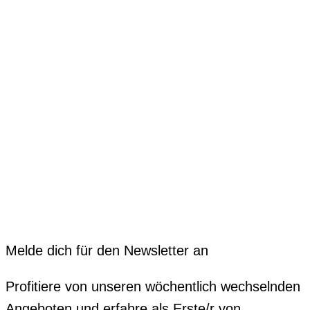
Melde dich für den Newsletter an
Profitiere von unseren wöchentlich wechselnden
Angeboten und erfahre als Erste/r von