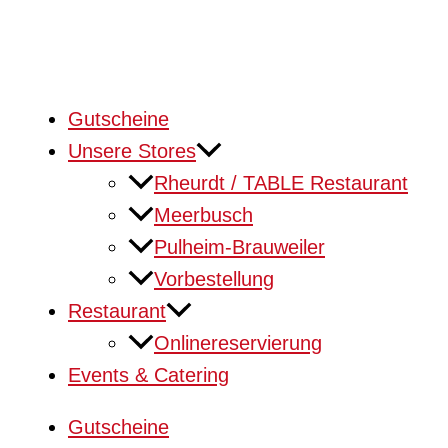
Gutscheine
Unsere Stores
Rheurdt / TABLE Restaurant
Meerbusch
Pulheim-Brauweiler
Vorbestellung
Restaurant
Onlinereservierung
Events & Catering
Gutscheine