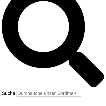
Suche