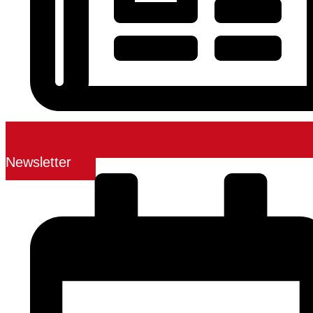
Newsletter