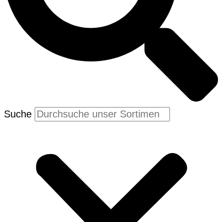
Suche