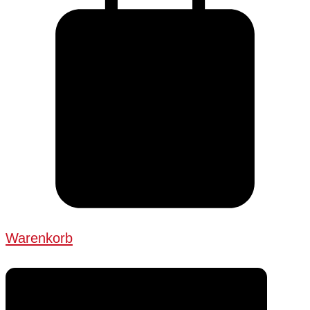
Warenkorb