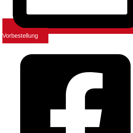
Vorbestellung