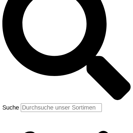
Suche