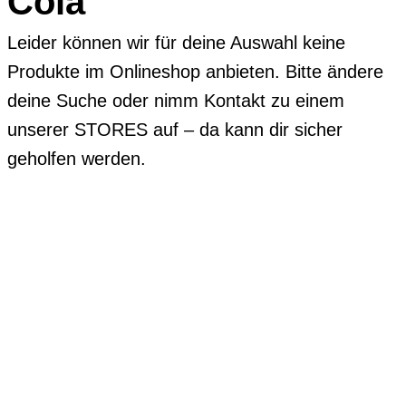
Cola
Leider können wir für deine Auswahl keine
Produkte im Onlineshop anbieten. Bitte ändere
deine Suche oder nimm Kontakt zu einem
unserer STORES auf – da kann dir sicher
geholfen werden.