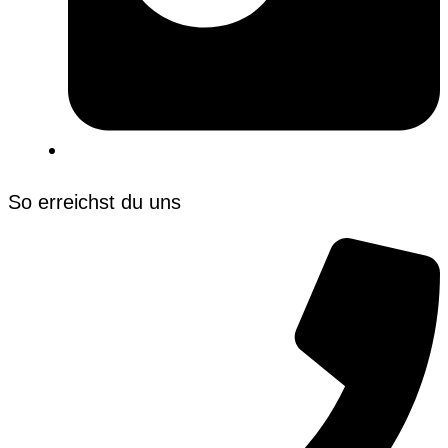
So erreichst du uns