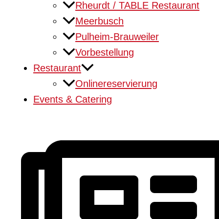
Rheurdt / TABLE Restaurant
Meerbusch
Pulheim-Brauweiler
Vorbestellung
Restaurant
Onlinereservierung
Events & Catering