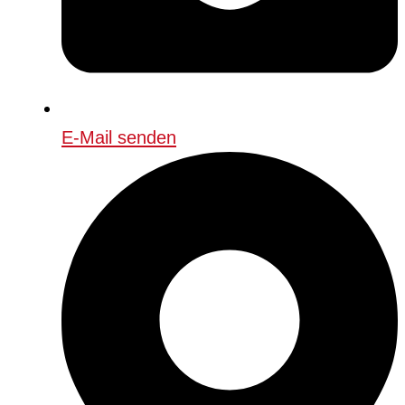
E-Mail senden