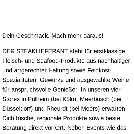
Dein Geschmack. Mach mehr daraus!
DER STEAKLIEFERANT steht für erstklassige
Fleisch- und Seafood-Produkte aus nachhaltiger
und artgerechter Haltung sowie Feinkost-
Spezialitäten, Gewürze und ausgewählte Weine
für anspruchsvolle Genießer. In unseren vier
Stores in Pulheim (bei Köln), Meerbusch (bei
Düsseldorf) und Rheurdt (bei Moers) erwarten
Dich frische, regionale Produkte sowie beste
Beratung direkt vor Ort. Neben Events wie das