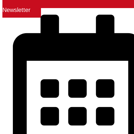
Newsletter