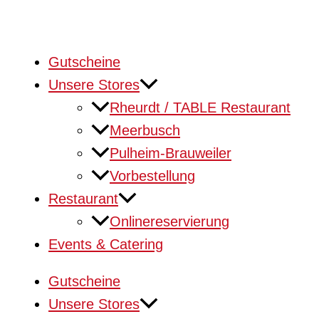
Gutscheine
Unsere Stores
Rheurdt / TABLE Restaurant
Meerbusch
Pulheim-Brauweiler
Vorbestellung
Restaurant
Onlinereservierung
Events & Catering
Gutscheine
Unsere Stores