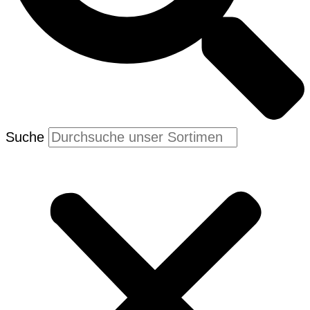
Suche