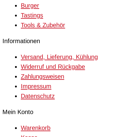
Burger
Tastings
Tools & Zubehör
Informationen
Versand, Lieferung, Kühlung
Widerruf und Rückgabe
Zahlungsweisen
Impressum
Datenschutz
Mein Konto
Warenkorb