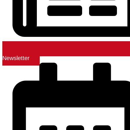
Newsletter