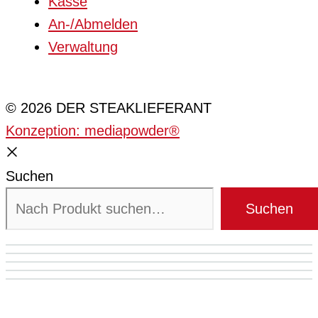
Kasse
An-/Abmelden
Verwaltung
Cookie-Einstellungen
© 2026 DER STEAKLIEFERANT
Konzeption: mediapowder®
Suchen
Suchen
Mein Konto