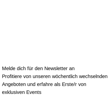
Melde dich für den Newsletter an
Profitiere von unseren wöchentlich wechselnden
Angeboten und erfahre als Erste/r von
exklusiven Events