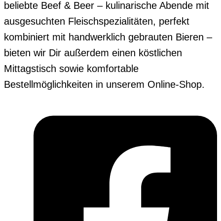
beliebte Beef & Beer – kulinarische Abende mit
ausgesuchten Fleischspezialitäten, perfekt
kombiniert mit handwerklich gebrauten Bieren –
bieten wir Dir außerdem einen köstlichen
Mittagstisch sowie komfortable
Bestellmöglichkeiten in unserem Online-Shop.