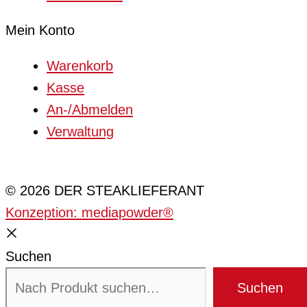
Mein Konto
Warenkorb
Kasse
An-/Abmelden
Verwaltung
Cookie-Einstellungen
© 2026 DER STEAKLIEFERANT
Konzeption: mediapowder®
Suchen
Suchen