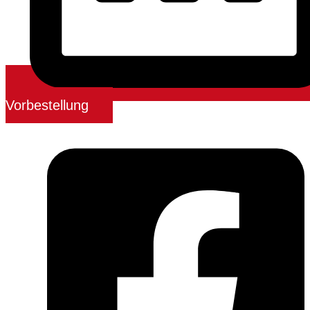
Vorbestellung