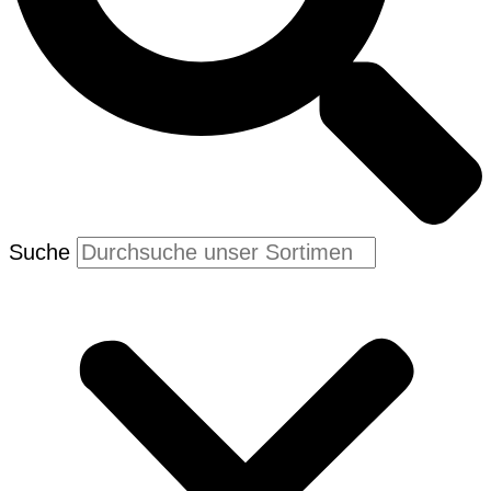
Suche