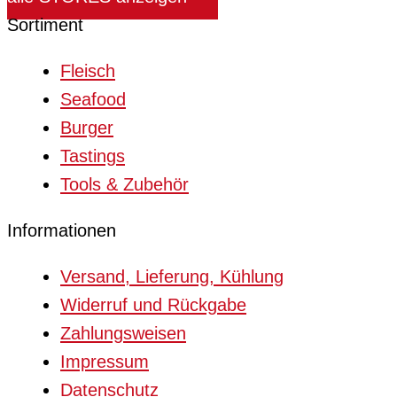
Sortiment
Fleisch
Seafood
Burger
Tastings
Tools & Zubehör
Informationen
Versand, Lieferung, Kühlung
Widerruf und Rückgabe
Zahlungsweisen
Impressum
Datenschutz