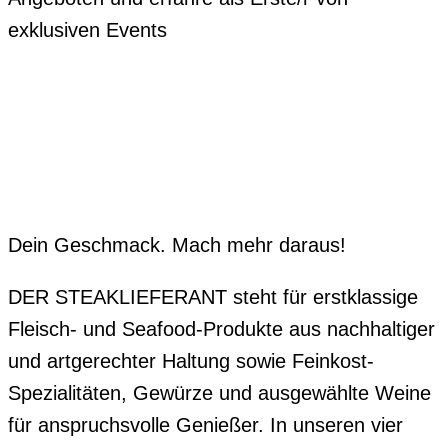
exklusiven Events
Dein Geschmack. Mach mehr daraus!
DER STEAKLIEFERANT steht für erstklassige
Fleisch- und Seafood-Produkte aus nachhaltiger
und artgerechter Haltung sowie Feinkost-
Spezialitäten, Gewürze und ausgewählte Weine
für anspruchsvolle Genießer. In unseren vier