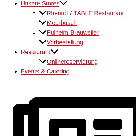
Unsere Stores
Rheurdt / TABLE Restaurant
Meerbusch
Pulheim-Brauweiler
Vorbestellung
Restaurant
Onlinereservierung
Events & Catering