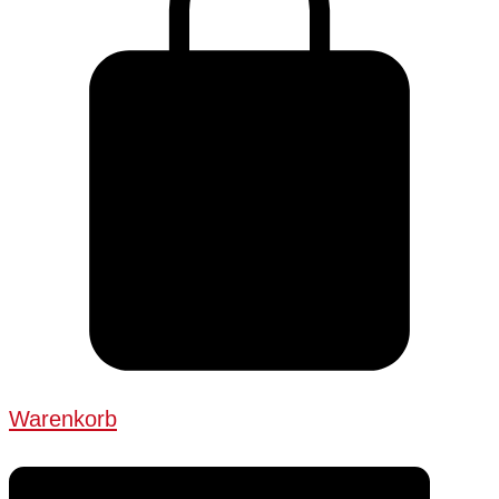
Warenkorb