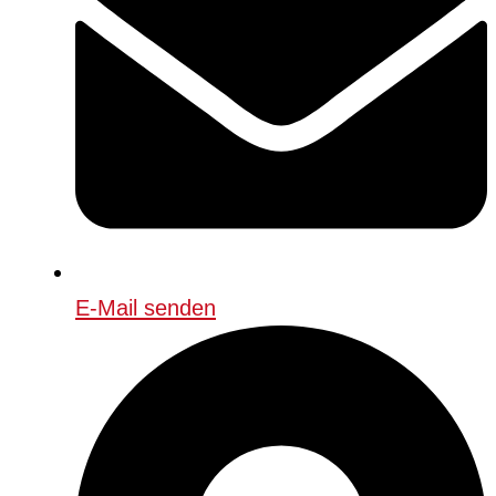
E-Mail senden