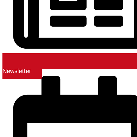
Newsletter