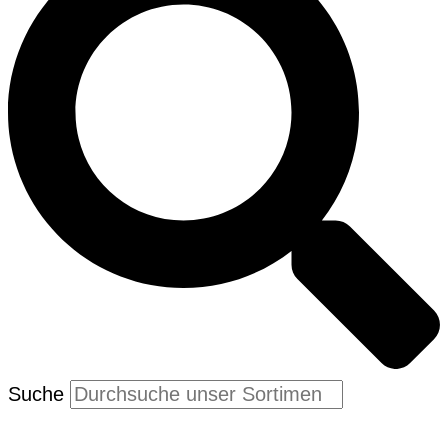
Suche