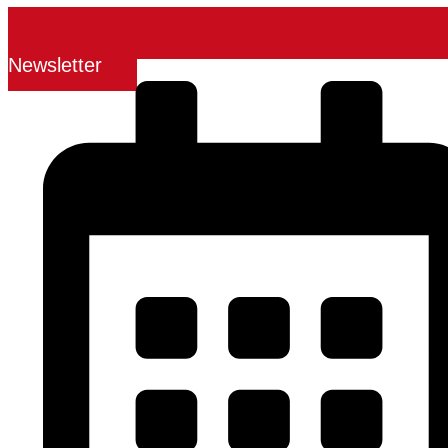
Newsletter