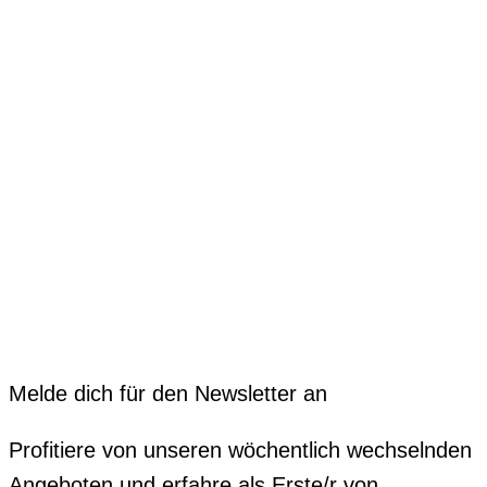
Melde dich für den Newsletter an
Profitiere von unseren wöchentlich wechselnden
Angeboten und erfahre als Erste/r von