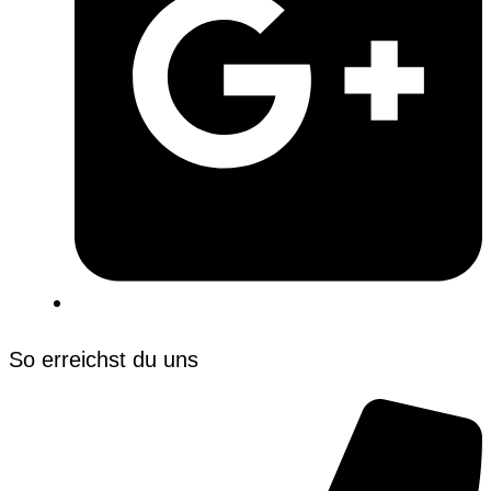
So erreichst du uns