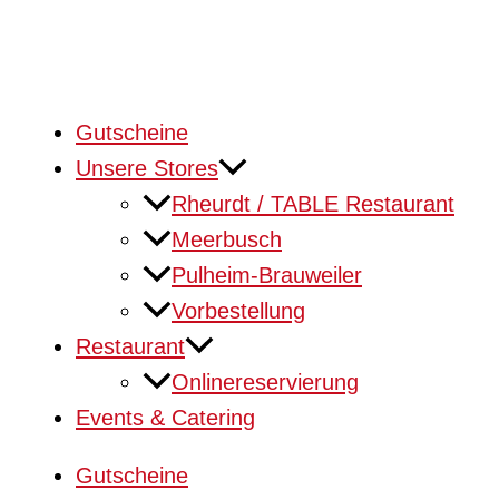
Gutscheine
Unsere Stores
Rheurdt / TABLE Restaurant
Meerbusch
Pulheim-Brauweiler
Vorbestellung
Restaurant
Onlinereservierung
Events & Catering
Gutscheine