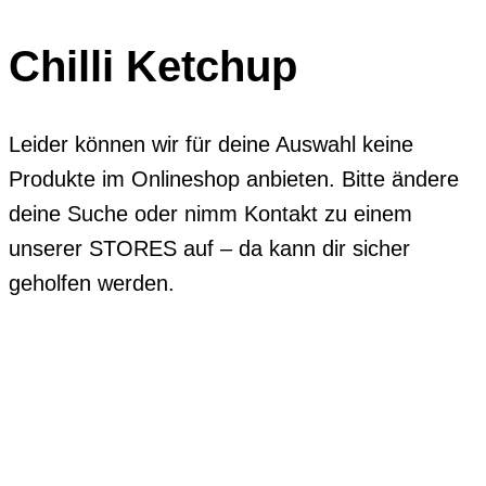
Chilli Ketchup
Leider können wir für deine Auswahl keine
Produkte im Onlineshop anbieten. Bitte ändere
deine Suche oder nimm Kontakt zu einem
unserer STORES auf – da kann dir sicher
geholfen werden.