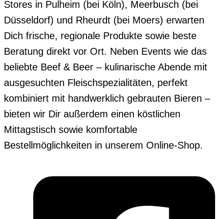
Stores in Pulheim (bei Köln), Meerbusch (bei
Düsseldorf) und Rheurdt (bei Moers) erwarten
Dich frische, regionale Produkte sowie beste
Beratung direkt vor Ort. Neben Events wie das
beliebte Beef & Beer – kulinarische Abende mit
ausgesuchten Fleischspezialitäten, perfekt
kombiniert mit handwerklich gebrauten Bieren –
bieten wir Dir außerdem einen köstlichen
Mittagstisch sowie komfortable
Bestellmöglichkeiten in unserem Online-Shop.