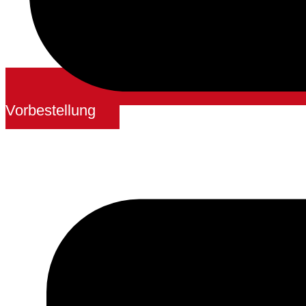
Vorbestellung