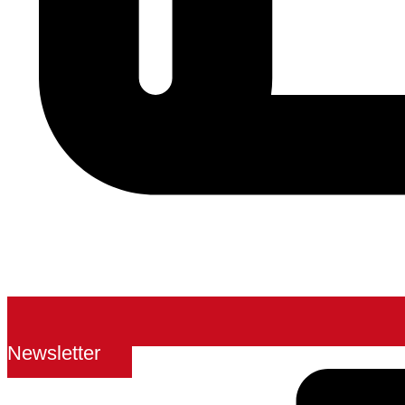
Newsletter