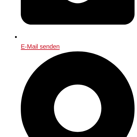
E-Mail senden