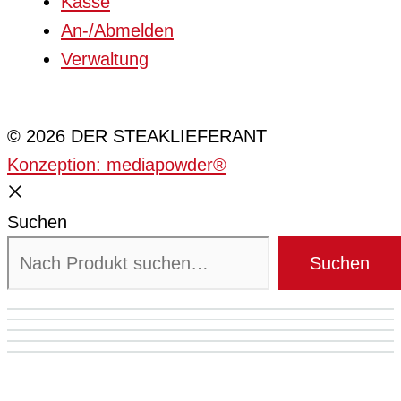
Kasse
An-/Abmelden
Verwaltung
Cookie-Einstellungen
© 2026 DER STEAKLIEFERANT
Konzeption: mediapowder®
Suchen
Suchen
Mein Konto