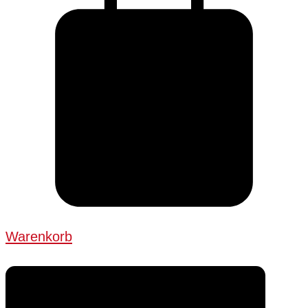
Warenkorb