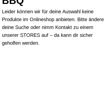
BBQ
Leider können wir für deine Auswahl keine
Produkte im Onlineshop anbieten. Bitte ändere
deine Suche oder nimm Kontakt zu einem
unserer STORES auf – da kann dir sicher
geholfen werden.