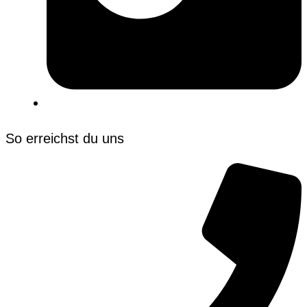
So erreichst du uns