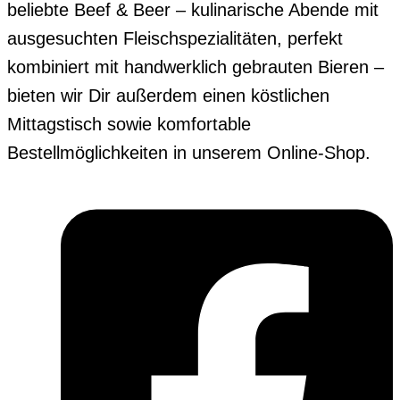
beliebte Beef & Beer – kulinarische Abende mit
ausgesuchten Fleischspezialitäten, perfekt
kombiniert mit handwerklich gebrauten Bieren –
bieten wir Dir außerdem einen köstlichen
Mittagstisch sowie komfortable
Bestellmöglichkeiten in unserem Online-Shop.