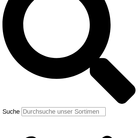
Suche