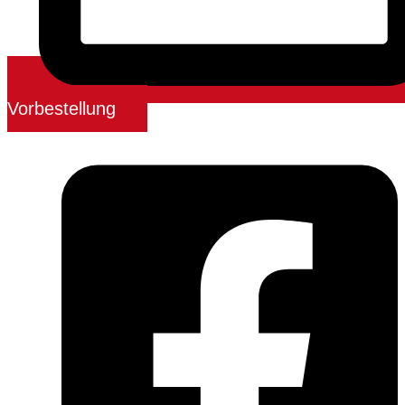
Vorbestellung