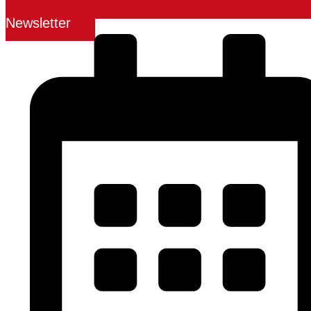
Newsletter