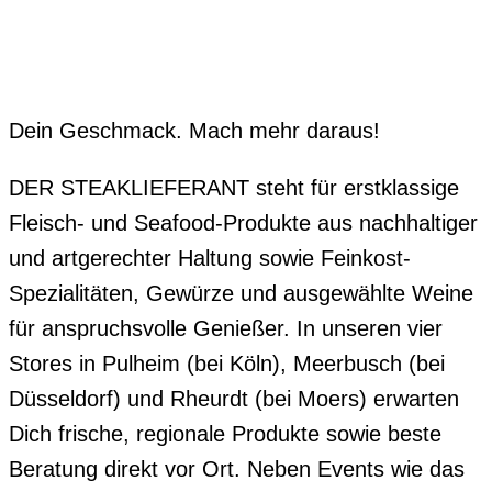
Dein Geschmack. Mach mehr daraus!
DER STEAKLIEFERANT steht für erstklassige
Fleisch- und Seafood-Produkte aus nachhaltiger
und artgerechter Haltung sowie Feinkost-
Spezialitäten, Gewürze und ausgewählte Weine
für anspruchsvolle Genießer. In unseren vier
Stores in Pulheim (bei Köln), Meerbusch (bei
Düsseldorf) und Rheurdt (bei Moers) erwarten
Dich frische, regionale Produkte sowie beste
Beratung direkt vor Ort. Neben Events wie das