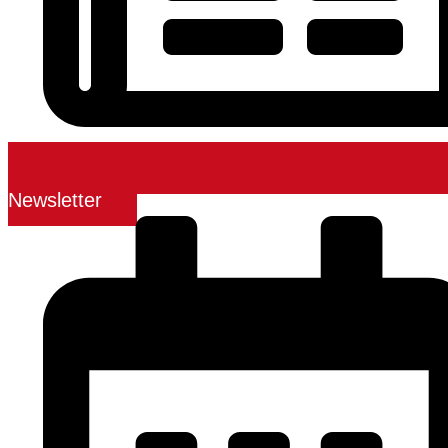
Newsletter