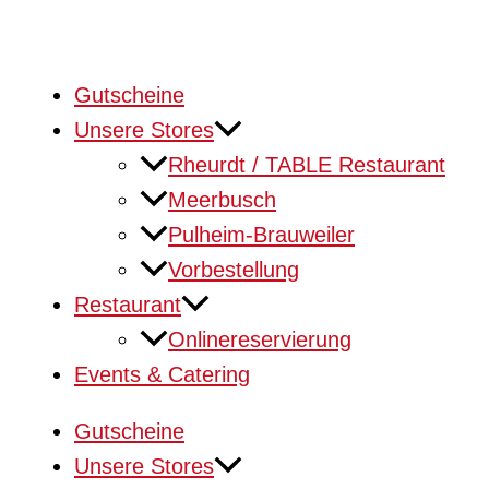
Gutscheine
Unsere Stores
Rheurdt / TABLE Restaurant
Meerbusch
Pulheim-Brauweiler
Vorbestellung
Restaurant
Onlinereservierung
Events & Catering
Gutscheine
Unsere Stores