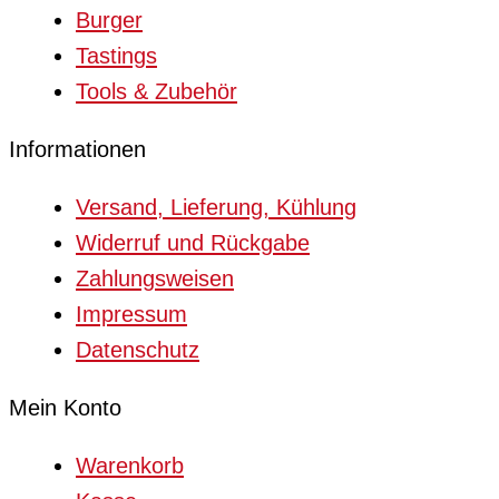
Burger
Tastings
Tools & Zubehör
Informationen
Versand, Lieferung, Kühlung
Widerruf und Rückgabe
Zahlungsweisen
Impressum
Datenschutz
Mein Konto
Warenkorb