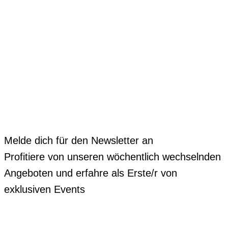
Melde dich für den Newsletter an
Profitiere von unseren wöchentlich wechselnden
Angeboten und erfahre als Erste/r von
exklusiven Events