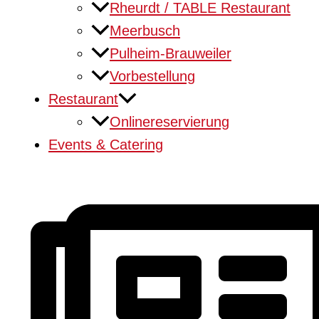
Rheurdt / TABLE Restaurant
Meerbusch
Pulheim-Brauweiler
Vorbestellung
Restaurant
Onlinereservierung
Events & Catering