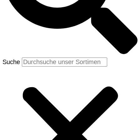
Suche