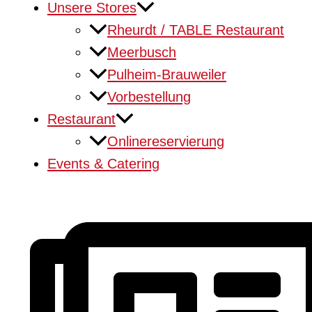
Unsere Stores
Rheurdt / TABLE Restaurant
Meerbusch
Pulheim-Brauweiler
Vorbestellung
Restaurant
Onlinereservierung
Events & Catering