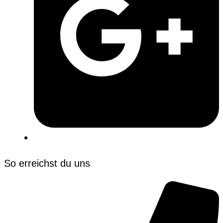
So erreichst du uns