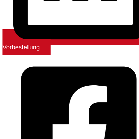
Vorbestellung