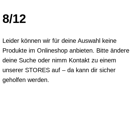
8/12
Leider können wir für deine Auswahl keine
Produkte im Onlineshop anbieten. Bitte ändere
deine Suche oder nimm Kontakt zu einem
unserer STORES auf – da kann dir sicher
geholfen werden.