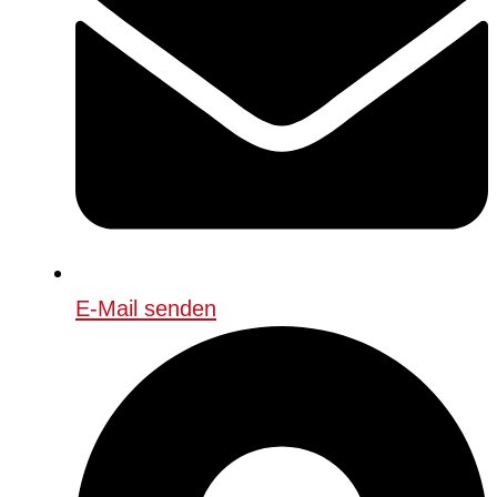
E-Mail senden