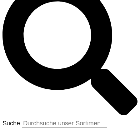
Suche