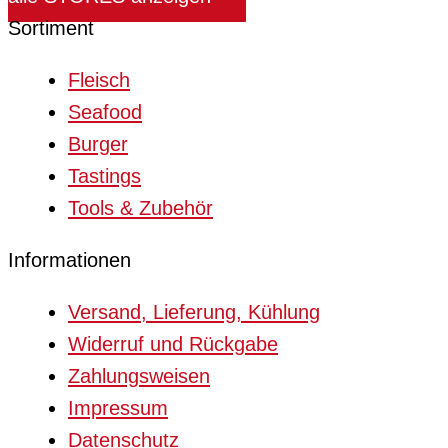
Sortiment
Fleisch
Seafood
Burger
Tastings
Tools & Zubehör
Informationen
Versand, Lieferung, Kühlung
Widerruf und Rückgabe
Zahlungsweisen
Impressum
Datenschutz