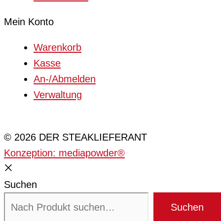
Mein Konto
Warenkorb
Kasse
An-/Abmelden
Verwaltung
Cookie-Einstellungen
© 2026 DER STEAKLIEFERANT
Konzeption: mediapowder®
Suchen
Suchen