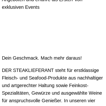
exklusiven Events
Dein Geschmack. Mach mehr daraus!
DER STEAKLIEFERANT steht für erstklassige
Fleisch- und Seafood-Produkte aus nachhaltiger
und artgerechter Haltung sowie Feinkost-
Spezialitäten, Gewürze und ausgewählte Weine
für anspruchsvolle Genießer. In unseren vier