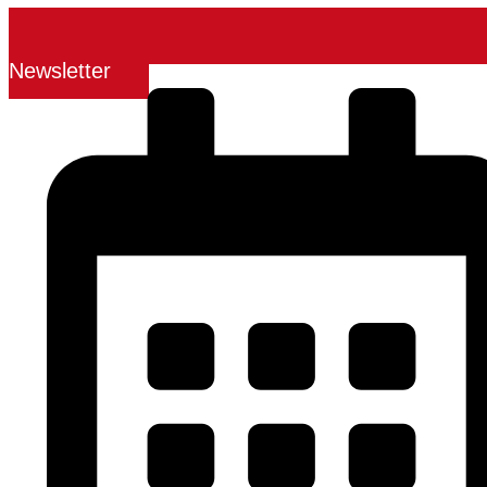
Newsletter