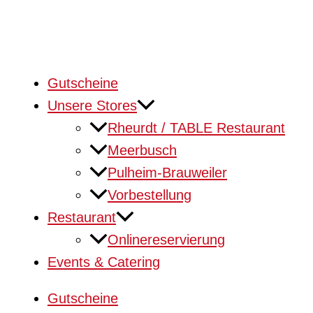
Gutscheine
Unsere Stores
Rheurdt / TABLE Restaurant
Meerbusch
Pulheim-Brauweiler
Vorbestellung
Restaurant
Onlinereservierung
Events & Catering
Gutscheine