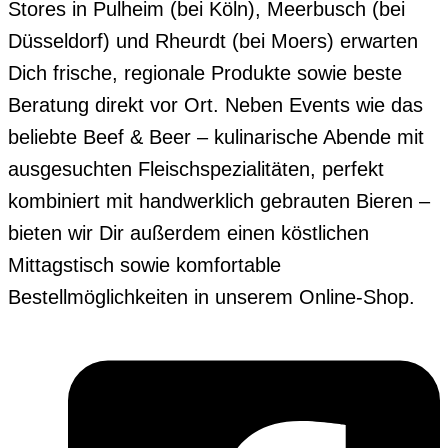
Stores in Pulheim (bei Köln), Meerbusch (bei
Düsseldorf) und Rheurdt (bei Moers) erwarten
Dich frische, regionale Produkte sowie beste
Beratung direkt vor Ort. Neben Events wie das
beliebte Beef & Beer – kulinarische Abende mit
ausgesuchten Fleischspezialitäten, perfekt
kombiniert mit handwerklich gebrauten Bieren –
bieten wir Dir außerdem einen köstlichen
Mittagstisch sowie komfortable
Bestellmöglichkeiten in unserem Online-Shop.