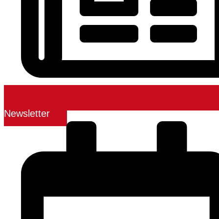
Newsletter