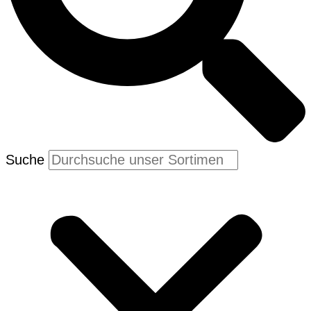
Suche