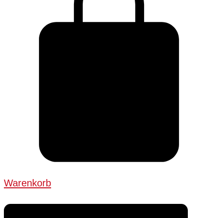
Warenkorb