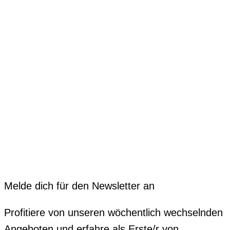
Melde dich für den Newsletter an
Profitiere von unseren wöchentlich wechselnden
Angeboten und erfahre als Erste/r von