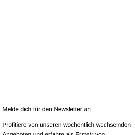
Melde dich für den Newsletter an
Profitiere von unseren wöchentlich wechselnden
Angeboten und erfahre als Erste/r von