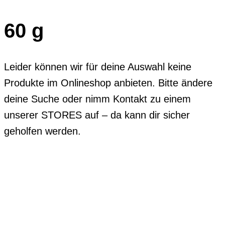
60 g
Leider können wir für deine Auswahl keine
Produkte im Onlineshop anbieten. Bitte ändere
deine Suche oder nimm Kontakt zu einem
unserer STORES auf – da kann dir sicher
geholfen werden.