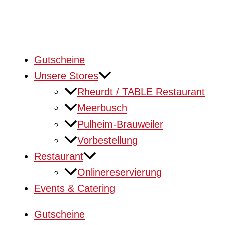
Gutscheine
Unsere Stores
Rheurdt / TABLE Restaurant
Meerbusch
Pulheim-Brauweiler
Vorbestellung
Restaurant
Onlinereservierung
Events & Catering
Gutscheine