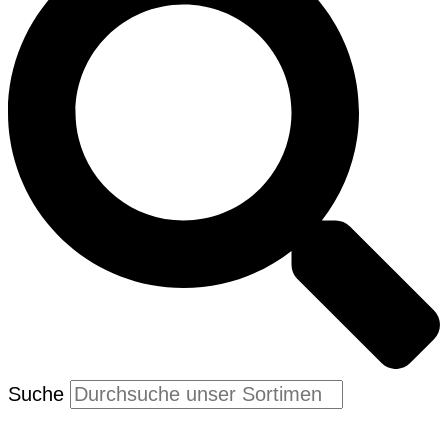
Suche