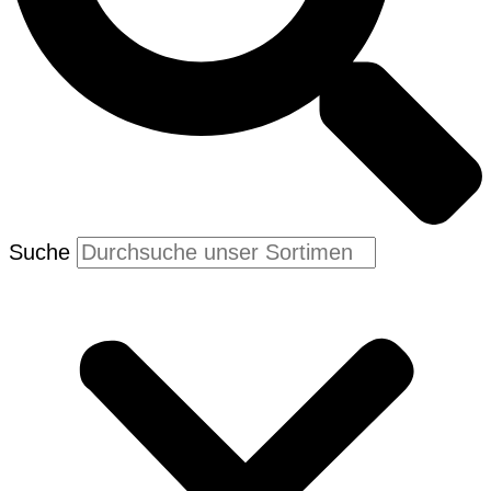
Suche