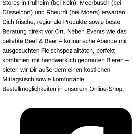
Stores in Pulheim (bei Köln), Meerbusch (bei
Düsseldorf) und Rheurdt (bei Moers) erwarten
Dich frische, regionale Produkte sowie beste
Beratung direkt vor Ort. Neben Events wie das
beliebte Beef & Beer – kulinarische Abende mit
ausgesuchten Fleischspezialitäten, perfekt
kombiniert mit handwerklich gebrauten Bieren –
bieten wir Dir außerdem einen köstlichen
Mittagstisch sowie komfortable
Bestellmöglichkeiten in unserem Online-Shop.