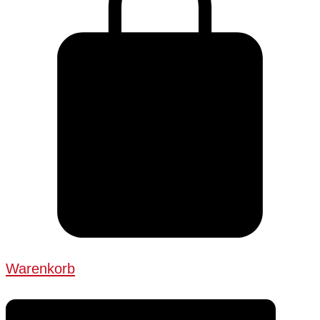
Warenkorb