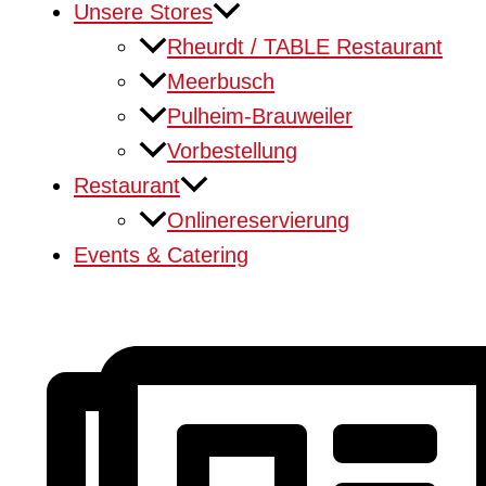
Unsere Stores
Rheurdt / TABLE Restaurant
Meerbusch
Pulheim-Brauweiler
Vorbestellung
Restaurant
Onlinereservierung
Events & Catering