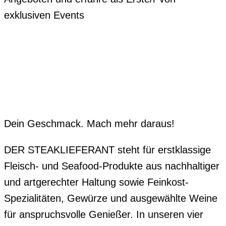
exklusiven Events
Dein Geschmack. Mach mehr daraus!
DER STEAKLIEFERANT steht für erstklassige
Fleisch- und Seafood-Produkte aus nachhaltiger
und artgerechter Haltung sowie Feinkost-
Spezialitäten, Gewürze und ausgewählte Weine
für anspruchsvolle Genießer. In unseren vier