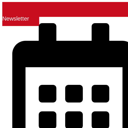
Newsletter