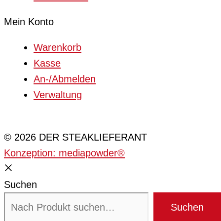
Mein Konto
Warenkorb
Kasse
An-/Abmelden
Verwaltung
Cookie-Einstellungen
© 2026 DER STEAKLIEFERANT
Konzeption: mediapowder®
Suchen
Suchen