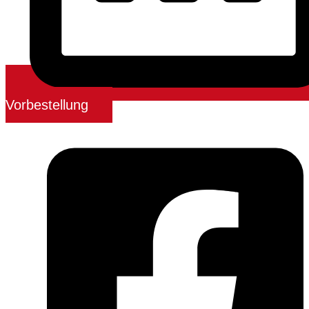
Vorbestellung