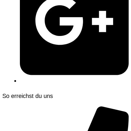
So erreichst du uns