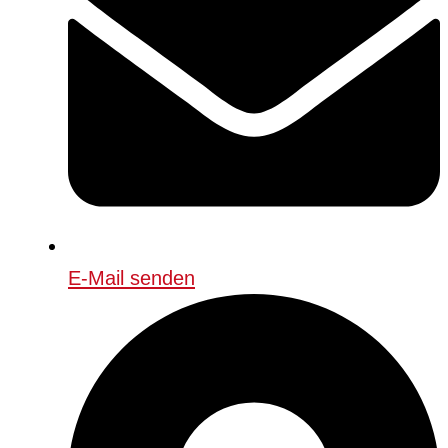
E-Mail senden