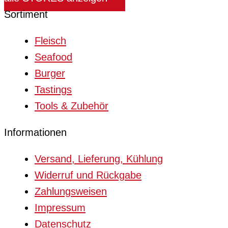
Sortiment
Fleisch
Seafood
Burger
Tastings
Tools & Zubehör
Informationen
Versand, Lieferung, Kühlung
Widerruf und Rückgabe
Zahlungsweisen
Impressum
Datenschutz