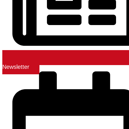
Newsletter