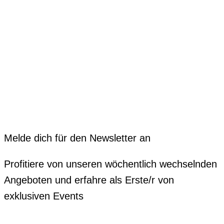
Melde dich für den Newsletter an
Profitiere von unseren wöchentlich wechselnden
Angeboten und erfahre als Erste/r von
exklusiven Events