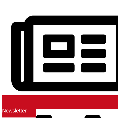
Newsletter