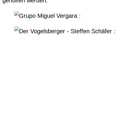
geholfen werden.