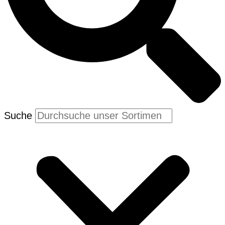
Suche