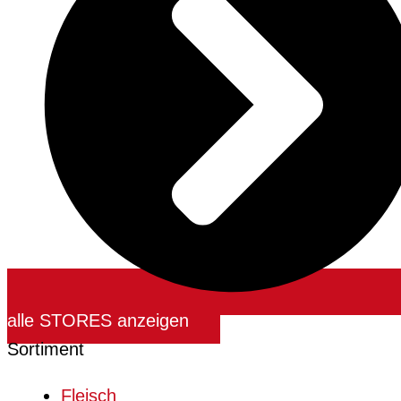
alle STORES anzeigen
Sortiment
Fleisch