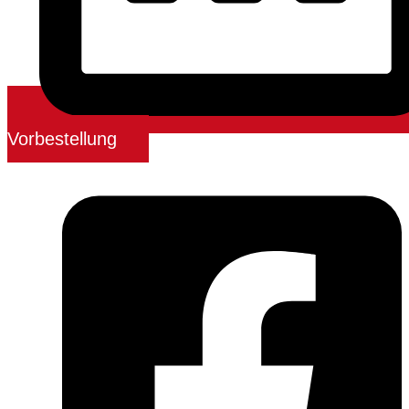
Vorbestellung