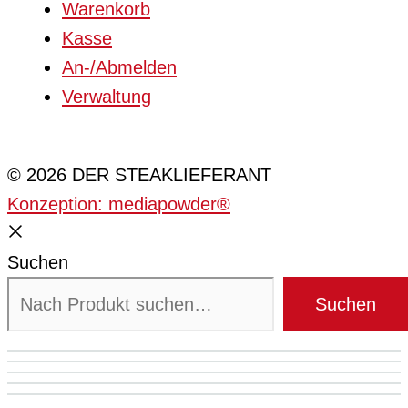
Warenkorb
Kasse
An-/Abmelden
Verwaltung
Cookie-Einstellungen
© 2026 DER STEAKLIEFERANT
Konzeption: mediapowder®
Suchen
Suchen