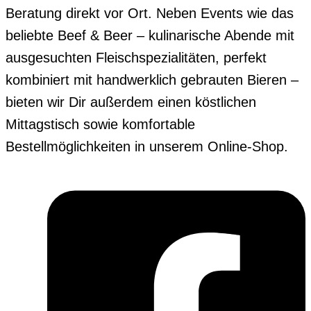
Beratung direkt vor Ort. Neben Events wie das
beliebte Beef & Beer – kulinarische Abende mit
ausgesuchten Fleischspezialitäten, perfekt
kombiniert mit handwerklich gebrauten Bieren –
bieten wir Dir außerdem einen köstlichen
Mittagstisch sowie komfortable
Bestellmöglichkeiten in unserem Online-Shop.