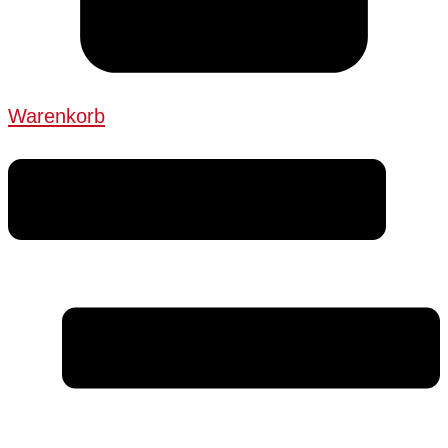
Warenkorb