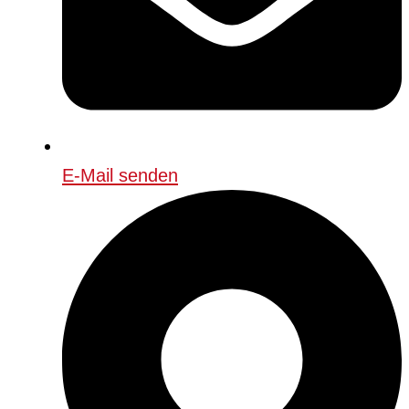
E-Mail senden