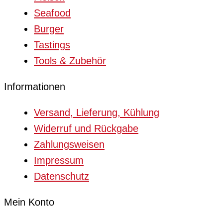
Seafood
Burger
Tastings
Tools & Zubehör
Informationen
Versand, Lieferung, Kühlung
Widerruf und Rückgabe
Zahlungsweisen
Impressum
Datenschutz
Mein Konto