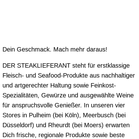
Dein Geschmack. Mach mehr daraus!
DER STEAKLIEFERANT steht für erstklassige
Fleisch- und Seafood-Produkte aus nachhaltiger
und artgerechter Haltung sowie Feinkost-
Spezialitäten, Gewürze und ausgewählte Weine
für anspruchsvolle Genießer. In unseren vier
Stores in Pulheim (bei Köln), Meerbusch (bei
Düsseldorf) und Rheurdt (bei Moers) erwarten
Dich frische, regionale Produkte sowie beste