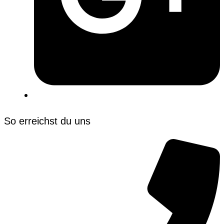
So erreichst du uns