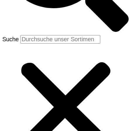
Suche