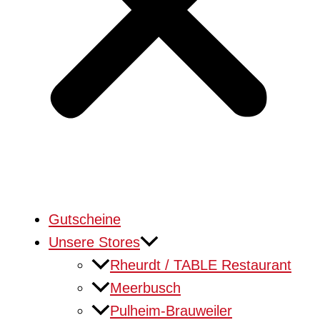
Gutscheine
Unsere Stores
Rheurdt / TABLE Restaurant
Meerbusch
Pulheim-Brauweiler