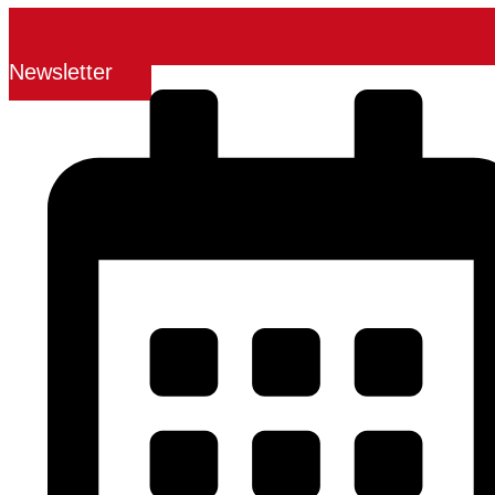
Newsletter