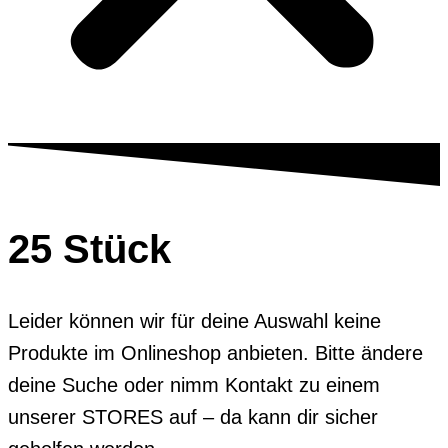
25 Stück
Leider können wir für deine Auswahl keine
Produkte im Onlineshop anbieten. Bitte ändere
deine Suche oder nimm Kontakt zu einem
unserer STORES auf – da kann dir sicher