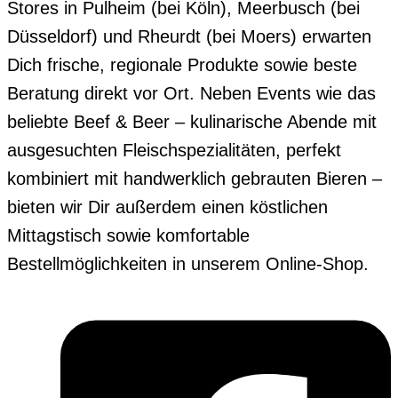
Stores in Pulheim (bei Köln), Meerbusch (bei
Düsseldorf) und Rheurdt (bei Moers) erwarten
Dich frische, regionale Produkte sowie beste
Beratung direkt vor Ort. Neben Events wie das
beliebte Beef & Beer – kulinarische Abende mit
ausgesuchten Fleischspezialitäten, perfekt
kombiniert mit handwerklich gebrauten Bieren –
bieten wir Dir außerdem einen köstlichen
Mittagstisch sowie komfortable
Bestellmöglichkeiten in unserem Online-Shop.