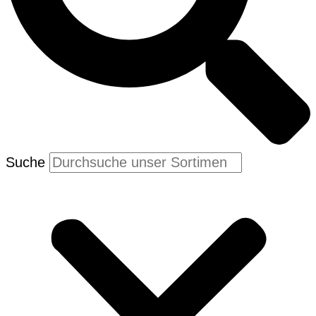
Suche