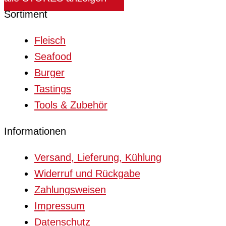
Sortiment
Fleisch
Seafood
Burger
Tastings
Tools & Zubehör
Informationen
Versand, Lieferung, Kühlung
Widerruf und Rückgabe
Zahlungsweisen
Impressum
Datenschutz