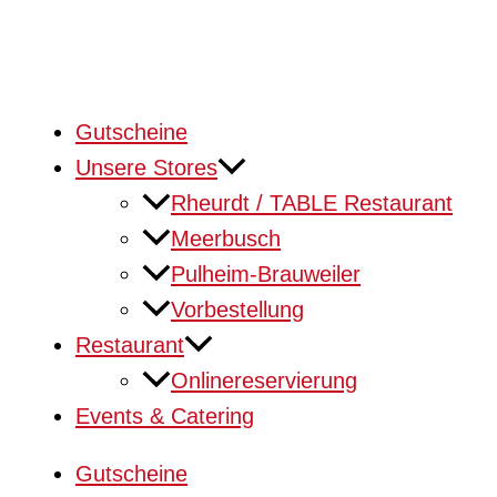
Gutscheine
Unsere Stores
Rheurdt / TABLE Restaurant
Meerbusch
Pulheim-Brauweiler
Vorbestellung
Restaurant
Onlinereservierung
Events & Catering
Gutscheine