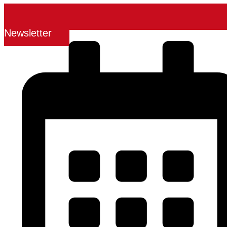
Newsletter