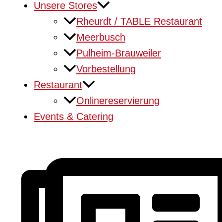
Unsere Stores
Rheurdt / TABLE Restaurant
Meerbusch
Pulheim-Brauweiler
Vorbestellung
Restaurant
Onlinereservierung
Events & Catering