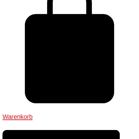
Warenkorb