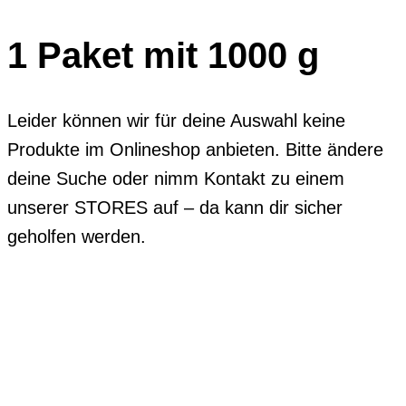
1 Paket mit 1000 g
Leider können wir für deine Auswahl keine
Produkte im Onlineshop anbieten. Bitte ändere
deine Suche oder nimm Kontakt zu einem
unserer STORES auf – da kann dir sicher
geholfen werden.