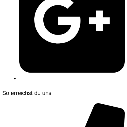
So erreichst du uns