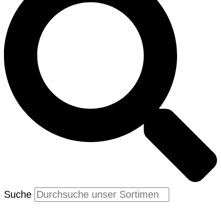
Suche