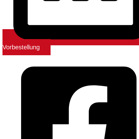
Vorbestellung