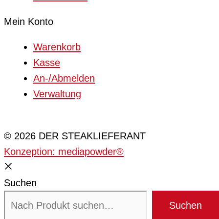
Mein Konto
Warenkorb
Kasse
An-/Abmelden
Verwaltung
Cookie-Einstellungen
© 2026 DER STEAKLIEFERANT
Konzeption: mediapowder®
Suchen
Suchen