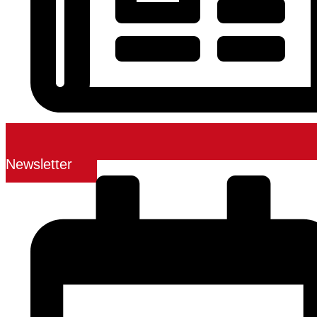
Newsletter