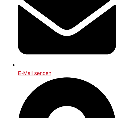
E-Mail senden