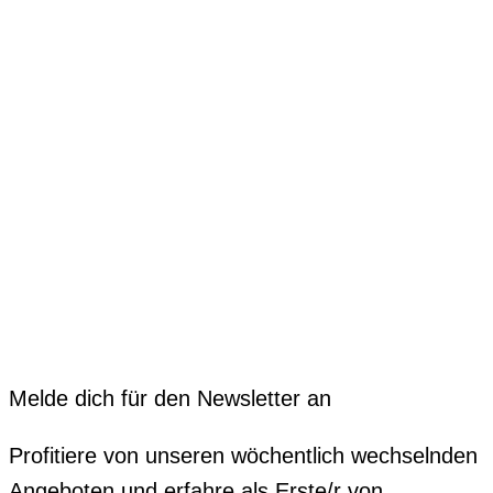
Melde dich für den Newsletter an
Profitiere von unseren wöchentlich wechselnden
Angeboten und erfahre als Erste/r von