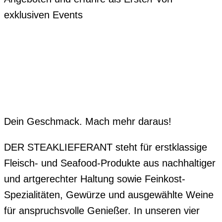
exklusiven Events
Dein Geschmack. Mach mehr daraus!
DER STEAKLIEFERANT steht für erstklassige
Fleisch- und Seafood-Produkte aus nachhaltiger
und artgerechter Haltung sowie Feinkost-
Spezialitäten, Gewürze und ausgewählte Weine
für anspruchsvolle Genießer. In unseren vier