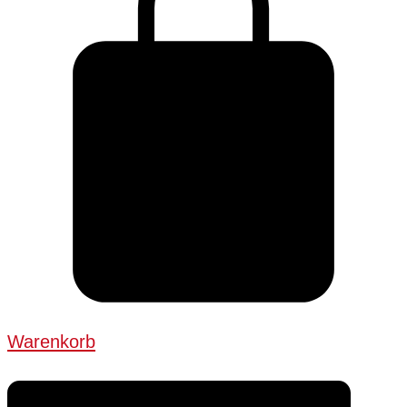
Warenkorb