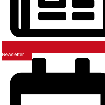
Newsletter