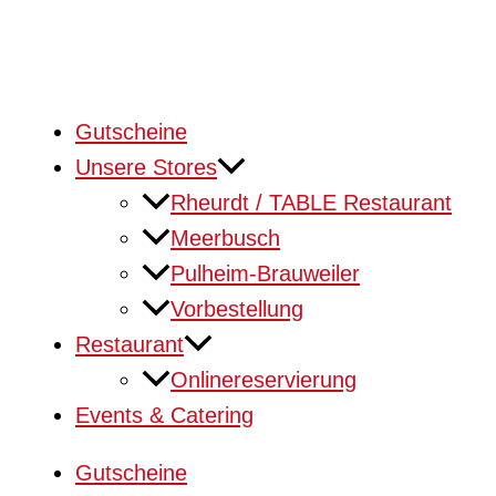
Gutscheine
Unsere Stores
Rheurdt / TABLE Restaurant
Meerbusch
Pulheim-Brauweiler
Vorbestellung
Restaurant
Onlinereservierung
Events & Catering
Gutscheine