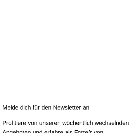
Melde dich für den Newsletter an
Profitiere von unseren wöchentlich wechselnden
Angeboten und erfahre als Erste/r von