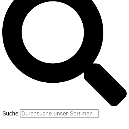
Suche