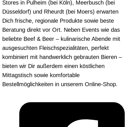
Stores in Pulheim (bei Köln), Meerbusch (bei
Düsseldorf) und Rheurdt (bei Moers) erwarten
Dich frische, regionale Produkte sowie beste
Beratung direkt vor Ort. Neben Events wie das
beliebte Beef & Beer – kulinarische Abende mit
ausgesuchten Fleischspezialitäten, perfekt
kombiniert mit handwerklich gebrauten Bieren –
bieten wir Dir außerdem einen köstlichen
Mittagstisch sowie komfortable
Bestellmöglichkeiten in unserem Online-Shop.