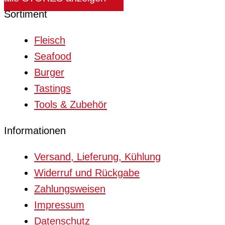
Sortiment
Fleisch
Seafood
Burger
Tastings
Tools & Zubehör
Informationen
Versand, Lieferung, Kühlung
Widerruf und Rückgabe
Zahlungsweisen
Impressum
Datenschutz