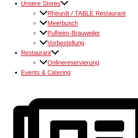
Unsere Stores
Rheurdt / TABLE Restaurant
Meerbusch
Pulheim-Brauweiler
Vorbestellung
Restaurant
Onlinereservierung
Events & Catering