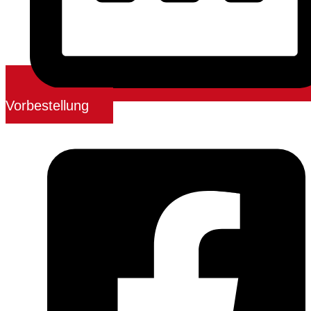
Vorbestellung