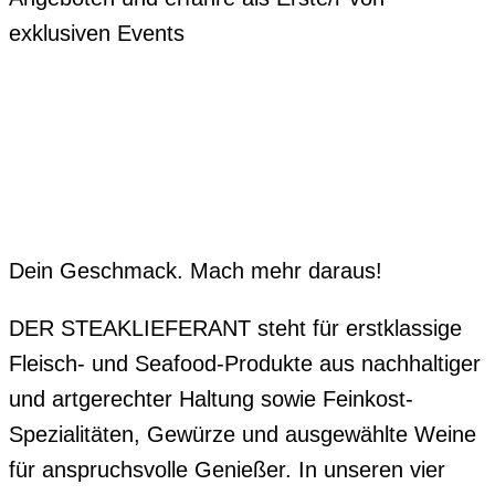
exklusiven Events
Dein Geschmack. Mach mehr daraus!
DER STEAKLIEFERANT steht für erstklassige
Fleisch- und Seafood-Produkte aus nachhaltiger
und artgerechter Haltung sowie Feinkost-
Spezialitäten, Gewürze und ausgewählte Weine
für anspruchsvolle Genießer. In unseren vier