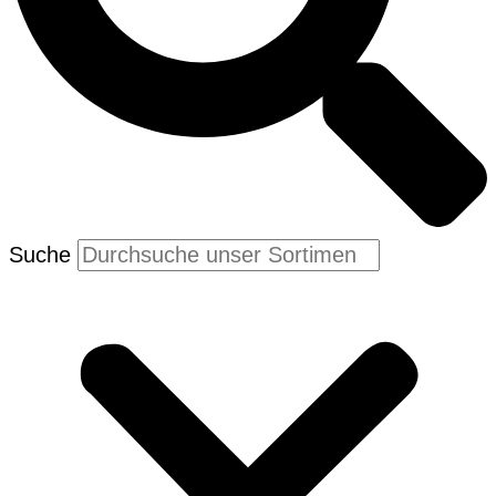
Suche