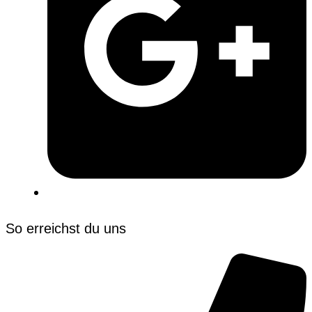
So erreichst du uns