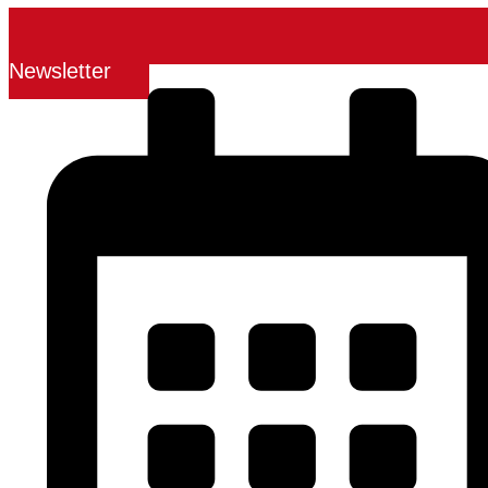
Newsletter