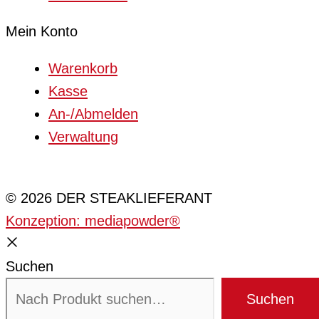
Mein Konto
Warenkorb
Kasse
An-/Abmelden
Verwaltung
Cookie-Einstellungen
© 2026 DER STEAKLIEFERANT
Konzeption: mediapowder®
Suchen
Suchen