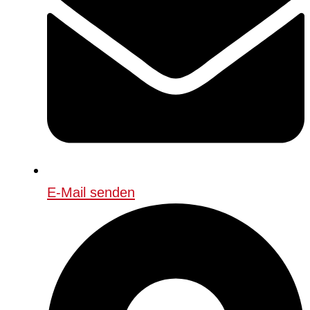
E-Mail senden