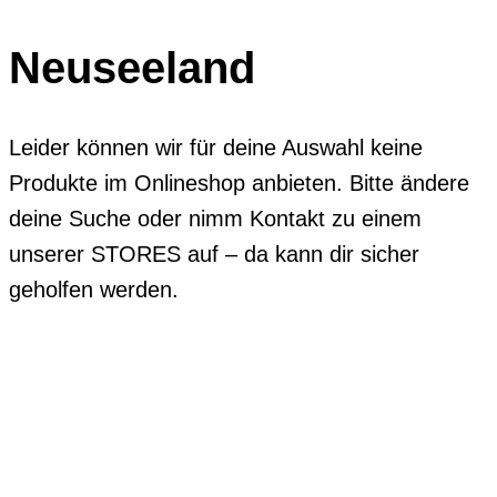
Neuseeland
Leider können wir für deine Auswahl keine
Produkte im Onlineshop anbieten. Bitte ändere
deine Suche oder nimm Kontakt zu einem
unserer STORES auf – da kann dir sicher
geholfen werden.