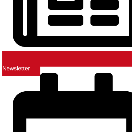
Newsletter