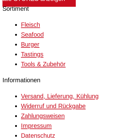
Sortiment
Fleisch
Seafood
Burger
Tastings
Tools & Zubehör
Informationen
Versand, Lieferung, Kühlung
Widerruf und Rückgabe
Zahlungsweisen
Impressum
Datenschutz