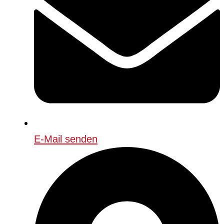
E-Mail senden