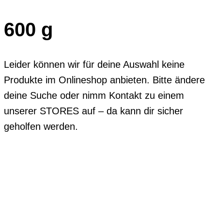
600 g
Leider können wir für deine Auswahl keine
Produkte im Onlineshop anbieten. Bitte ändere
deine Suche oder nimm Kontakt zu einem
unserer STORES auf – da kann dir sicher
geholfen werden.