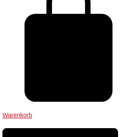
Warenkorb