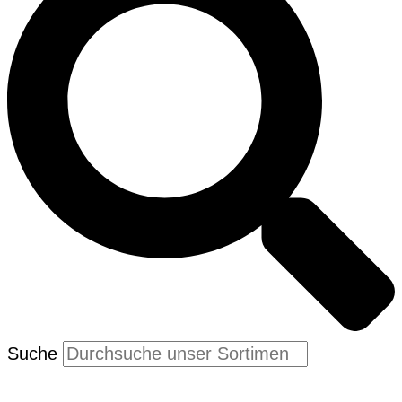
Suche