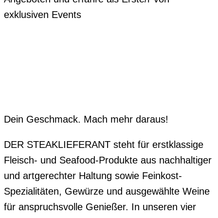
exklusiven Events
Dein Geschmack. Mach mehr daraus!
DER STEAKLIEFERANT steht für erstklassige
Fleisch- und Seafood-Produkte aus nachhaltiger
und artgerechter Haltung sowie Feinkost-
Spezialitäten, Gewürze und ausgewählte Weine
für anspruchsvolle Genießer. In unseren vier