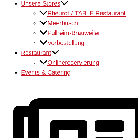
Unsere Stores
Rheurdt / TABLE Restaurant
Meerbusch
Pulheim-Brauweiler
Vorbestellung
Restaurant
Onlinereservierung
Events & Catering