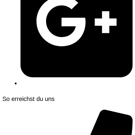
So erreichst du uns