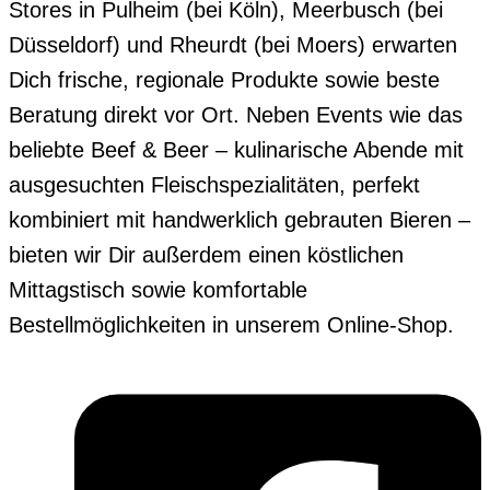
Stores in Pulheim (bei Köln), Meerbusch (bei
Düsseldorf) und Rheurdt (bei Moers) erwarten
Dich frische, regionale Produkte sowie beste
Beratung direkt vor Ort. Neben Events wie das
beliebte Beef & Beer – kulinarische Abende mit
ausgesuchten Fleischspezialitäten, perfekt
kombiniert mit handwerklich gebrauten Bieren –
bieten wir Dir außerdem einen köstlichen
Mittagstisch sowie komfortable
Bestellmöglichkeiten in unserem Online-Shop.