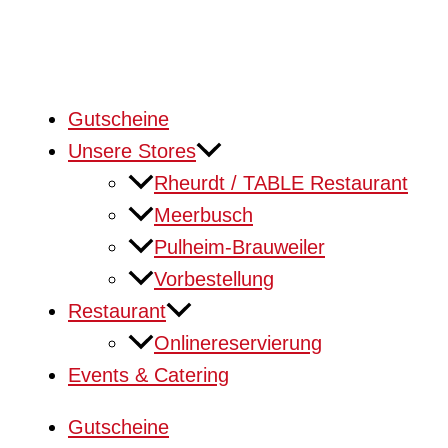
Gutscheine
Unsere Stores
Rheurdt / TABLE Restaurant
Meerbusch
Pulheim-Brauweiler
Vorbestellung
Restaurant
Onlinereservierung
Events & Catering
Gutscheine