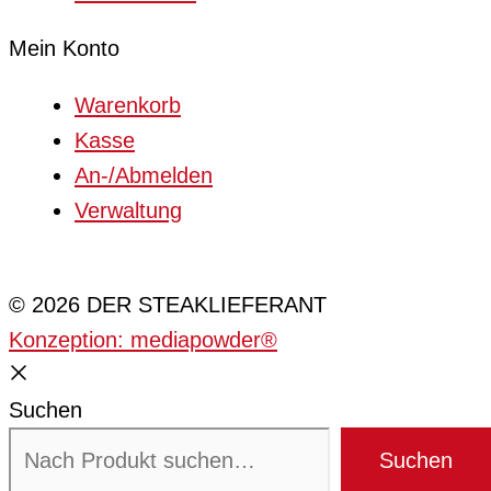
Mein Konto
Warenkorb
Kasse
An-/Abmelden
Verwaltung
Cookie-Einstellungen
© 2026 DER STEAKLIEFERANT
Konzeption: mediapowder®
Suchen
Suchen