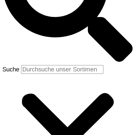
Suche