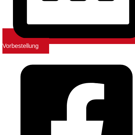
Vorbestellung