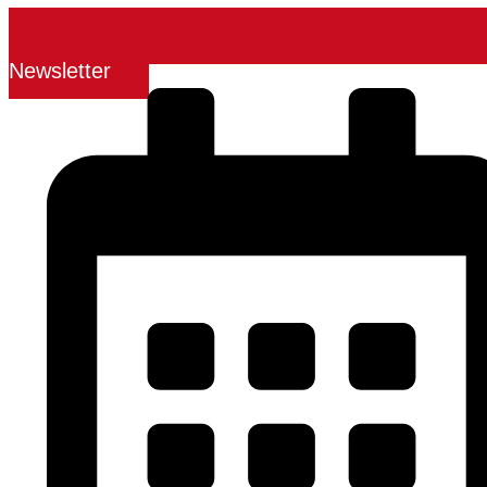
Newsletter