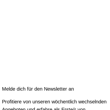
Melde dich für den Newsletter an
Profitiere von unseren wöchentlich wechselnden
Angeboten und erfahre als Erste/r von