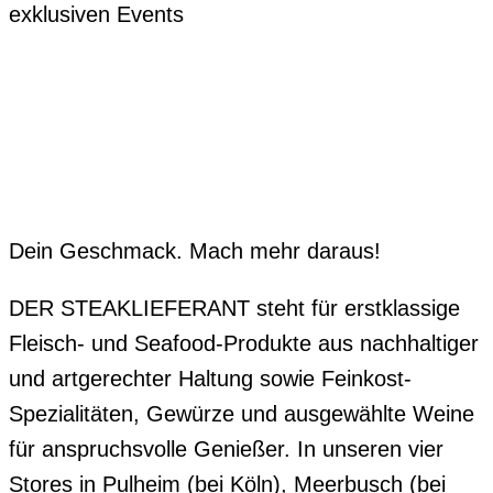
exklusiven Events
Dein Geschmack. Mach mehr daraus!
DER STEAKLIEFERANT steht für erstklassige
Fleisch- und Seafood-Produkte aus nachhaltiger
und artgerechter Haltung sowie Feinkost-
Spezialitäten, Gewürze und ausgewählte Weine
für anspruchsvolle Genießer. In unseren vier
Stores in Pulheim (bei Köln), Meerbusch (bei