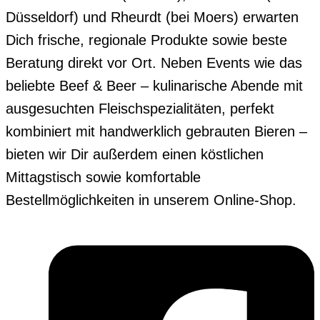
Düsseldorf) und Rheurdt (bei Moers) erwarten
Dich frische, regionale Produkte sowie beste
Beratung direkt vor Ort. Neben Events wie das
beliebte Beef & Beer – kulinarische Abende mit
ausgesuchten Fleischspezialitäten, perfekt
kombiniert mit handwerklich gebrauten Bieren –
bieten wir Dir außerdem einen köstlichen
Mittagstisch sowie komfortable
Bestellmöglichkeiten in unserem Online-Shop.