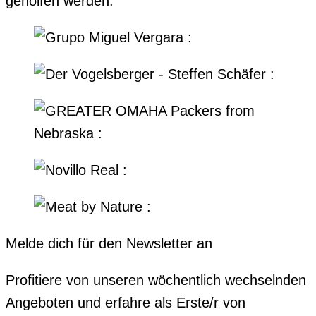
geholfen werden.
Melde dich für den Newsletter an
Profitiere von unseren wöchentlich wechselnden
Angeboten und erfahre als Erste/r von