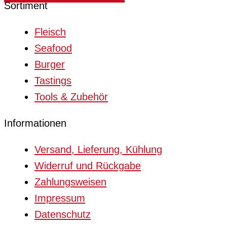
Sortiment
Fleisch
Seafood
Burger
Tastings
Tools & Zubehör
Informationen
Versand, Lieferung, Kühlung
Widerruf und Rückgabe
Zahlungsweisen
Impressum
Datenschutz