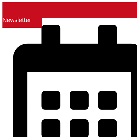
Newsletter