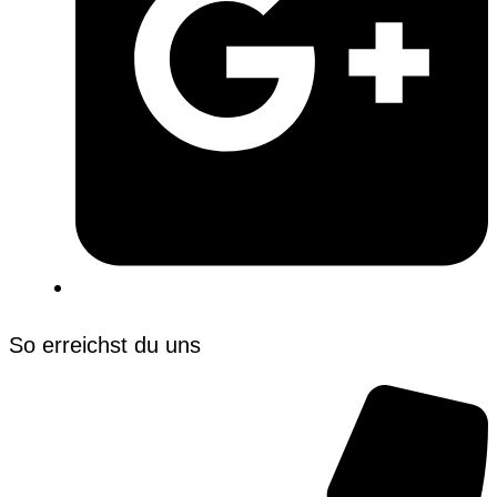
So erreichst du uns