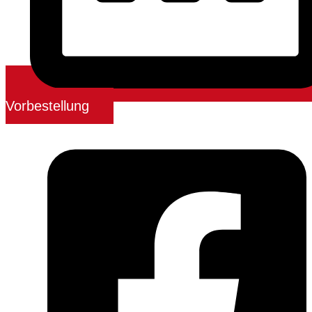
Vorbestellung