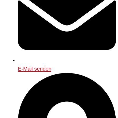
E-Mail senden