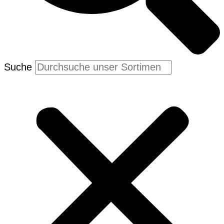
Suche