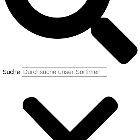
Suche