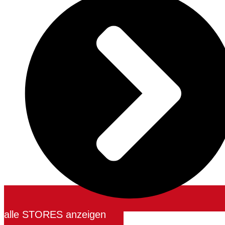
alle STORES anzeigen