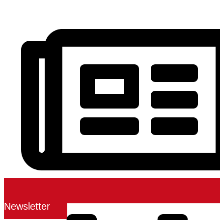
Newsletter