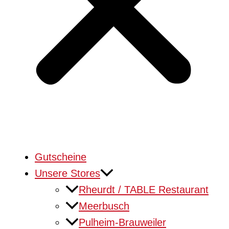
Gutscheine
Unsere Stores
Rheurdt / TABLE Restaurant
Meerbusch
Pulheim-Brauweiler