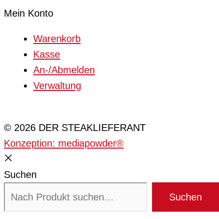
Mein Konto
Warenkorb
Kasse
An-/Abmelden
Verwaltung
Cookie-Einstellungen
© 2026 DER STEAKLIEFERANT
Konzeption: mediapowder®
Suchen
Suchen