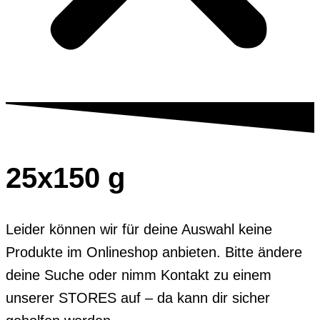
25x150 g
Leider können wir für deine Auswahl keine
Produkte im Onlineshop anbieten. Bitte ändere
deine Suche oder nimm Kontakt zu einem
unserer STORES auf – da kann dir sicher