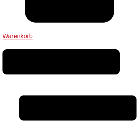
Warenkorb